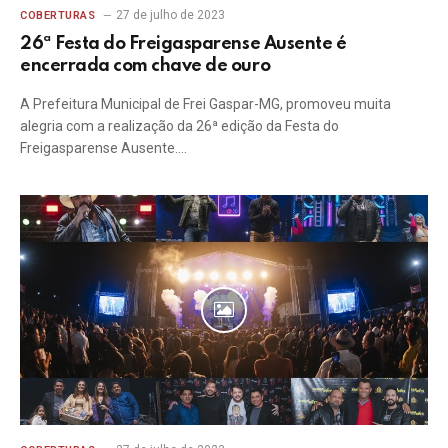
27 de julho de 2023
COBERTURAS
26ª Festa do Freigasparense Ausente é
encerrada com chave de ouro
A Prefeitura Municipal de Frei Gaspar-MG, promoveu muita
alegria com a realização da 26ª edição da Festa do
Freigasparense Ausente.…