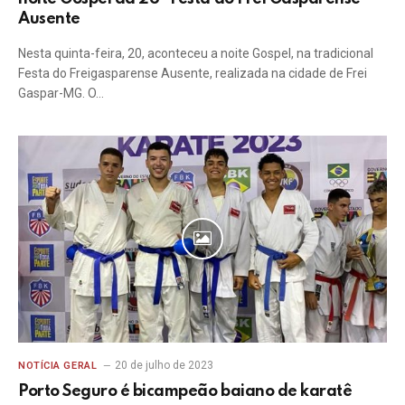
Ausente
Nesta quinta-feira, 20, aconteceu a noite Gospel, na tradicional
Festa do Freigasparense Ausente, realizada na cidade de Frei
Gaspar-MG. O…
20 de julho de 2023
NOTÍCIA GERAL
Porto Seguro é bicampeão baiano de karatê