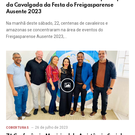
da Cavalgada da Festa do Freigasparense
Ausente 2023
Na manhã deste sábado, 22, centenas de cavaleiros e
amazonas se concentraram na área de eventos do
Freigasparense Ausente 2023,…
26 de julho de 2023
COBERTURAS