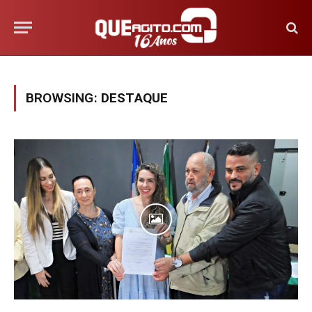
BROWSING:
DESTAQUE