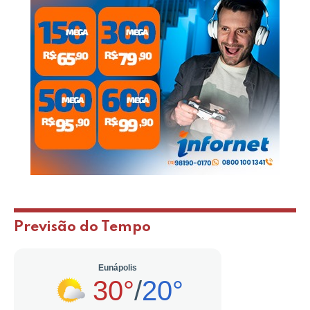
Previsão do Tempo