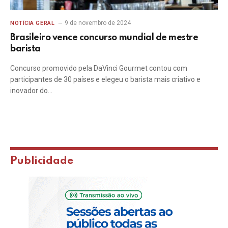
9 de novembro de 2024
NOTÍCIA GERAL
Brasileiro vence concurso mundial de mestre
barista
Concurso promovido pela DaVinci Gourmet contou com
participantes de 30 países e elegeu o barista mais criativo e
inovador do…
Publicidade