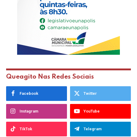
Queagito Nas Redes Sociais
Facebook
Twitter
Instagram
YouTube
TikTok
Telegram