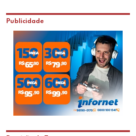
Publicidade