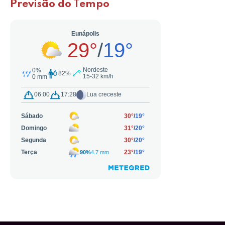
Previsão do Tempo