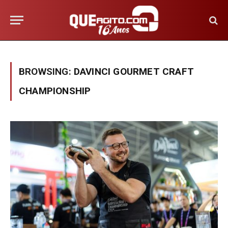
BROWSING:
DAVINCI GOURMET CRAFT
CHAMPIONSHIP