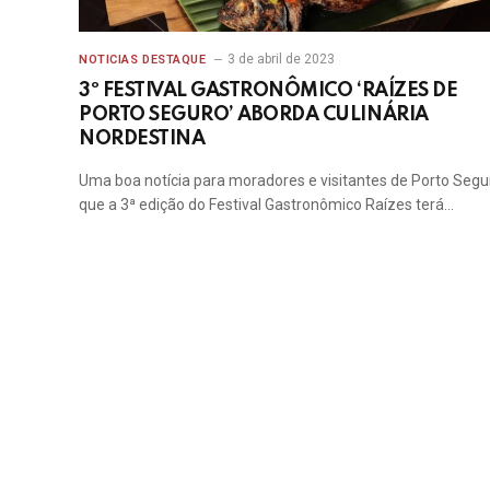
3 de abril de 2023
NOTICIAS DESTAQUE
3º FESTIVAL GASTRONÔMICO ‘RAÍZES DE
PORTO SEGURO’ ABORDA CULINÁRIA
NORDESTINA
Uma boa notícia para moradores e visitantes de Porto Segu
que a 3ª edição do Festival Gastronômico Raízes terá…