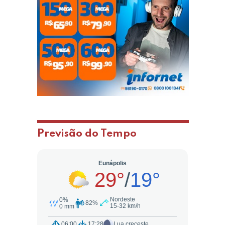
Previsão do Tempo