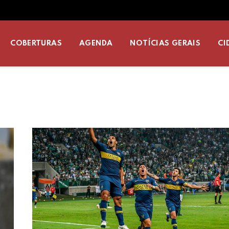
COBERTURAS
AGENDA
NOTÍCIAS GERAIS
CI