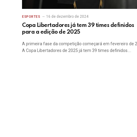
16 de dezembro de 2024
ESPORTES
Copa Libertadores já tem 39 times definidos
para a edição de 2025
A primeira fase da competição começará em fevereiro de 
A Copa Libertadores de 2025 já tem 39 times definidos.…