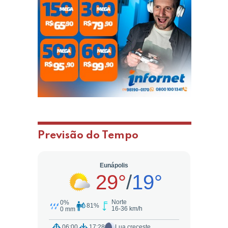
Previsão do Tempo