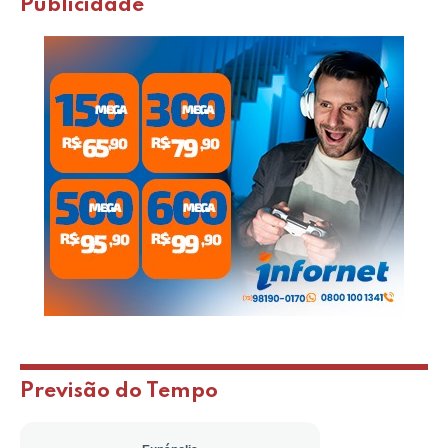
Publicidade
Previsão do Tempo