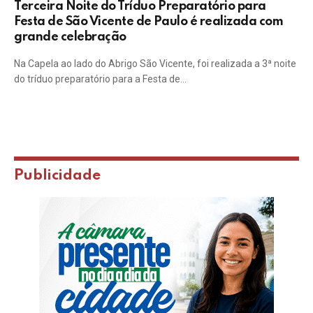
Terceira Noite do Tríduo Preparatório para
Festa de São Vicente de Paulo é realizada com
grande celebração
Na Capela ao lado do Abrigo São Vicente, foi realizada a 3ª noite
do tríduo preparatório para a Festa de…
Publicidade