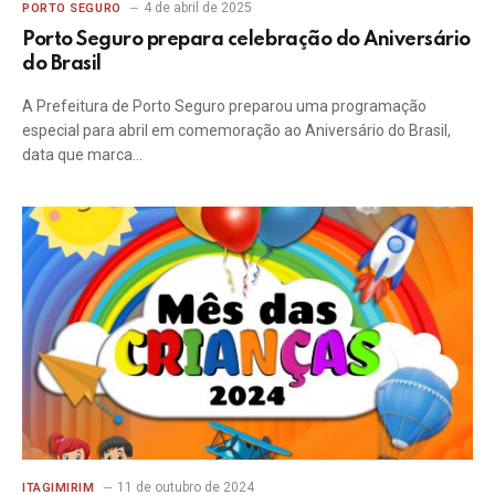
4 de abril de 2025
PORTO SEGURO
Porto Seguro prepara celebração do Aniversário
do Brasil
A Prefeitura de Porto Seguro preparou uma programação
especial para abril em comemoração ao Aniversário do Brasil,
data que marca…
11 de outubro de 2024
ITAGIMIRIM