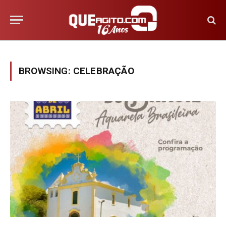
BROWSING:
CELEBRAÇÃO