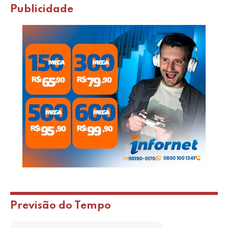
Publicidade
Previsão do Tempo