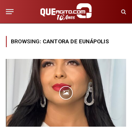
BROWSING:
CANTORA DE EUNÁPOLIS