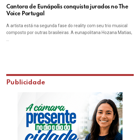
Cantora de Eunápolis conquista jurados no The
Voice Portugal
A artista está na segunda fase do reality com seu trio musical
composto por outras brasileiras. A eunapolitana Hozana Matias,
…
Publicidade