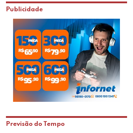
Publicidade
Previsão do Tempo