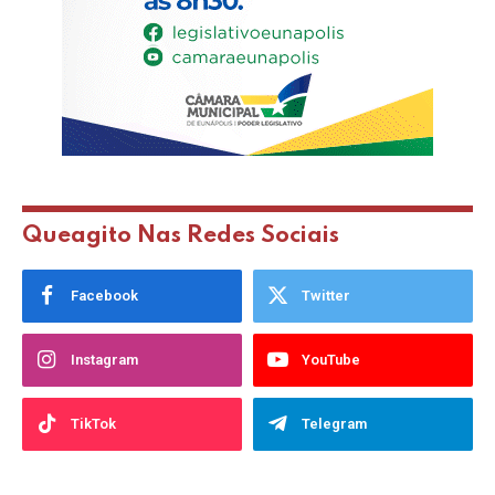
Queagito Nas Redes Sociais
Facebook
Twitter
Instagram
YouTube
TikTok
Telegram