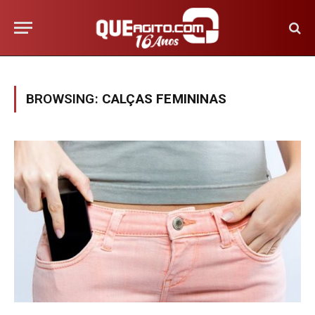
BROWSING:
CALÇAS FEMININAS