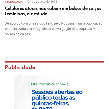
24 de agosto de 2018
TECNOLOGIA
Celulares atuais não cabem em bolsos de calças
femininas, diz estudo
De acordo com um estudo feito pelo Pudding — uma publicação
especializada em infográficos e divulgação de pesquisas —,
bolsos de calças…
Publicidade