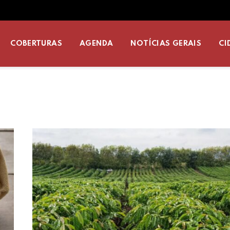
COBERTURAS
AGENDA
NOTÍCIAS GERAIS
CI