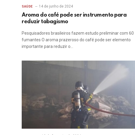
14 de junho de 2024
SAÚDE
Aroma do café pode ser instrumento para
reduzir tabagismo
Pesquisadores brasileiros fazem estudo preliminar com 60
fumantes O aroma prazeroso do café pode ser elemento
importante para reduzir o…