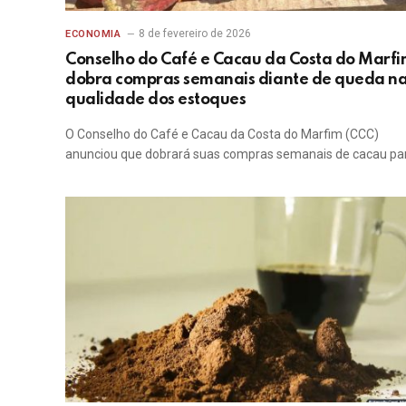
8 de fevereiro de 2026
ECONOMIA
Conselho do Café e Cacau da Costa do Marf
dobra compras semanais diante de queda n
qualidade dos estoques
O Conselho do Café e Cacau da Costa do Marfim (CCC)
anunciou que dobrará suas compras semanais de cacau pa