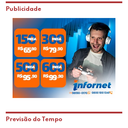
Publicidade
Previsão do Tempo