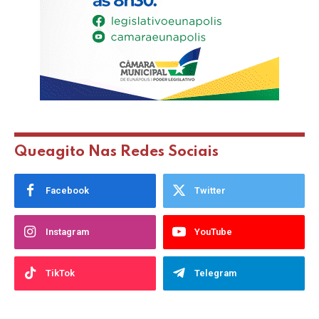
Queagito Nas Redes Sociais
Facebook
Twitter
Instagram
YouTube
TikTok
Telegram