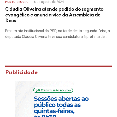
6 de agosto de 2024
PORTO SEGURO
Cláudia Oliveira atende pedido do segmento
evangélico e anuncia vice da Assembleia de
Deus
Em um ato institucional do PSD, na tarde desta segunda-feira, a
deputada Cláudia Oliveira teve sua candidatura à prefeita de…
Publicidade