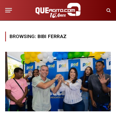
BROWSING:
BIBI FERRAZ