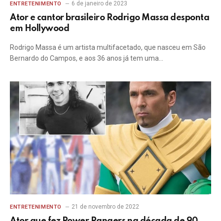
6 de janeiro de 2023
ENTRETENIMENTO
Ator e cantor brasileiro Rodrigo Massa desponta
em Hollywood
Rodrigo Massa é um artista multifacetado, que nasceu em São
Bernardo do Campos, e aos 36 anos já tem uma…
21 de novembro de 2022
ENTRETENIMENTO