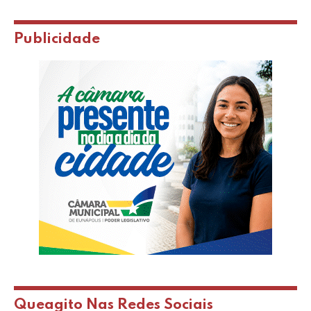
Publicidade
Queagito Nas Redes Sociais