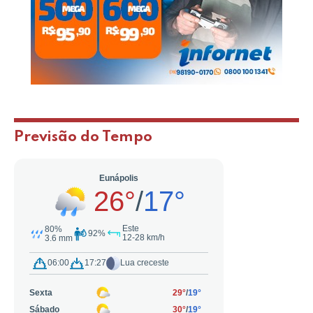
Previsão do Tempo