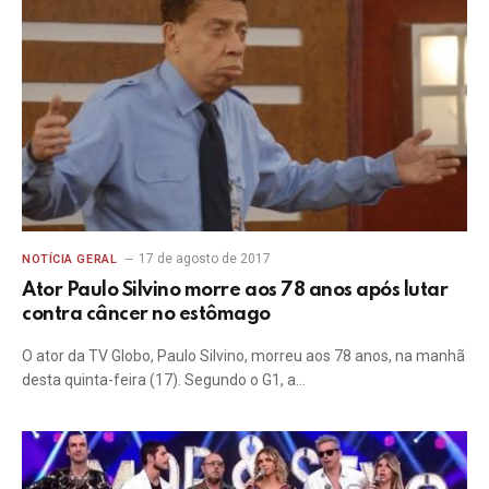
17 de agosto de 2017
NOTÍCIA GERAL
Ator Paulo Silvino morre aos 78 anos após lutar
contra câncer no estômago
O ator da TV Globo, Paulo Silvino, morreu aos 78 anos, na manhã
desta quinta-feira (17). Segundo o G1, a…