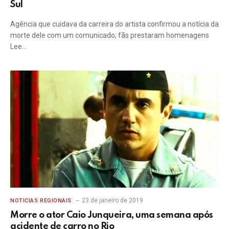
Sul
Agência que cuidava da carreira do artista confirmou a notícia da
morte dele com um comunicado; fãs prestaram homenagens
Lee…
23 de janeiro de 2019
NOTICIAS REGIONAIS
Morre o ator Caio Junqueira, uma semana após
acidente de carro no Rio