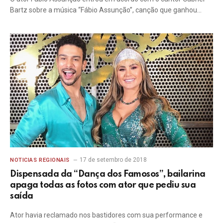
Bartz sobre a música “Fábio Assunção”, canção que ganhou…
17 de setembro de 2018
NOTICIAS REGIONAIS
Dispensada da “Dança dos Famosos”, bailarina
apaga todas as fotos com ator que pediu sua
saída
Ator havia reclamado nos bastidores com sua performance e