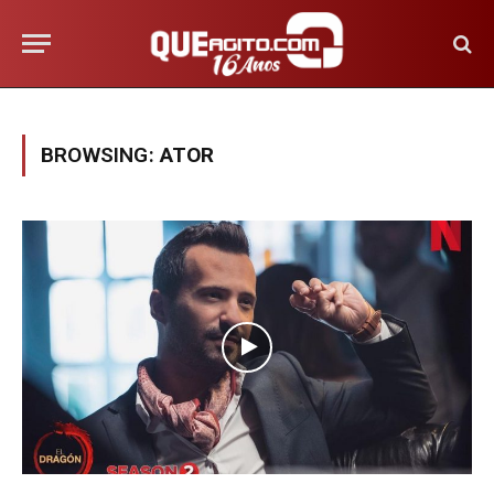
BROWSING:
ATOR