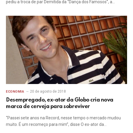
pediu a troca de par Demitida da “Dança dos Famosos”, a…
20 de agosto de 2018
ECONOMIA
Desempregado, ex-ator da Globo cria nova
marca de cerveja para sobreviver
“Passei sete anos na Record, nesse tempo o mercado mudou
muito. É um recomeço para mim”, disse O ex-ator da…