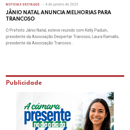
4 de janeiro de 2023
NOTICIAS DESTAQUE
JÂNIO NATAL ANUNCIA MELHORIAS PARA
TRANCOSO
O Prefeito Jânio Natal, esteve reunido com Kelly Paduin,
presidente da Associação Despertar Trancoso, Laura Ramallo,
presidente da Associação Trancoso…
Publicidade