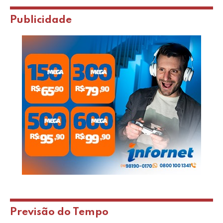
Publicidade
Previsão do Tempo