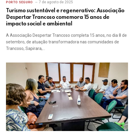
7 de agosto de 2025
PORTO SEGURO
Turismo sustentável e regenerativo: Associação
Despertar Trancoso comemora 15 anos de
impacto social e ambiental
A Associação Despertar Trancoso completa 15 anos, no dia 8 de
setembro, de atuação transformadora nas comunidades de
Trancoso, Sapirara,…