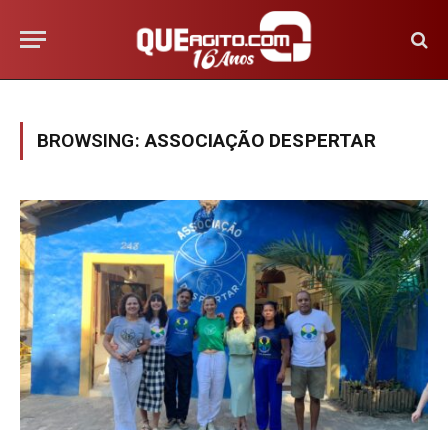
BROWSING:
ASSOCIAÇÃO DESPERTAR