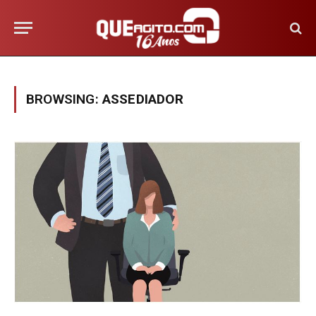
BROWSING:
ASSEDIADOR