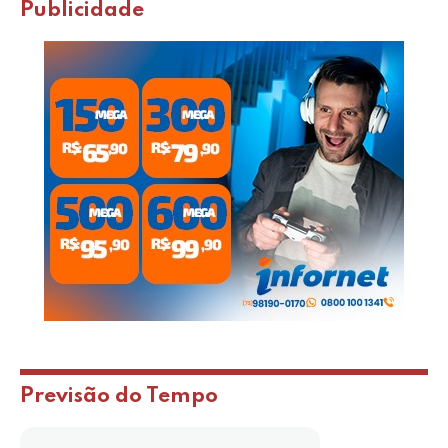
Publicidade
Previsão do Tempo