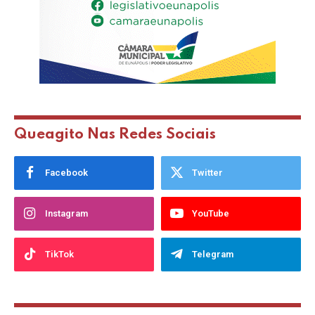
Queagito Nas Redes Sociais
Facebook
Twitter
Instagram
YouTube
TikTok
Telegram