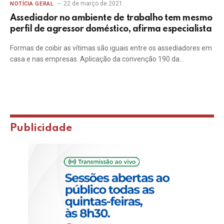
22 de março de 2021
NOTÍCIA GERAL
Assediador no ambiente de trabalho tem mesmo
perfil de agressor doméstico, afirma especialista
Formas de coibir as vítimas são iguais entre os assediadores em
casa e nas empresas. Aplicação da convenção 190 da…
Publicidade