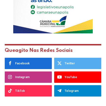
Queagito Nas Redes Sociais
Facebook
Twitter
Instagram
YouTube
TikTok
Telegram