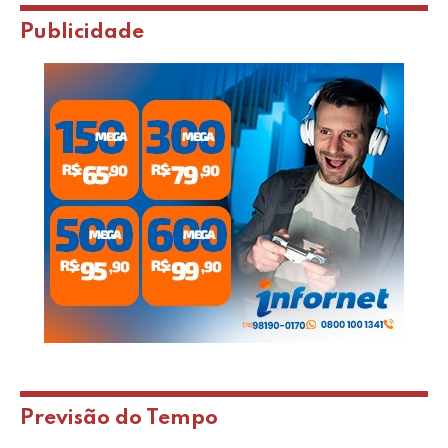
Publicidade
Previsão do Tempo