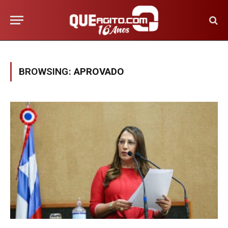
BROWSING:
APROVADO