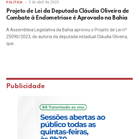
3 de abril de 2025
POLÍTICA
Projeto de Lei da Deputada Cláudia Oliveira de
Combate à Endometriose é Aprovado na Bahia
A Assembleia Legislativa da Bahia aprovou o Projeto de Lei nº
25090/2023, de autoria da deputada estadual Cláudia Oliveira,
que…
Publicidade