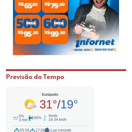
Previsão do Tempo