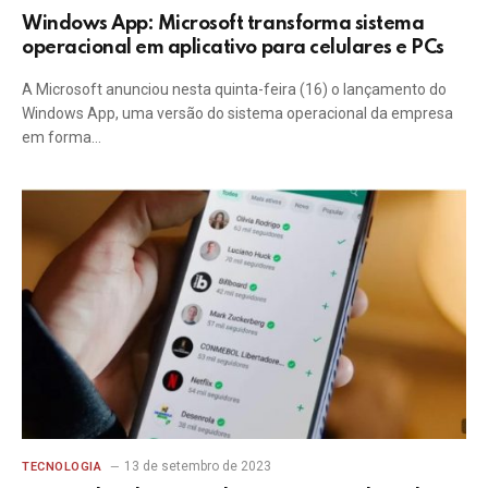
Windows App: Microsoft transforma sistema
operacional em aplicativo para celulares e PCs
A Microsoft anunciou nesta quinta-feira (16) o lançamento do
Windows App, uma versão do sistema operacional da empresa
em forma…
13 de setembro de 2023
TECNOLOGIA