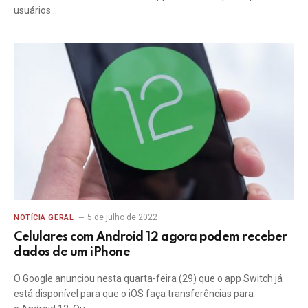
usuários…
5 de julho de 2022
NOTÍCIA GERAL
Celulares com Android 12 agora podem receber
dados de um iPhone
O Google anunciou nesta quarta-feira (29) que o app Switch já
está disponível para que o iOS faça transferências para