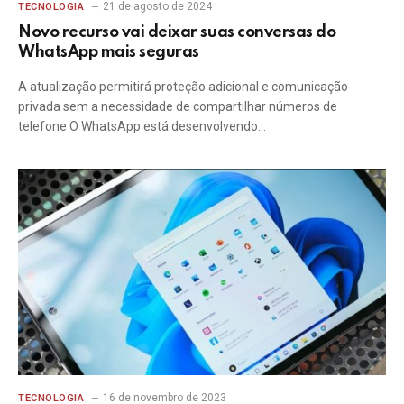
21 de agosto de 2024
TECNOLOGIA
Novo recurso vai deixar suas conversas do
WhatsApp mais seguras
A atualização permitirá proteção adicional e comunicação
privada sem a necessidade de compartilhar números de
telefone O WhatsApp está desenvolvendo…
16 de novembro de 2023
TECNOLOGIA