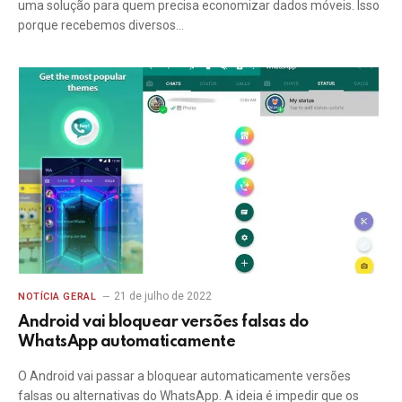
uma solução para quem precisa economizar dados móveis. Isso
porque recebemos diversos…
21 de julho de 2022
NOTÍCIA GERAL
Android vai bloquear versões falsas do
WhatsApp automaticamente
O Android vai passar a bloquear automaticamente versões
falsas ou alternativas do WhatsApp. A ideia é impedir que os