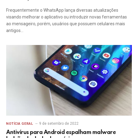
Frequentemente o WhatsApp lança diversas atualizações
visando melhorar o aplicativo ou introduzir novas ferramentas
ao mensageiro, porém, usuários que possuem celulares mais
antigos…
9 de setembro de 2022
NOTÍCIA GERAL
Antivírus para Android espalham malware