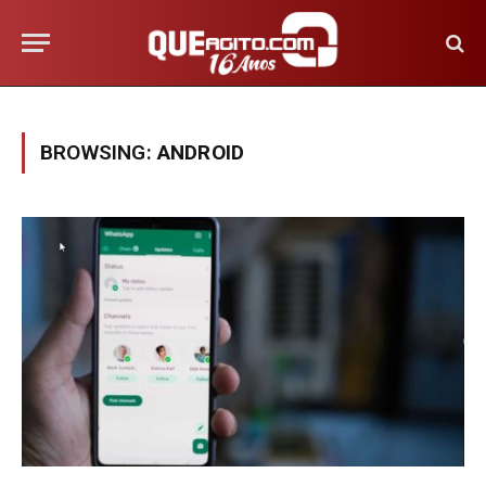
BROWSING:
ANDROID