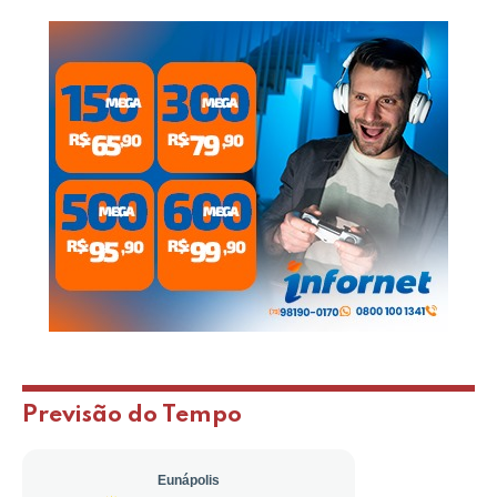
Previsão do Tempo