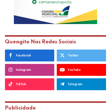
Queagito Nas Redes Sociais
Facebook
Twitter
Instagram
YouTube
TikTok
Telegram
Publicidade