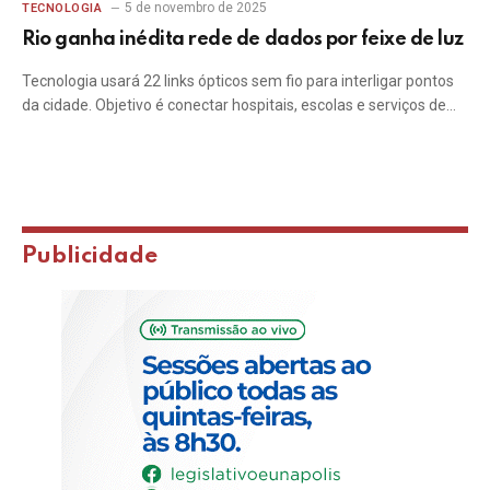
5 de novembro de 2025
TECNOLOGIA
Rio ganha inédita rede de dados por feixe de luz
Tecnologia usará 22 links ópticos sem fio para interligar pontos
da cidade. Objetivo é conectar hospitais, escolas e serviços de…
Publicidade