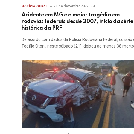
21 de dezembro de 2024
NOTÍCIA GERAL
Acidente em MG é a maior tragédia em
rodovias federais desde 2007, início da série
histórica da PRF
De acordo com dados da Polícia Rodoviária Federal, colisão
Teófilo Otoni, neste sábado (21), deixou ao menos 38 morto