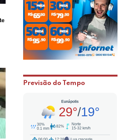
te
Previsão do Tempo