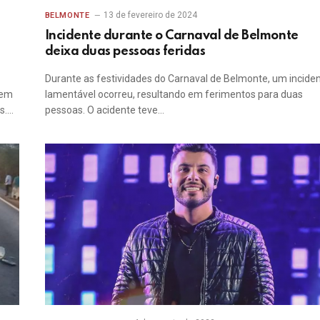
13 de fevereiro de 2024
BELMONTE
Incidente durante o Carnaval de Belmonte
deixa duas pessoas feridas
Durante as festividades do Carnaval de Belmonte, um incide
 em
lamentável ocorreu, resultando em ferimentos para duas
s.…
pessoas. O acidente teve…