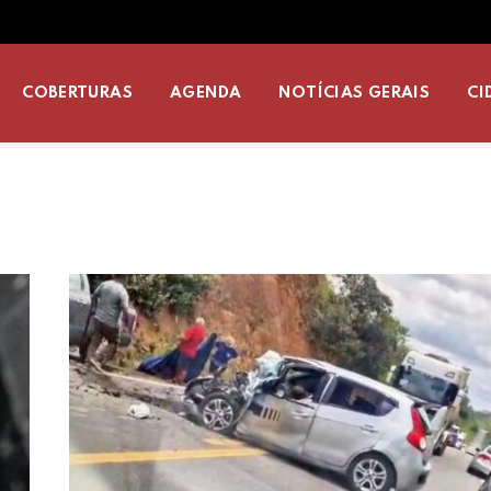
COBERTURAS
AGENDA
NOTÍCIAS GERAIS
CI