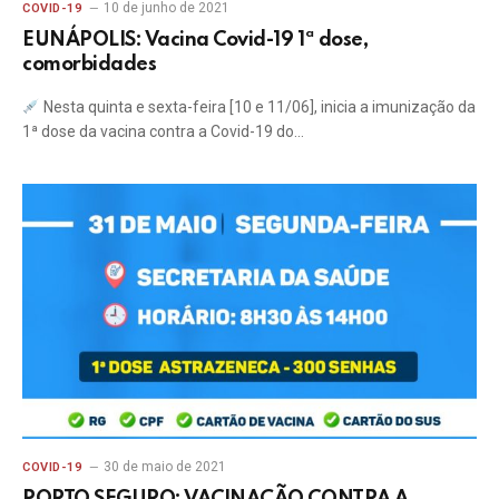
10 de junho de 2021
COVID-19
EUNÁPOLIS: Vacina Covid-19 1ª dose,
comorbidades
Nesta quinta e sexta-feira [10 e 11/06], inicia a imunização da
1ª dose da vacina contra a Covid-19 do…
30 de maio de 2021
COVID-19