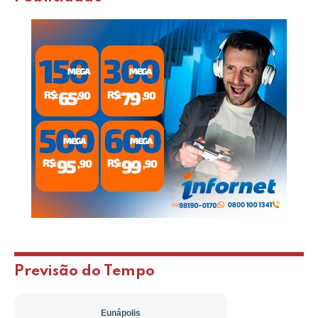
Previsão do Tempo