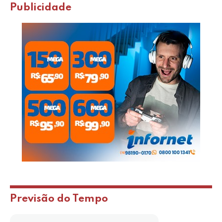
Publicidade
Previsão do Tempo