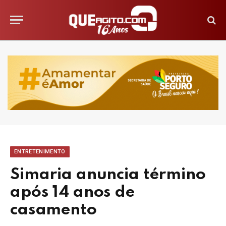
ENTRETENIMENTO
Simaria anuncia término
após 14 anos de
casamento