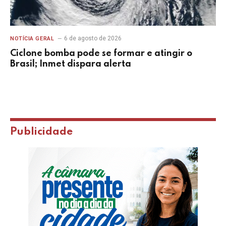
6 de agosto de 2026
NOTÍCIA GERAL
Ciclone bomba pode se formar e atingir o
Brasil; Inmet dispara alerta
Publicidade