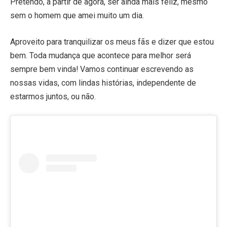
Pretendo, a partir de agora, ser ainda mais feliz, mesmo
sem o homem que amei muito um dia.
Aproveito para tranquilizar os meus fãs e dizer que estou
bem. Toda mudança que acontece para melhor será
sempre bem vinda! Vamos continuar escrevendo as
nossas vidas, com lindas histórias, independente de
estarmos juntos, ou não.