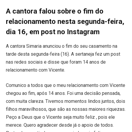
A cantora falou sobre o fim do
relacionamento nesta segunda-feira,
dia 16, em post no Instagram
A cantora Simaria anunciou o fim do seu casamento na
tarde desta segunda-feira (16). A sertaneja fez um post
nas redes sociais e disse que foram 14 anos de
relacionamento com Vicente.
Comunico a todos que o meu relacionamento com Vicente
chegou ao fim, após 14 anos. Foi uma decisão pensada,
com muita clareza. Tivemos momentos lindos juntos, dois
filhos maravilhosos, que são as nossas maiores riquezas.
Peço a Deus que o Vicente seja muito feliz , pois ele
merece. Quero agradecer desde já o apoio de todos.