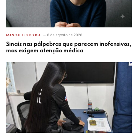
8 de agosto de 2026
MANCHETES DO DIA
Sinais nas pálpebras que parecem inofensivos,
mas exigem atenção médica