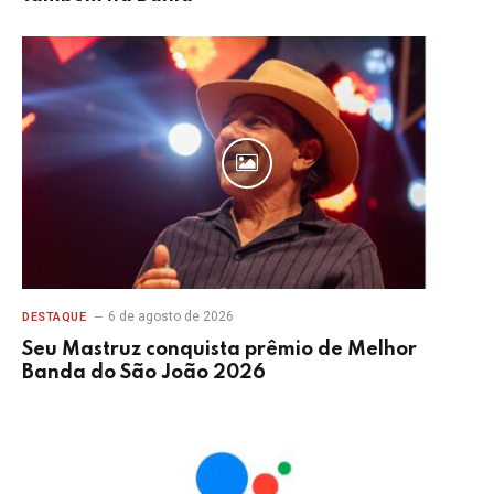
6 de agosto de 2026
DESTAQUE
Seu Mastruz conquista prêmio de Melhor
Banda do São João 2026