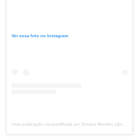
Ver essa foto no Instagram
Uma publicação compartilhada por Simaria Mendes (@simaria)