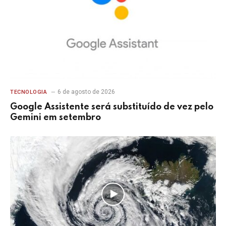
6 de agosto de 2026
TECNOLOGIA
Google Assistente será substituído de vez pelo
Gemini em setembro