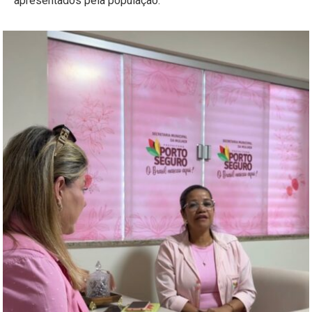
apresentados pela população.