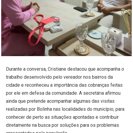
Durante a conversa, Cristiane destacou que acompanha o
trabalho desenvolvido pelo vereador nos bairros da
cidade e reconheceu a importância das cobranças feitas
por ele em defesa da comunidade. A secretária afirmou
ainda que pretende acompanhar algumas das visitas
realizadas por Bolinha nas localidades do município, para
conhecer de perto as situações apontadas e contribuir
diretamente na busca por soluções para os problemas