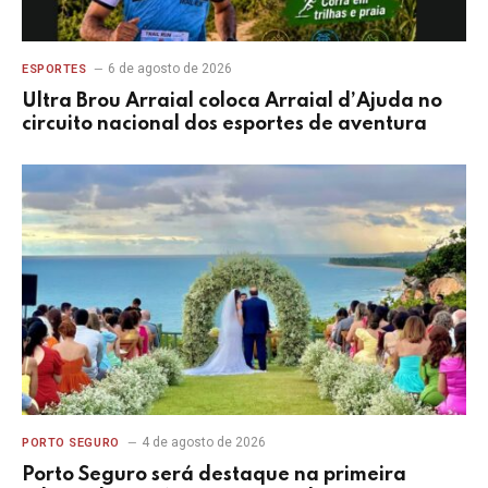
6 de agosto de 2026
ESPORTES
Ultra Brou Arraial coloca Arraial d’Ajuda no
circuito nacional dos esportes de aventura
4 de agosto de 2026
PORTO SEGURO
Porto Seguro será destaque na primeira