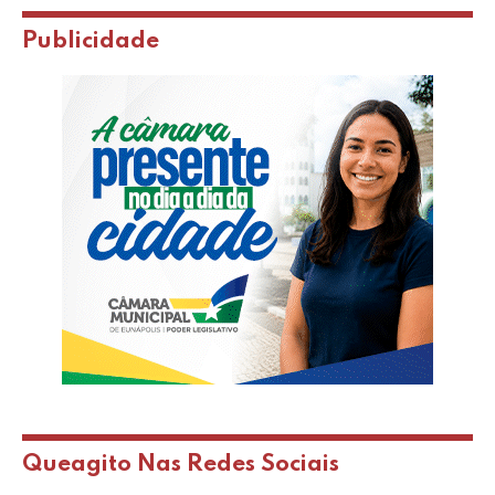
Publicidade
Queagito Nas Redes Sociais