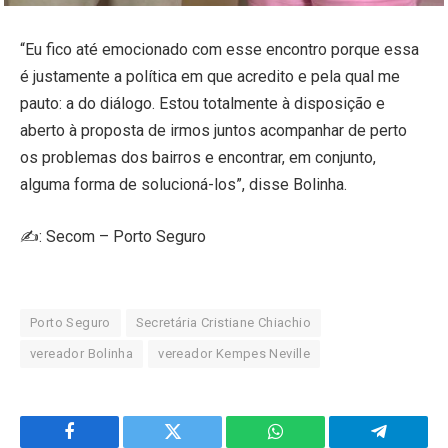
“Eu fico até emocionado com esse encontro porque essa
é justamente a política em que acredito e pela qual me
pauto: a do diálogo. Estou totalmente à disposição e
aberto à proposta de irmos juntos acompanhar de perto
os problemas dos bairros e encontrar, em conjunto,
alguma forma de solucioná-los”, disse Bolinha.
✍️: Secom – Porto Seguro
Porto Seguro
Secretária Cristiane Chiachio
vereador Bolinha
vereador Kempes Neville
Facebook
Twitter
WhatsApp
Telegram