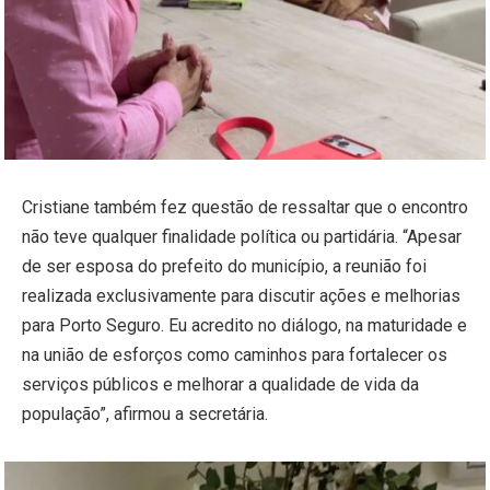
Cristiane também fez questão de ressaltar que o encontro
não teve qualquer finalidade política ou partidária. “Apesar
de ser esposa do prefeito do município, a reunião foi
realizada exclusivamente para discutir ações e melhorias
para Porto Seguro. Eu acredito no diálogo, na maturidade e
na união de esforços como caminhos para fortalecer os
serviços públicos e melhorar a qualidade de vida da
população”, afirmou a secretária.