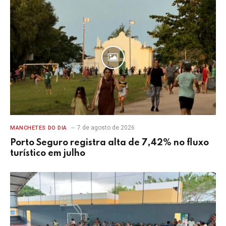
7 de agosto de 2026
MANCHETES DO DIA
Porto Seguro registra alta de 7,42% no fluxo
turístico em julho