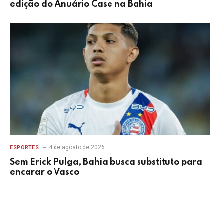
edição do Anuário Case na Bahia
4 de agosto de 2026
ESPORTES
Sem Erick Pulga, Bahia busca substituto para
encarar o Vasco