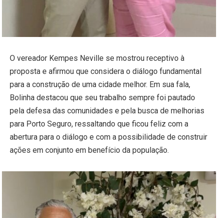
O vereador Kempes Neville se mostrou receptivo à
proposta e afirmou que considera o diálogo fundamental
para a construção de uma cidade melhor. Em sua fala,
Bolinha destacou que seu trabalho sempre foi pautado
pela defesa das comunidades e pela busca de melhorias
para Porto Seguro, ressaltando que ficou feliz com a
abertura para o diálogo e com a possibilidade de construir
ações em conjunto em benefício da população.