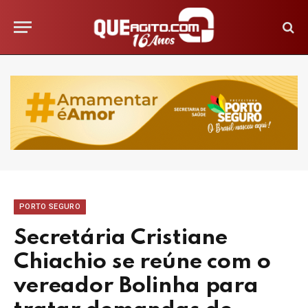
PORTO SEGURO
Secretária Cristiane
Chiachio se reúne com o
vereador Bolinha para