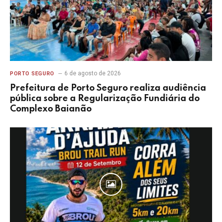
6 de agosto de 2026
PORTO SEGURO
Prefeitura de Porto Seguro realiza audiência
pública sobre a Regularização Fundiária do
Complexo Baianão