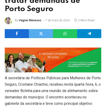
tratar demandas de
Porto Seguro
By
Vagner Meneses
7 de maio de 2026
2 Mins Read
A secretária de Políticas Públicas para Mulheres de Porto
Seguro, Cristiane Chiachio, recebeu nesta quarta-feira, 6, o
vereador Bolinha para uma reunião de alinhamento sobre
demandas do município. O encontro aconteceu no
gabinete da secretária e teve como principal objetivo