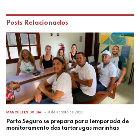
Posts
Relacionados
8 de agosto de 2026
MANCHETES DO DIA
Porto Seguro se prepara para temporada de
monitoramento das tartarugas marinhas