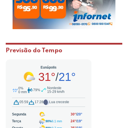
Previsão do Tempo