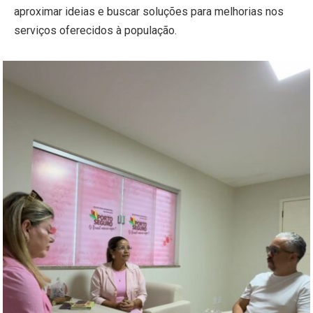
aproximar ideias e buscar soluções para melhorias nos
serviços oferecidos à população.