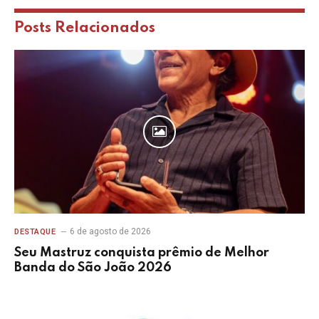
Posts
Relacionados
6 de agosto de 2026
DESTAQUE
Seu Mastruz conquista prêmio de Melhor
Banda do São João 2026