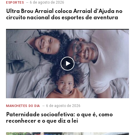
6 de agosto de 2026
ESPORTES
Ultra Brou Arraial coloca Arraial d’Ajuda no
circuito nacional dos esportes de aventura
6 de agosto de 2026
MANCHETES DO DIA
Paternidade socioafetiva: o que é, como
reconhecer e o que diz a lei