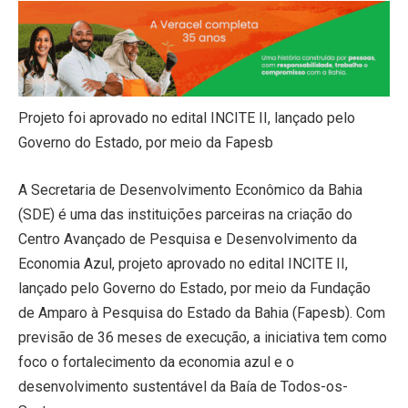
Projeto foi aprovado no edital INCITE II, lançado pelo
Governo do Estado, por meio da Fapesb
A Secretaria de Desenvolvimento Econômico da Bahia
(SDE) é uma das instituições parceiras na criação do
Centro Avançado de Pesquisa e Desenvolvimento da
Economia Azul, projeto aprovado no edital INCITE II,
lançado pelo Governo do Estado, por meio da Fundação
de Amparo à Pesquisa do Estado da Bahia (Fapesb). Com
previsão de 36 meses de execução, a iniciativa tem como
foco o fortalecimento da economia azul e o
desenvolvimento sustentável da Baía de Todos-os-