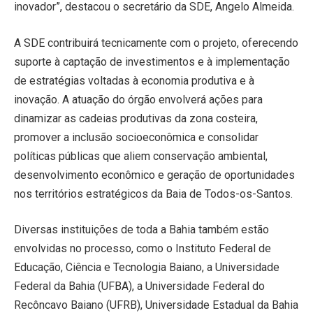
inovador”, destacou o secretário da SDE, Angelo Almeida.
A SDE contribuirá tecnicamente com o projeto, oferecendo
suporte à captação de investimentos e à implementação
de estratégias voltadas à economia produtiva e à
inovação. A atuação do órgão envolverá ações para
dinamizar as cadeias produtivas da zona costeira,
promover a inclusão socioeconômica e consolidar
políticas públicas que aliem conservação ambiental,
desenvolvimento econômico e geração de oportunidades
nos territórios estratégicos da Baia de Todos-os-Santos.
Diversas instituições de toda a Bahia também estão
envolvidas no processo, como o Instituto Federal de
Educação, Ciência e Tecnologia Baiano, a Universidade
Federal da Bahia (UFBA), a Universidade Federal do
Recôncavo Baiano (UFRB), Universidade Estadual da Bahia