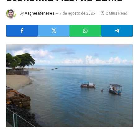
By
Vagner Meneses
7 de agosto de 2025
2 Mins Read