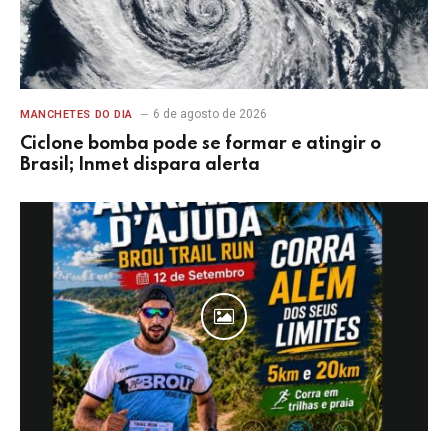
6 de agosto de 2026
MANCHETES DO DIA
Ciclone bomba pode se formar e atingir o
Brasil; Inmet dispara alerta