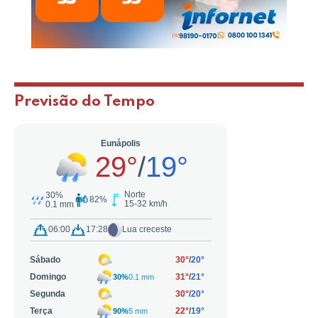
Previsão do Tempo