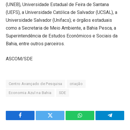
(UNEB), Universidade Estadual de Feira de Santana
(UEFS), a Universidade Católica de Salvador (UCSAL), a
Universidade Salvador (Unifacs); e órgãos estaduais
como a Secretaria de Meio Ambiente, a Bahia Pesca, a
Superintendência de Estudos Econômicos e Sociais da
Bahia, entre outros parceiros.
ASCOM/SDE
Centro Avançado de Pesquisa
criação
Economia Azul na Bahia
SDE
Facebook
Twitter
WhatsApp
Telegram