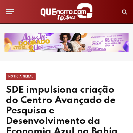
NOTÍCIA GERAL
SDE impulsiona criação
do Centro Avançado de
Pesquisa e
Desenvolvimento da
Economia Azul na Bahia