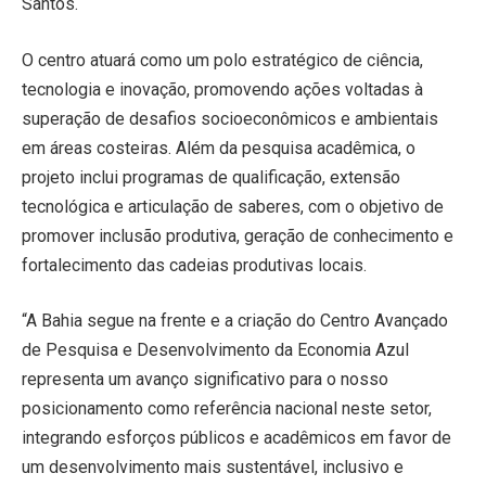
Santos.
O centro atuará como um polo estratégico de ciência,
tecnologia e inovação, promovendo ações voltadas à
superação de desafios socioeconômicos e ambientais
em áreas costeiras. Além da pesquisa acadêmica, o
projeto inclui programas de qualificação, extensão
tecnológica e articulação de saberes, com o objetivo de
promover inclusão produtiva, geração de conhecimento e
fortalecimento das cadeias produtivas locais.
“A Bahia segue na frente e a criação do Centro Avançado
de Pesquisa e Desenvolvimento da Economia Azul
representa um avanço significativo para o nosso
posicionamento como referência nacional neste setor,
integrando esforços públicos e acadêmicos em favor de
um desenvolvimento mais sustentável, inclusivo e