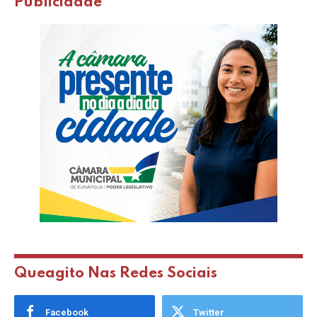
Publicidade
Queagito Nas Redes Sociais
Facebook
Twitter