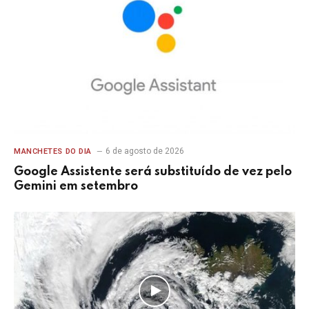
6 de agosto de 2026
MANCHETES DO DIA
Google Assistente será substituído de vez pelo
Gemini em setembro