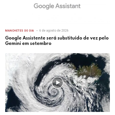
6 de agosto de 2026
MANCHETES DO DIA
Google Assistente será substituído de vez pelo
Gemini em setembro