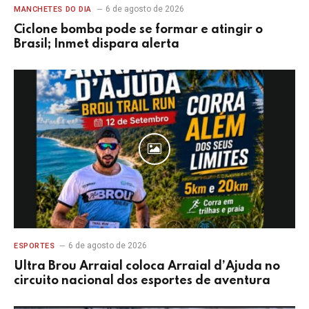
6 de agosto de 2026
MANCHETES DO DIA
Ciclone bomba pode se formar e atingir o
Brasil; Inmet dispara alerta
6 de agosto de 2026
ESPORTES
Ultra Brou Arraial coloca Arraial d’Ajuda no
circuito nacional dos esportes de aventura