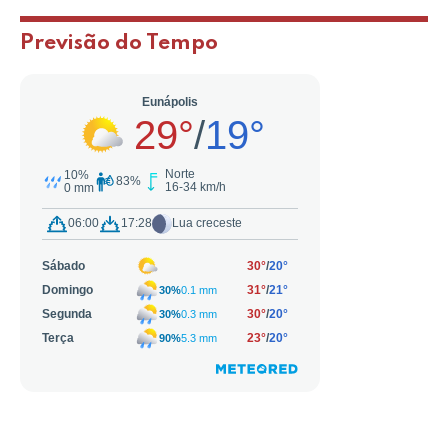
Previsão do Tempo