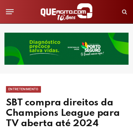
ENTRETENIMENTO
SBT compra direitos da
Champions League para
TV aberta até 2024