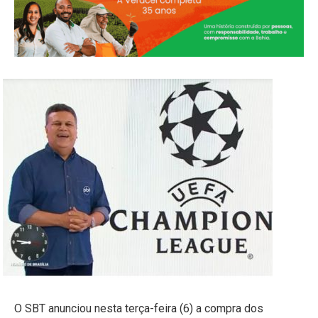
O SBT anunciou nesta terça-feira (6) a compra dos