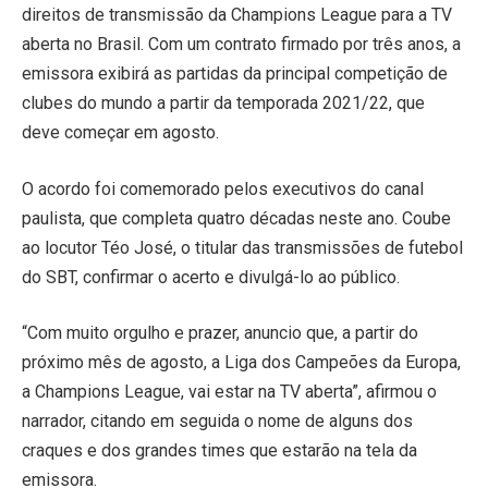
direitos de transmissão da Champions League para a TV
aberta no Brasil. Com um contrato firmado por três anos, a
emissora exibirá as partidas da principal competição de
clubes do mundo a partir da temporada 2021/22, que
deve começar em agosto.
O acordo foi comemorado pelos executivos do canal
paulista, que completa quatro décadas neste ano. Coube
ao locutor Téo José, o titular das transmissões de futebol
do SBT, confirmar o acerto e divulgá-lo ao público.
“Com muito orgulho e prazer, anuncio que, a partir do
próximo mês de agosto, a Liga dos Campeões da Europa,
a Champions League, vai estar na TV aberta”, afirmou o
narrador, citando em seguida o nome de alguns dos
craques e dos grandes times que estarão na tela da
emissora.