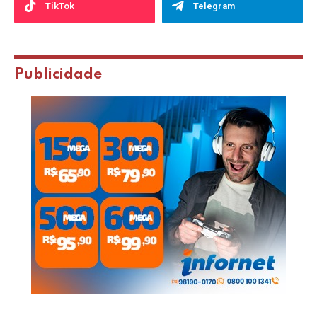
TikTok
Telegram
Publicidade