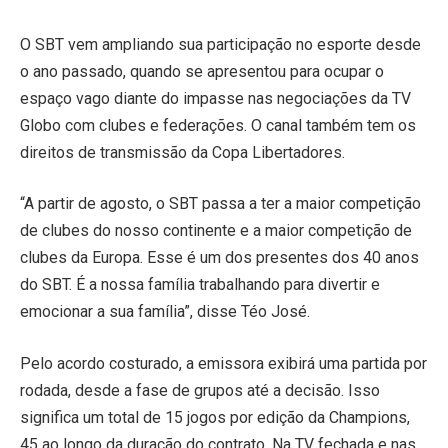
O SBT vem ampliando sua participação no esporte desde
o ano passado, quando se apresentou para ocupar o
espaço vago diante do impasse nas negociações da TV
Globo com clubes e federações. O canal também tem os
direitos de transmissão da Copa Libertadores.
“A partir de agosto, o SBT passa a ter a maior competição
de clubes do nosso continente e a maior competição de
clubes da Europa. Esse é um dos presentes dos 40 anos
do SBT. É a nossa família trabalhando para divertir e
emocionar a sua família”, disse Téo José.
Pelo acordo costurado, a emissora exibirá uma partida por
rodada, desde a fase de grupos até a decisão. Isso
significa um total de 15 jogos por edição da Champions,
45 ao longo da duração do contrato. Na TV fechada e nas