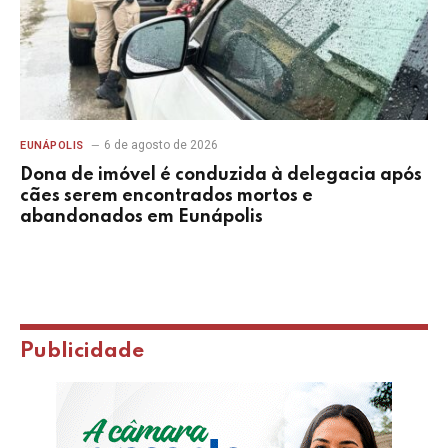
6 de agosto de 2026
EUNÁPOLIS
Dona de imóvel é conduzida à delegacia após
cães serem encontrados mortos e
abandonados em Eunápolis
Publicidade