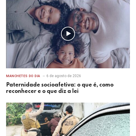
6 de agosto de 2026
MANCHETES DO DIA
Paternidade socioafetiva: o que é, como
reconhecer e o que diz a lei