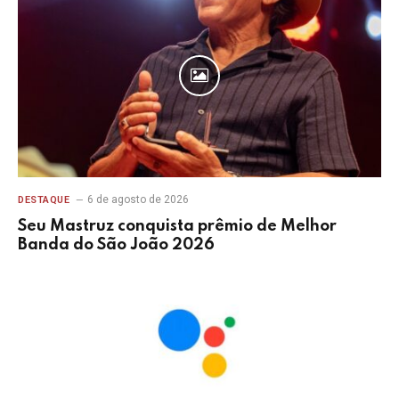
6 de agosto de 2026
DESTAQUE
Seu Mastruz conquista prêmio de Melhor
Banda do São João 2026