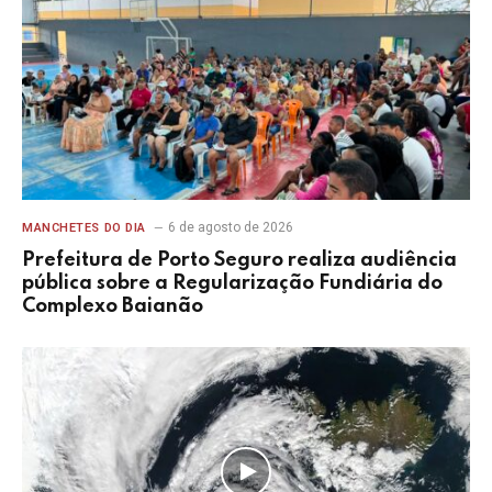
6 de agosto de 2026
MANCHETES DO DIA
Prefeitura de Porto Seguro realiza audiência
pública sobre a Regularização Fundiária do
Complexo Baianão