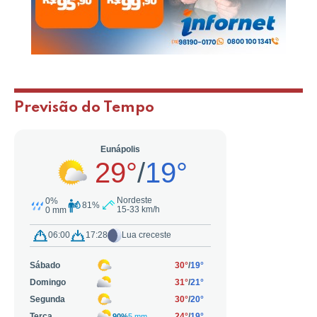
Previsão do Tempo