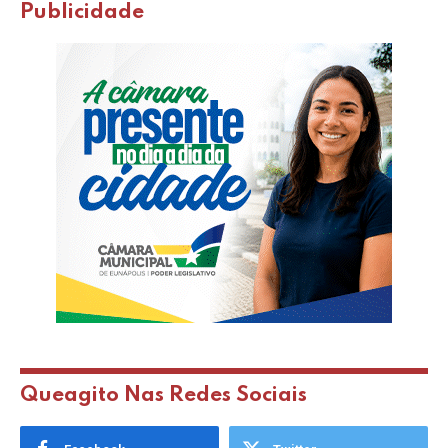
Publicidade
Queagito Nas Redes Sociais