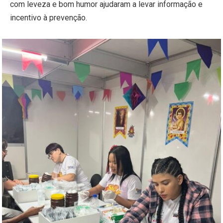
com leveza e bom humor ajudaram a levar informação e
incentivo à prevenção.