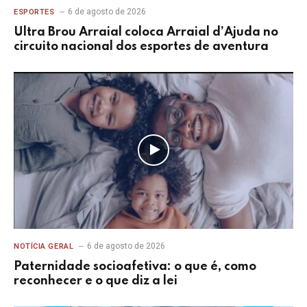
6 de agosto de 2026
ESPORTES
Ultra Brou Arraial coloca Arraial d’Ajuda no
circuito nacional dos esportes de aventura
6 de agosto de 2026
NOTÍCIA GERAL
Paternidade socioafetiva: o que é, como
reconhecer e o que diz a lei