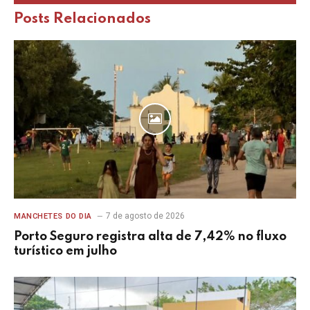
Posts
Relacionados
7 de agosto de 2026
MANCHETES DO DIA
Porto Seguro registra alta de 7,42% no fluxo
turístico em julho