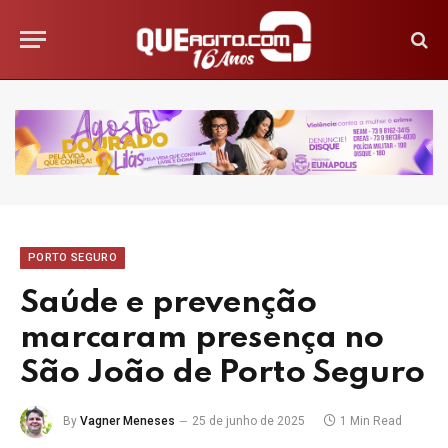
PORTO SEGURO
Saúde e prevenção
marcaram presença no
São João de Porto Seguro
By
Vagner Meneses
25 de junho de 2025
1 Min Read