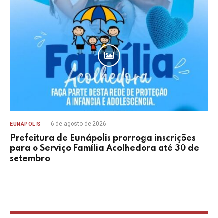
6 de agosto de 2026
EUNÁPOLIS
Prefeitura de Eunápolis prorroga inscrições
para o Serviço Família Acolhedora até 30 de
setembro