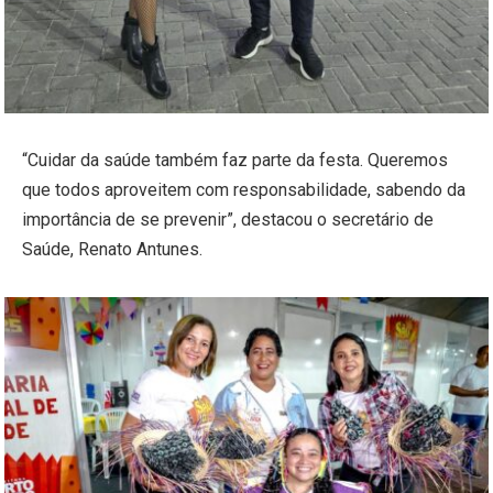
“Cuidar da saúde também faz parte da festa. Queremos
que todos aproveitem com responsabilidade, sabendo da
importância de se prevenir”, destacou o secretário de
Saúde, Renato Antunes.