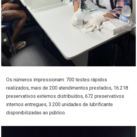
Os números impressionam: 700 testes rápidos
realizados, mais de 200 atendimentos prestados, 16.218
preservativos externos distribuídos, 672 preservativos
internos entregues, 3.200 unidades de lubrificante
disponibilizadas ao público.