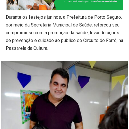
Durante os festejos juninos, a Prefeitura de Porto Seguro,
por meio da Secretaria Municipal de Saúde, reforçou seu
compromisso com a promoção da saúde, levando ações
de prevenção e cuidado ao público do Circuito do Forró, na
Passarela da Cultura.