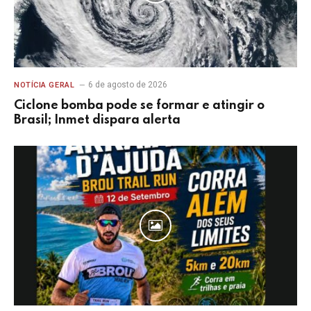
6 de agosto de 2026
NOTÍCIA GERAL
Ciclone bomba pode se formar e atingir o
Brasil; Inmet dispara alerta