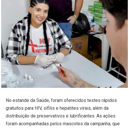
No estande da Saúde, foram oferecidos testes rápidos
gratuitos para HIV, sífilis e hepatites virais, além da
distribuição de preservativos e lubrificantes. As ações
foram acompanhadas pelos mascotes da campanha, que