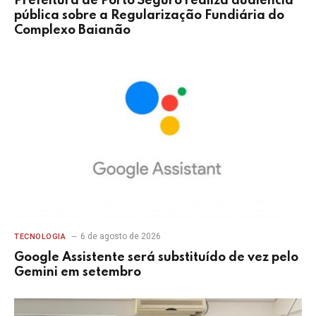
Prefeitura de Porto Seguro realiza audiência
pública sobre a Regularização Fundiária do
Complexo Baianão
6 de agosto de 2026
TECNOLOGIA
Google Assistente será substituído de vez pelo
Gemini em setembro