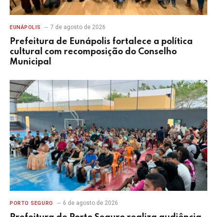
7 de agosto de 2026
EUNÁPOLIS
Prefeitura de Eunápolis fortalece a política
cultural com recomposição do Conselho
Municipal
6 de agosto de 2026
PORTO SEGURO