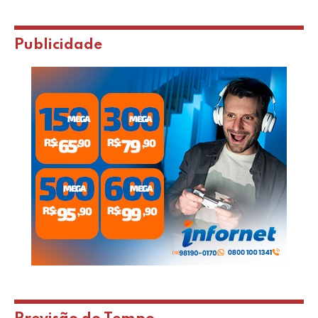
Publicidade