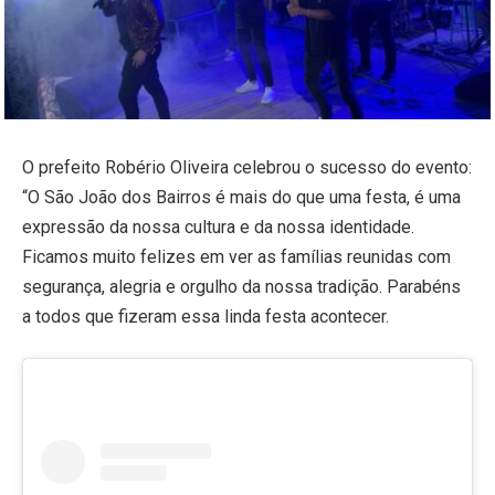
O prefeito Robério Oliveira celebrou o sucesso do evento:
“O São João dos Bairros é mais do que uma festa, é uma
expressão da nossa cultura e da nossa identidade.
Ficamos muito felizes em ver as famílias reunidas com
segurança, alegria e orgulho da nossa tradição. Parabéns
a todos que fizeram essa linda festa acontecer.