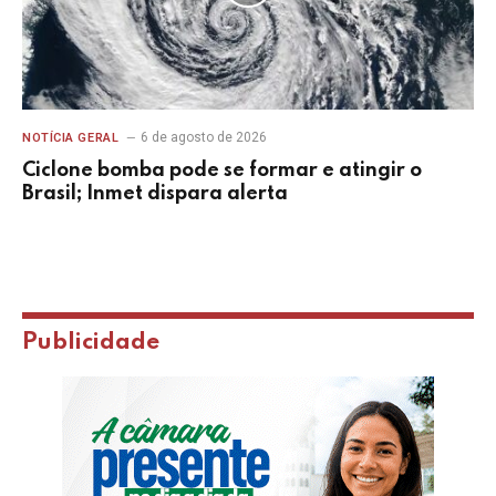
6 de agosto de 2026
NOTÍCIA GERAL
Ciclone bomba pode se formar e atingir o
Brasil; Inmet dispara alerta
Publicidade