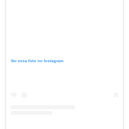
Ver essa foto no Instagram