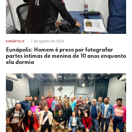
7 de agosto de 2026
EUNÁPOLIS
Eunápolis: Homem é preso por fotografar
partes íntimas de menina de 10 anos enquanto
ela dormia