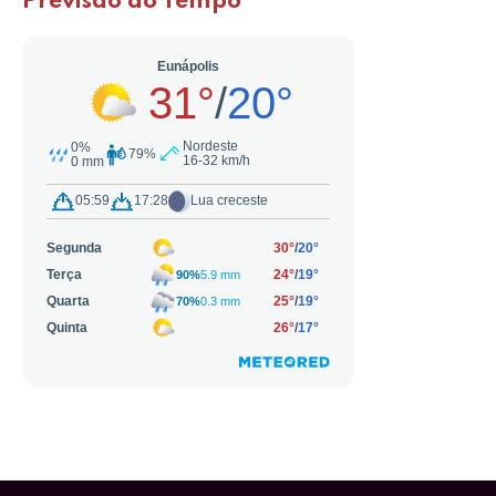
Previsão do Tempo