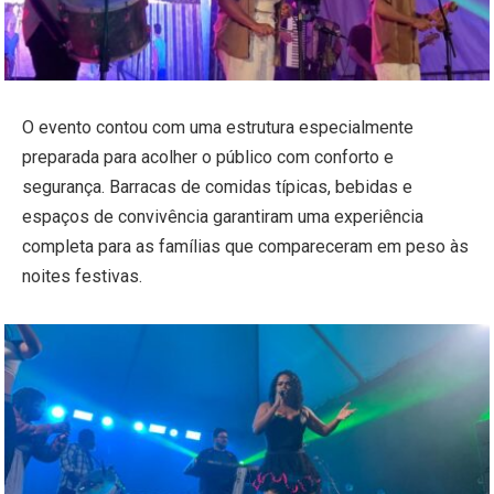
O evento contou com uma estrutura especialmente
preparada para acolher o público com conforto e
segurança. Barracas de comidas típicas, bebidas e
espaços de convivência garantiram uma experiência
completa para as famílias que compareceram em peso às
noites festivas.