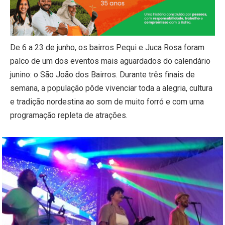
De 6 a 23 de junho, os bairros Pequi e Juca Rosa foram
palco de um dos eventos mais aguardados do calendário
junino: o São João dos Bairros. Durante três finais de
semana, a população pôde vivenciar toda a alegria, cultura
e tradição nordestina ao som de muito forró e com uma
programação repleta de atrações.