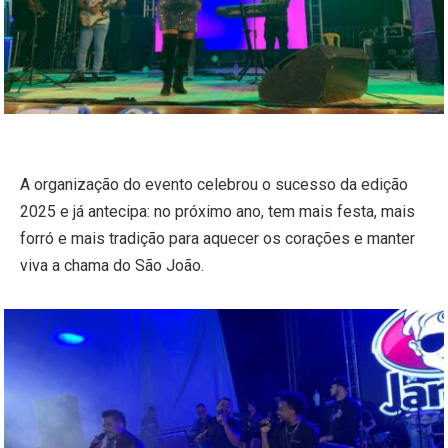
A organização do evento celebrou o sucesso da edição
2025 e já antecipa: no próximo ano, tem mais festa, mais
forró e mais tradição para aquecer os corações e manter
viva a chama do São João.