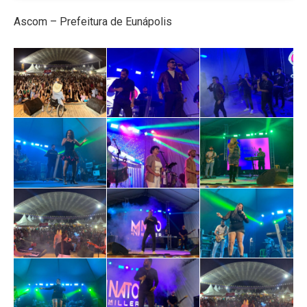
Ascom – Prefeitura de Eunápolis