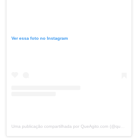
Ver essa foto no Instagram
Uma publicação compartilhada por QueAgito.com (@queagito)