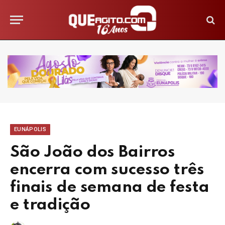
EUNÁPOLIS
São João dos Bairros
encerra com sucesso três
finais de semana de festa
e tradição