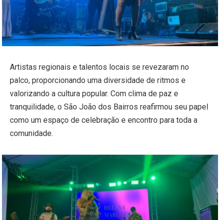
Artistas regionais e talentos locais se revezaram no
palco, proporcionando uma diversidade de ritmos e
valorizando a cultura popular. Com clima de paz e
tranquilidade, o São João dos Bairros reafirmou seu papel
como um espaço de celebração e encontro para toda a
comunidade.