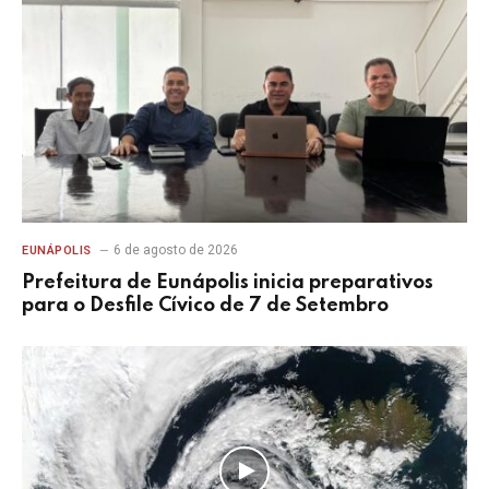
6 de agosto de 2026
EUNÁPOLIS
Prefeitura de Eunápolis inicia preparativos
para o Desfile Cívico de 7 de Setembro