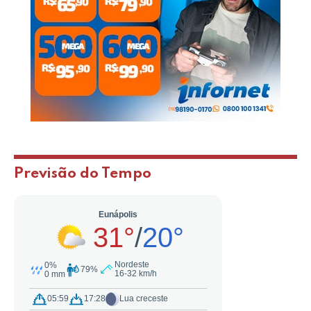
Previsão do Tempo