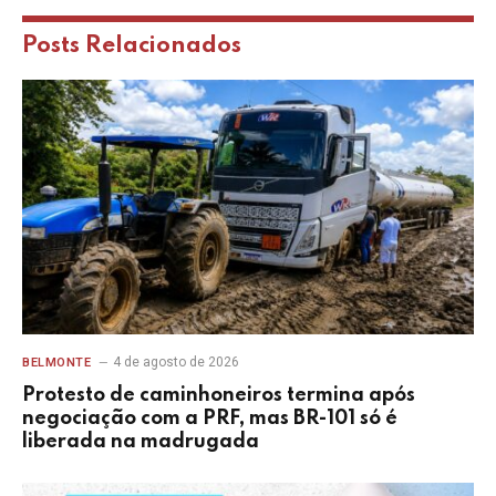
Posts
Relacionados
4 de agosto de 2026
BELMONTE
Protesto de caminhoneiros termina após
negociação com a PRF, mas BR-101 só é
liberada na madrugada