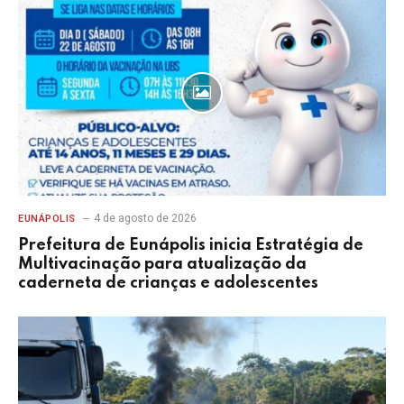
4 de agosto de 2026
EUNÁPOLIS
Prefeitura de Eunápolis inicia Estratégia de
Multivacinação para atualização da
caderneta de crianças e adolescentes