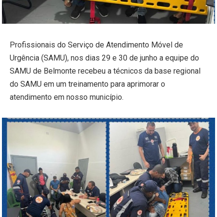
Profissionais do Serviço de Atendimento Móvel de
Urgência (SAMU), nos dias 29 e 30 de junho a equipe do
SAMU de Belmonte recebeu a técnicos da base regional
do SAMU em um treinamento para aprimorar o
atendimento em nosso município.