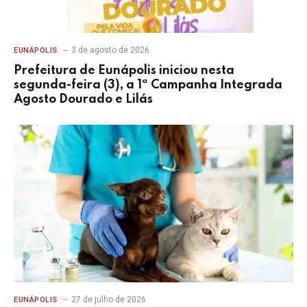
3 de agosto de 2026
EUNÁPOLIS
Prefeitura de Eunápolis iniciou nesta
segunda-feira (3), a 1ª Campanha Integrada
Agosto Dourado e Lilás
27 de julho de 2026
EUNÁPOLIS