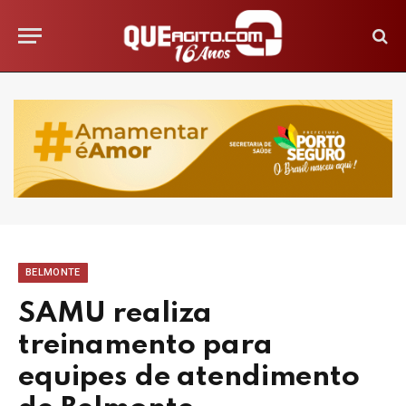
BELMONTE
SAMU realiza
treinamento para
equipes de atendimento