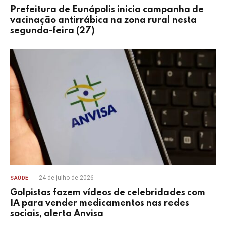
Prefeitura de Eunápolis inicia campanha de
vacinação antirrábica na zona rural nesta
segunda-feira (27)
24 de julho de 2026
SAÚDE
Golpistas fazem vídeos de celebridades com
IA para vender medicamentos nas redes
sociais, alerta Anvisa