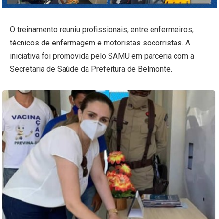
O treinamento reuniu profissionais, entre enfermeiros,
técnicos de enfermagem e motoristas socorristas. A
iniciativa foi promovida pelo SAMU em parceria com a
Secretaria de Saúde da Prefeitura de Belmonte.