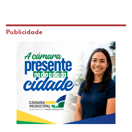
Publicidade