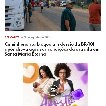
3 de agosto de 2026
BELMONTE
Caminhoneiros bloqueiam desvio da BR-101
após chuva agravar condições da estrada em
Santa Maria Eterna