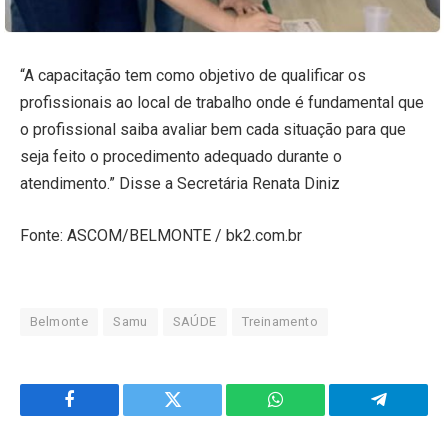
“A capacitação tem como objetivo de qualificar os
profissionais ao local de trabalho onde é fundamental que
o profissional saiba avaliar bem cada situação para que
seja feito o procedimento adequado durante o
atendimento.” Disse a Secretária Renata Diniz
Fonte: ASCOM/BELMONTE / bk2.com.br
Belmonte
Samu
SAÚDE
Treinamento
Facebook
Twitter
WhatsApp
Telegram