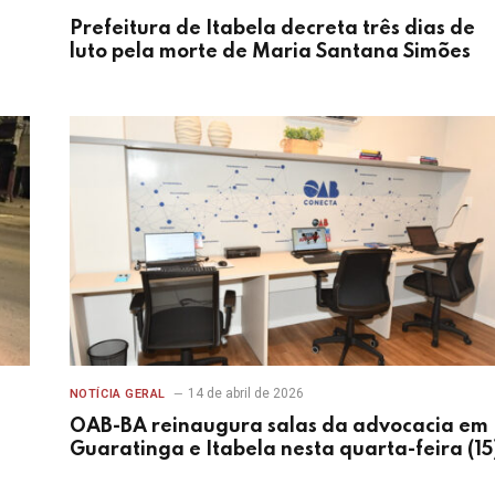
Prefeitura de Itabela decreta três dias de
luto pela morte de Maria Santana Simões
14 de abril de 2026
NOTÍCIA GERAL
OAB-BA reinaugura salas da advocacia em
Guaratinga e Itabela nesta quarta-feira (15