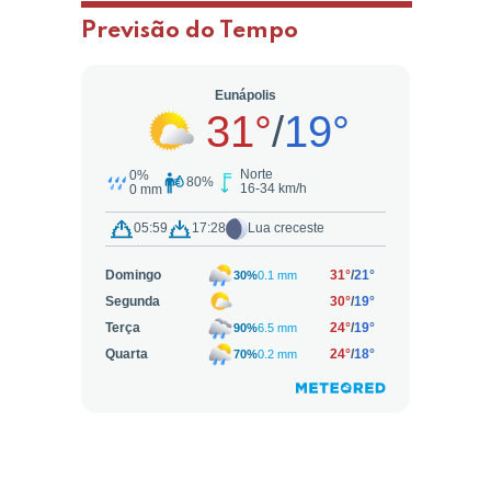
Previsão do Tempo