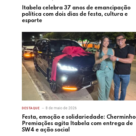
Itabela celebra 37 anos de emancipação
política com dois dias de festa, cultura e
esporte
8 de maio de 2026
DESTAQUE
Festa, emoção e solidariedade: Cherminho
Premiações agita Itabela com entrega de
SW4 e ação social