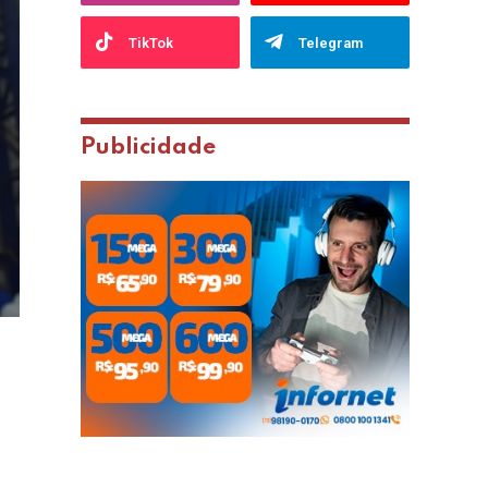
TikTok
Telegram
Publicidade