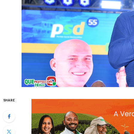
SHARE