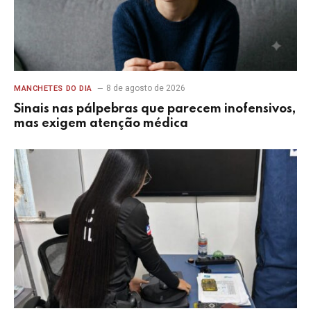
8 de agosto de 2026
MANCHETES DO DIA
Sinais nas pálpebras que parecem inofensivos,
mas exigem atenção médica