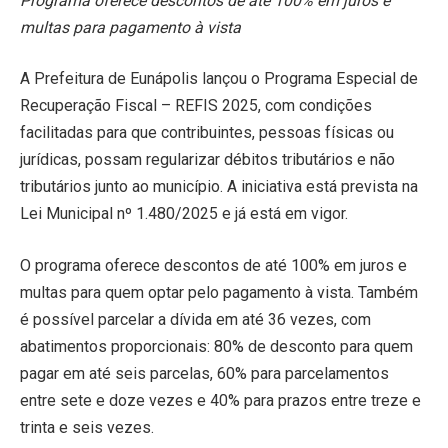
Programa oferece descontos de até 100% em juros e
multas para pagamento à vista
A Prefeitura de Eunápolis lançou o Programa Especial de
Recuperação Fiscal – REFIS 2025, com condições
facilitadas para que contribuintes, pessoas físicas ou
jurídicas, possam regularizar débitos tributários e não
tributários junto ao município. A iniciativa está prevista na
Lei Municipal nº 1.480/2025 e já está em vigor.
O programa oferece descontos de até 100% em juros e
multas para quem optar pelo pagamento à vista. Também
é possível parcelar a dívida em até 36 vezes, com
abatimentos proporcionais: 80% de desconto para quem
pagar em até seis parcelas, 60% para parcelamentos
entre sete e doze vezes e 40% para prazos entre treze e
trinta e seis vezes.