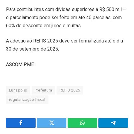
Para contribuintes com dívidas superiores a R$ 500 mil –
o parcelamento pode ser feito em até 40 parcelas, com
60% de desconto em juros e multas.
A adesão ao REFIS 2025 deve ser formalizada até o dia
30 de setembro de 2025.
ASCOM PME
Eunápolis
Prefeitura
REFIS 2025
regularização fiscal
Facebook
Twitter
WhatsApp
Telegram