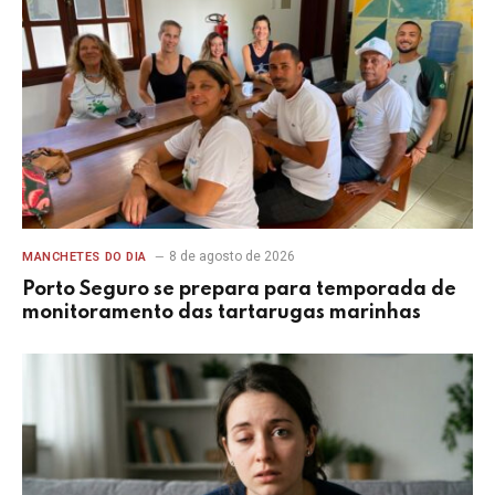
8 de agosto de 2026
MANCHETES DO DIA
Porto Seguro se prepara para temporada de
monitoramento das tartarugas marinhas