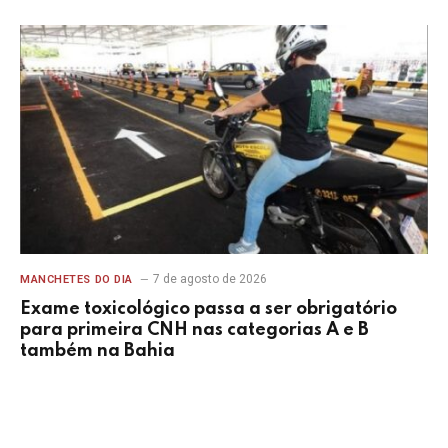
7 de agosto de 2026
MANCHETES DO DIA
Exame toxicológico passa a ser obrigatório
para primeira CNH nas categorias A e B
também na Bahia