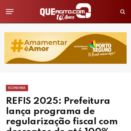
ECONOMIA
REFIS 2025: Prefeitura
lança programa de
regularização fiscal com