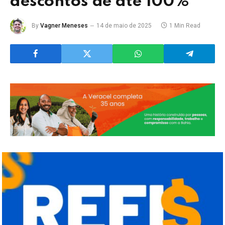
descontos de até 100%
By
Vagner Meneses
14 de maio de 2025
1 Min Read