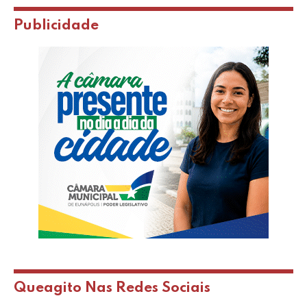
Publicidade
Queagito Nas Redes Sociais