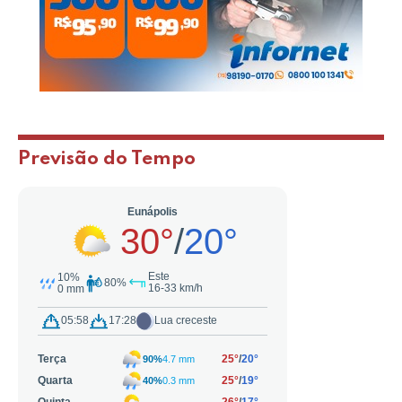
Previsão do Tempo