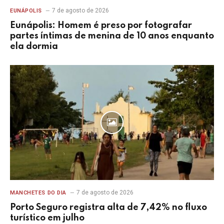
7 de agosto de 2026
EUNÁPOLIS
Eunápolis: Homem é preso por fotografar
partes íntimas de menina de 10 anos enquanto
ela dormia
7 de agosto de 2026
MANCHETES DO DIA
Porto Seguro registra alta de 7,42% no fluxo
turístico em julho