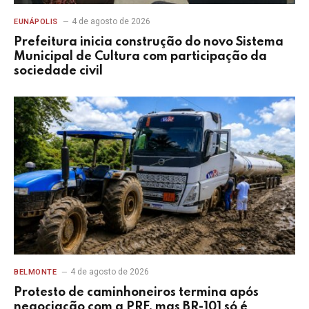
4 de agosto de 2026
EUNÁPOLIS
Prefeitura inicia construção do novo Sistema
Municipal de Cultura com participação da
sociedade civil
4 de agosto de 2026
BELMONTE
Protesto de caminhoneiros termina após
negociação com a PRF, mas BR-101 só é