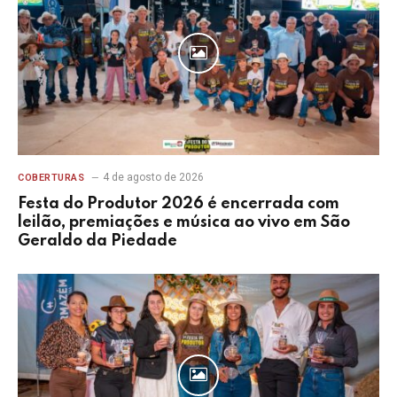
4 de agosto de 2026
COBERTURAS
Festa do Produtor 2026 é encerrada com
leilão, premiações e música ao vivo em São
Geraldo da Piedade