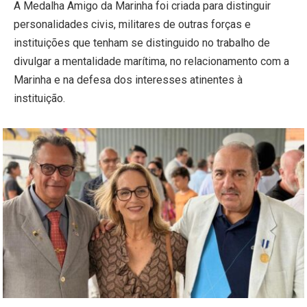
A Medalha Amigo da Marinha foi criada para distinguir
personalidades civis, militares de outras forças e
instituições que tenham se distinguido no trabalho de
divulgar a mentalidade marítima, no relacionamento com a
Marinha e na defesa dos interesses atinentes à
instituição.