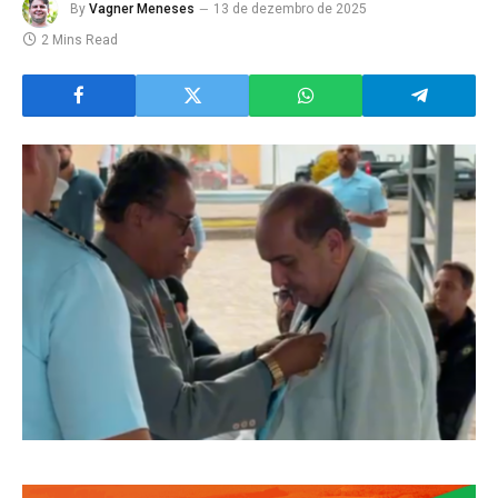
By
Vagner Meneses
13 de dezembro de 2025
2 Mins Read