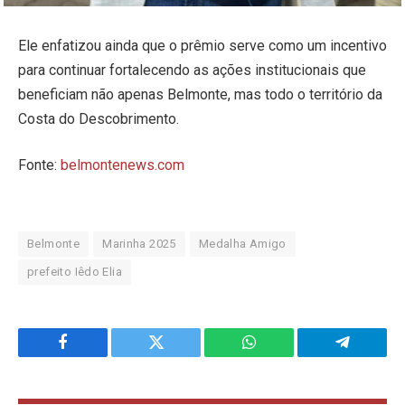
Ele enfatizou ainda que o prêmio serve como um incentivo
para continuar fortalecendo as ações institucionais que
beneficiam não apenas Belmonte, mas todo o território da
Costa do Descobrimento.
Fonte:
belmontenews.com
Belmonte
Marinha 2025
Medalha Amigo
prefeito Iêdo Elia
Facebook
Twitter
WhatsApp
Telegram