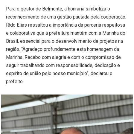
Para o gestor de Belmonte, a honraria simboliza o
reconhecimento de uma gestão pautada pela cooperação.
Iêdo Elias ressaltou a importância da parceria respeitosa
e colaborativa que a prefeitura mantém com a Marinha do
Brasil, essencial para o desenvolvimento de projetos na
região. “Agradeço profundamente esta homenagem da
Marinha. Recebo com alegria e com o compromisso de
seguir trabalhando com responsabilidade, dedicação e
espírito de união pelo nosso município”, declarou o
prefeito.