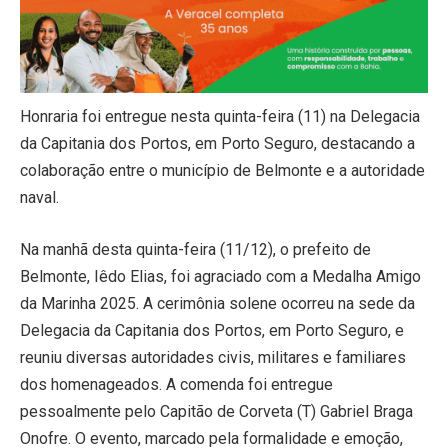
Honraria foi entregue nesta quinta-feira (11) na Delegacia
da Capitania dos Portos, em Porto Seguro, destacando a
colaboração entre o município de Belmonte e a autoridade
naval.
Na manhã desta quinta-feira (11/12), o prefeito de
Belmonte, Iêdo Elias, foi agraciado com a Medalha Amigo
da Marinha 2025. A cerimônia solene ocorreu na sede da
Delegacia da Capitania dos Portos, em Porto Seguro, e
reuniu diversas autoridades civis, militares e familiares
dos homenageados. A comenda foi entregue
pessoalmente pelo Capitão de Corveta (T) Gabriel Braga
Onofre. O evento, marcado pela formalidade e emoção,