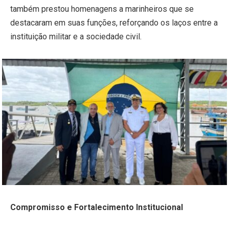
também prestou homenagens a marinheiros que se
destacaram em suas funções, reforçando os laços entre a
instituição militar e a sociedade civil.
Compromisso e Fortalecimento Institucional