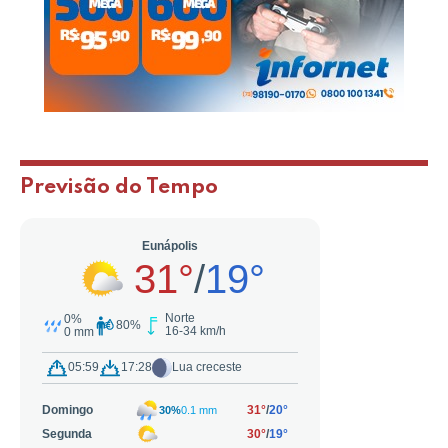
Previsão do Tempo