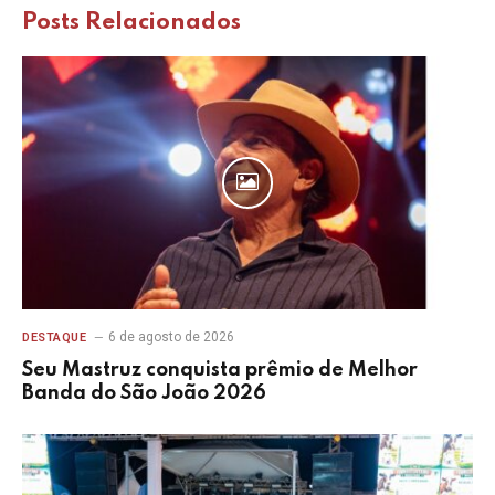
Posts
Relacionados
6 de agosto de 2026
DESTAQUE
Seu Mastruz conquista prêmio de Melhor
Banda do São João 2026