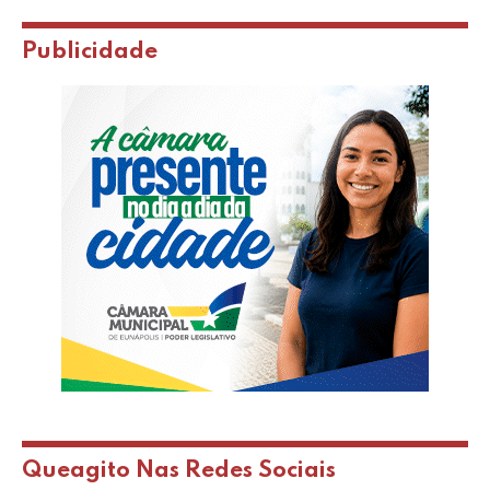
Publicidade
Queagito Nas Redes Sociais