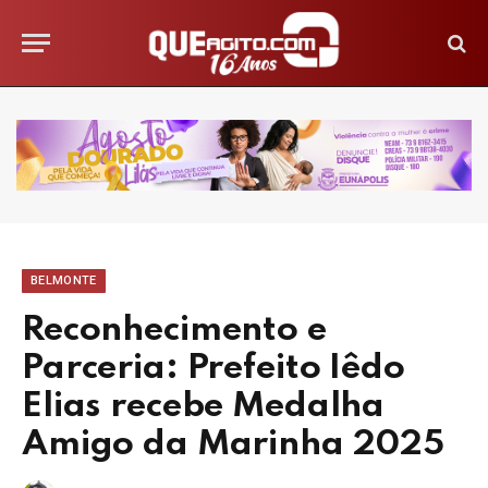
BELMONTE
Reconhecimento e
Parceria: Prefeito Iêdo
Elias recebe Medalha
Amigo da Marinha 2025