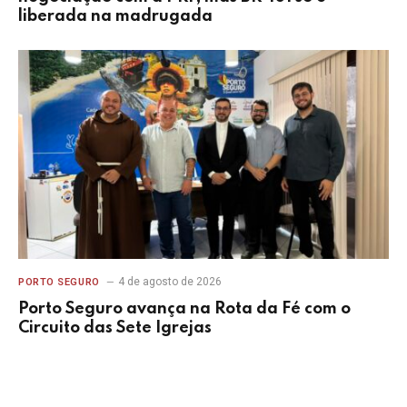
liberada na madrugada
4 de agosto de 2026
PORTO SEGURO
Porto Seguro avança na Rota da Fé com o
Circuito das Sete Igrejas