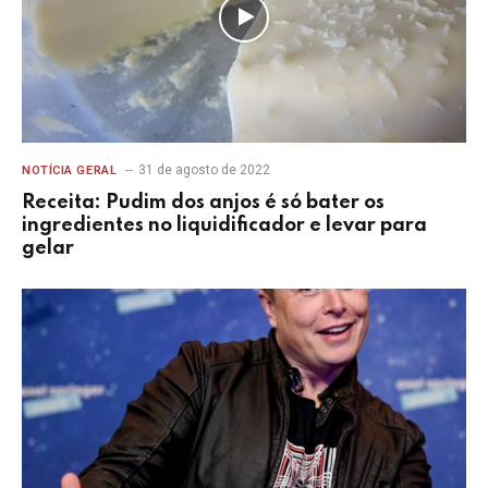
31 de agosto de 2022
NOTÍCIA GERAL
Receita: Pudim dos anjos é só bater os
ingredientes no liquidificador e levar para
gelar