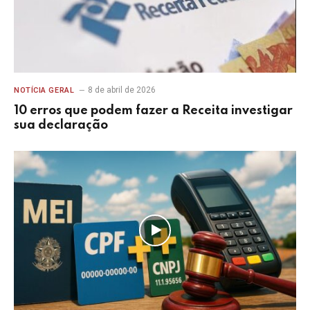
8 de abril de 2026
NOTÍCIA GERAL
10 erros que podem fazer a Receita investigar
sua declaração