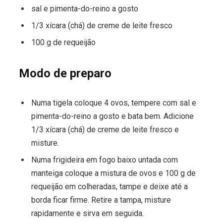
sal e pimenta-do-reino a gosto
1/3 xícara (chá) de creme de leite fresco
100 g de requeijão
Modo de preparo
Numa tigela coloque 4 ovos, tempere com sal e
pimenta-do-reino a gosto e bata bem. Adicione
1/3 xícara (chá) de creme de leite fresco e
misture.
Numa frigideira em fogo baixo untada com
manteiga coloque a mistura de ovos e 100 g de
requeijão em colheradas, tampe e deixe até a
borda ficar firme. Retire a tampa, misture
rapidamente e sirva em seguida.