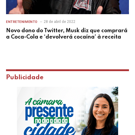
28 de abril de 2022
ENTRETENIMENTO
Novo dono do Twitter, Musk diz que comprará
a Coca-Cola e ‘devolverá cocaína’ à receita
Publicidade