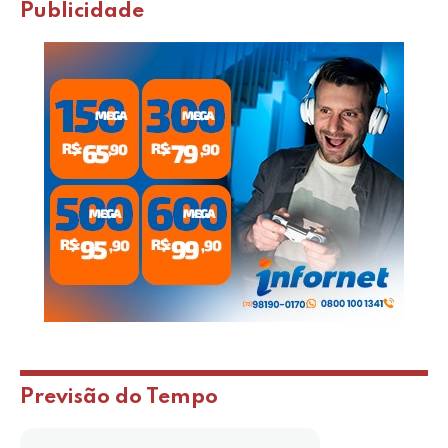
Publicidade
Previsão do Tempo