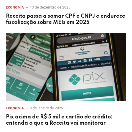
13 de dezembro de 2025
ECONOMIA
Receita passa a somar CPF e CNPJ e endurece
fiscalização sobre MEIs em 2025
8 de janeiro de 2025
ECONOMIA
Pix acima de R$ 5 mil e cartão de crédito:
entenda o que a Receita vai monitorar