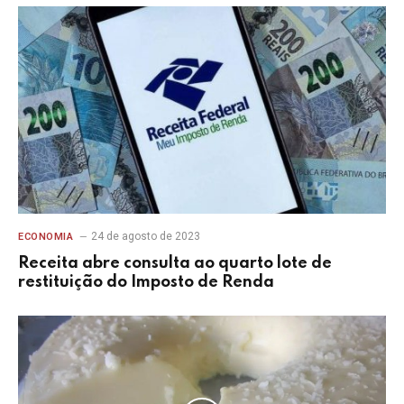
24 de agosto de 2023
ECONOMIA
Receita abre consulta ao quarto lote de
restituição do Imposto de Renda