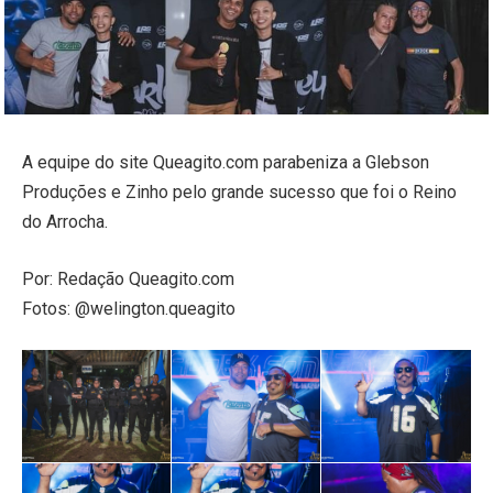
A equipe do site Queagito.com parabeniza a Glebson
Produções e Zinho pelo grande sucesso que foi o Reino
do Arrocha.
Por: Redação Queagito.com
Fotos: @welington.queagito