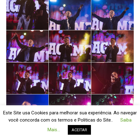
Este Site usa Cookies para melhorar sua experiência. Ao navegar
você concorda com os termos e Politicas do Site..
Saiba
Mais...
ACEITAR