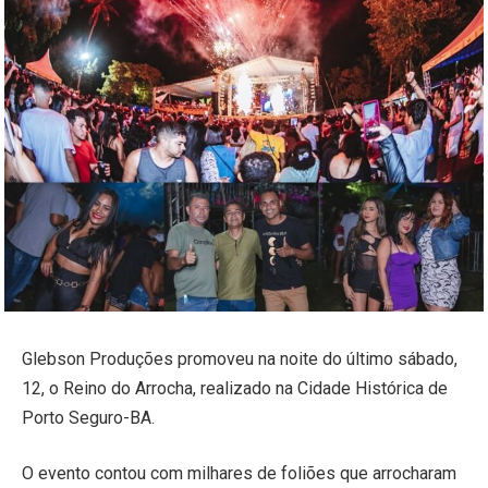
Glebson Produções promoveu na noite do último sábado,
12, o Reino do Arrocha, realizado na Cidade Histórica de
Porto Seguro-BA.
O evento contou com milhares de foliões que arrocharam