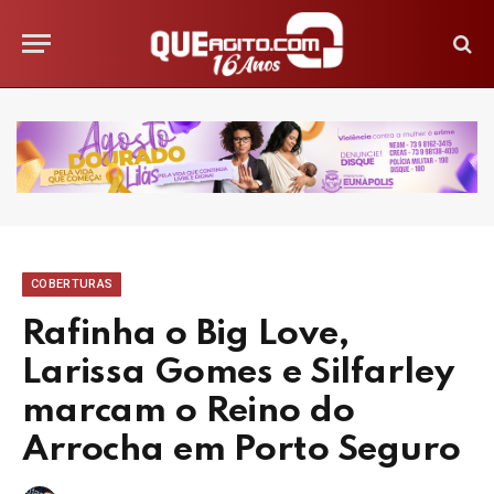
COBERTURAS
Rafinha o Big Love,
Larissa Gomes e Silfarley
marcam o Reino do
Arrocha em Porto Seguro