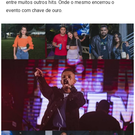
entre muitos outros hits. Onde o mesmo encerrou o
evento com chave de ouro.