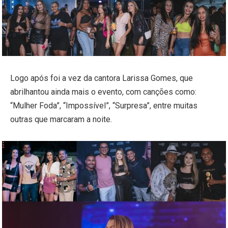
Logo após foi a vez da cantora Larissa Gomes, que
abrilhantou ainda mais o evento, com canções como:
“Mulher Foda”, “Impossível”, “Surpresa”, entre muitas
outras que marcaram a noite.