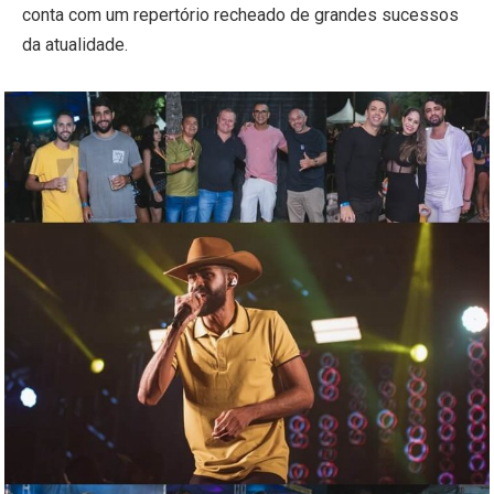
conta com um repertório recheado de grandes sucessos
da atualidade.