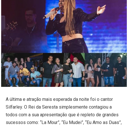
A última e atração mais esperada da noite foi o cantor
Silfarley. O Rei da Seresta simplesmente contagiou a
todos com a sua apresentação que é repleto de grandes
sucessos como: “La Mour”, “Eu Mudei”, “Eu Amo as Duas”,