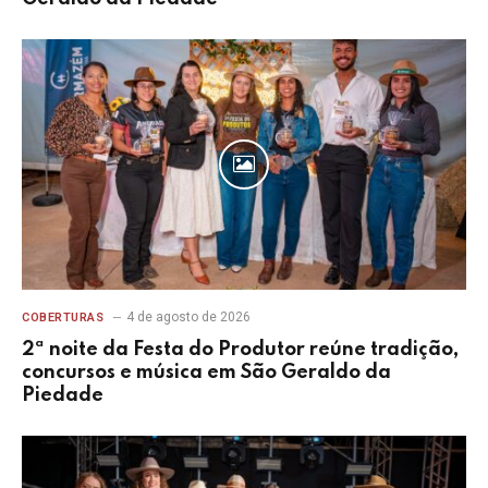
4 de agosto de 2026
COBERTURAS
2ª noite da Festa do Produtor reúne tradição,
concursos e música em São Geraldo da
Piedade