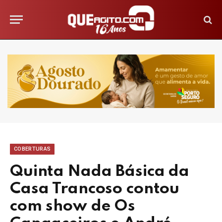
COBERTURAS
Quinta Nada Básica da
Casa Trancoso contou
com show de Os