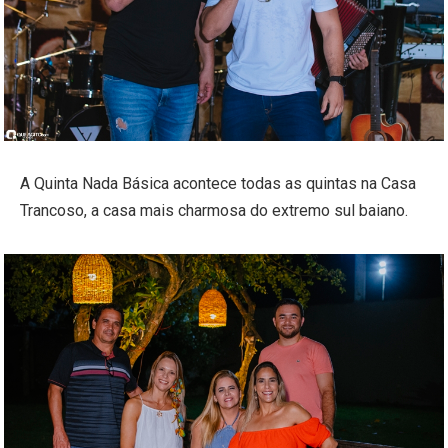
A Quinta Nada Básica acontece todas as quintas na Casa
Trancoso, a casa mais charmosa do extremo sul baiano.