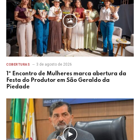
3 de agosto de 2026
COBERTURAS
1º Encontro de Mulheres marca abertura da
Festa do Produtor em São Geraldo da
Piedade