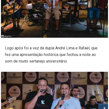
Logo após foi a vez da dupla André Lima e Rafael, que
fez uma apresentação histórica que fechou a noite ao
som de muito sertanejo universitário.