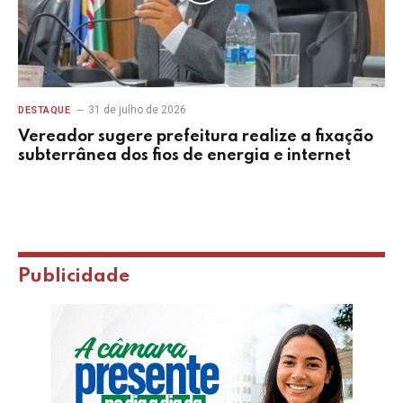
31 de julho de 2026
DESTAQUE
Vereador sugere prefeitura realize a fixação
subterrânea dos fios de energia e internet
Publicidade