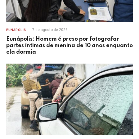
7 de agosto de 2026
EUNÁPOLIS
Eunápolis: Homem é preso por fotografar
partes íntimas de menina de 10 anos enquanto
ela dormia