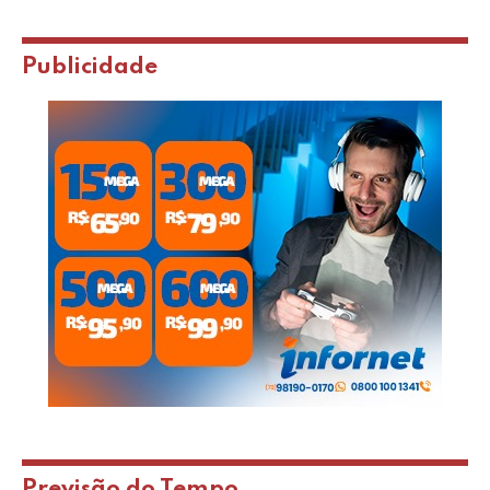
Publicidade
Previsão do Tempo