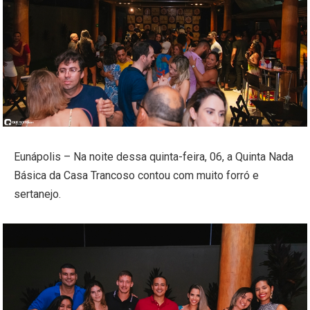
Eunápolis – Na noite dessa quinta-feira, 06, a Quinta Nada
Básica da Casa Trancoso contou com muito forró e
sertanejo.