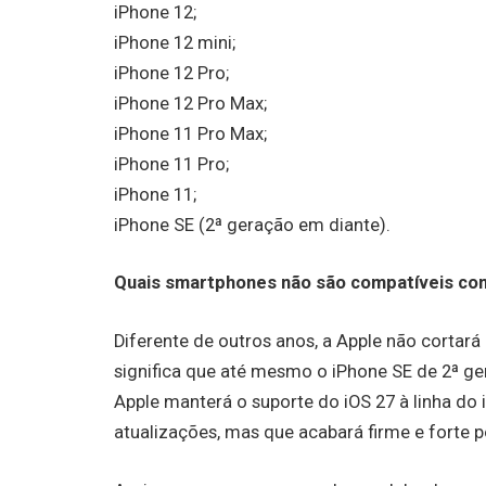
iPhone 12;
iPhone 12 mini;
iPhone 12 Pro;
iPhone 12 Pro Max;
iPhone 11 Pro Max;
iPhone 11 Pro;
iPhone 11;
iPhone SE (2ª geração em diante).
Quais smartphones não são compatíveis co
Diferente de outros anos, a Apple não cortará 
significa que até mesmo o iPhone SE de 2ª ge
Apple manterá o suporte do iOS 27 à linha do
atualizações, mas que acabará firme e forte 