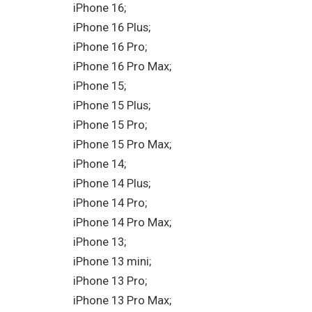
iPhone 16;
iPhone 16 Plus;
iPhone 16 Pro;
iPhone 16 Pro Max;
iPhone 15;
iPhone 15 Plus;
iPhone 15 Pro;
iPhone 15 Pro Max;
iPhone 14;
iPhone 14 Plus;
iPhone 14 Pro;
iPhone 14 Pro Max;
iPhone 13;
iPhone 13 mini;
iPhone 13 Pro;
iPhone 13 Pro Max;