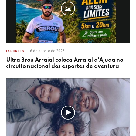
6 de agosto de 2026
ESPORTES
Ultra Brou Arraial coloca Arraial d’Ajuda no
circuito nacional dos esportes de aventura