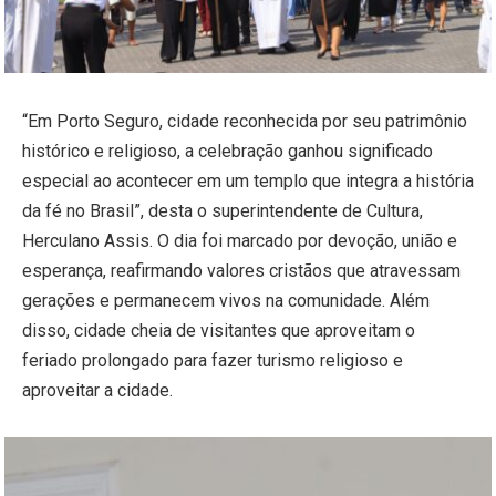
“Em Porto Seguro, cidade reconhecida por seu patrimônio
histórico e religioso, a celebração ganhou significado
especial ao acontecer em um templo que integra a história
da fé no Brasil”, desta o superintendente de Cultura,
Herculano Assis. O dia foi marcado por devoção, união e
esperança, reafirmando valores cristãos que atravessam
gerações e permanecem vivos na comunidade. Além
disso, cidade cheia de visitantes que aproveitam o
feriado prolongado para fazer turismo religioso e
aproveitar a cidade.