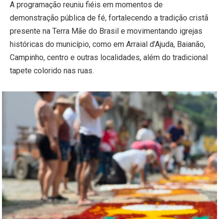
A programação reuniu fiéis em momentos de
demonstração pública de fé, fortalecendo a tradição cristã
presente na Terra Mãe do Brasil e movimentando igrejas
históricas do município, como em Arraial d’Ajuda, Baianão,
Campinho, centro e outras localidades, além do tradicional
tapete colorido nas ruas.