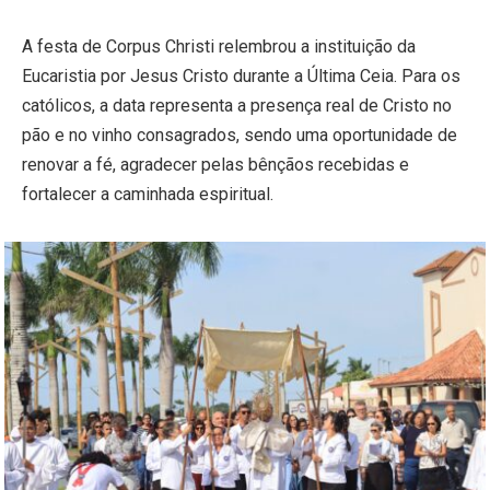
A festa de Corpus Christi relembrou a instituição da
Eucaristia por Jesus Cristo durante a Última Ceia. Para os
católicos, a data representa a presença real de Cristo no
pão e no vinho consagrados, sendo uma oportunidade de
renovar a fé, agradecer pelas bênçãos recebidas e
fortalecer a caminhada espiritual.