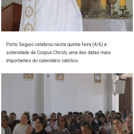
Porto Seguro celebrou nesta quinta-feira (4/6) a
solenidade de Corpus Christi, uma das datas mais
importantes do calendário católico.