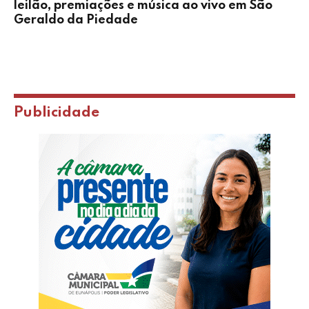
leilão, premiações e música ao vivo em São
Geraldo da Piedade
Publicidade