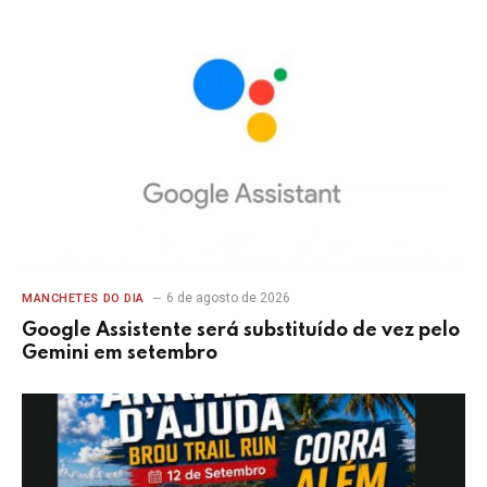
6 de agosto de 2026
MANCHETES DO DIA
Google Assistente será substituído de vez pelo
Gemini em setembro