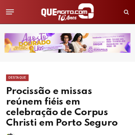
DESTAQUE
Procissão e missas
reúnem fiéis em
celebração de Corpus
Christi em Porto Seguro