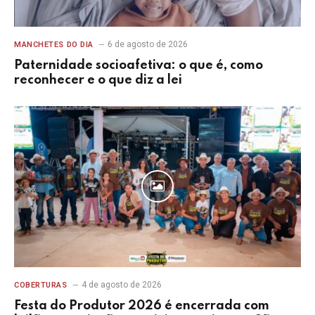
6 de agosto de 2026
MANCHETES DO DIA
Paternidade socioafetiva: o que é, como
reconhecer e o que diz a lei
4 de agosto de 2026
COBERTURAS
Festa do Produtor 2026 é encerrada com