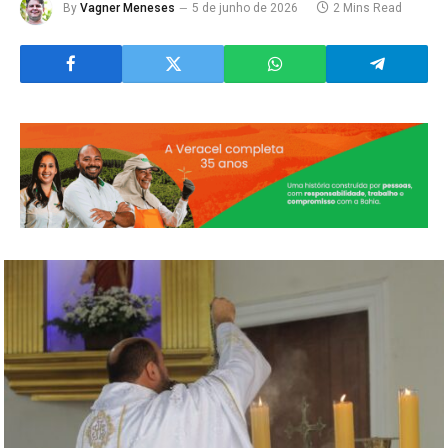
By
Vagner Meneses
5 de junho de 2026
2 Mins Read