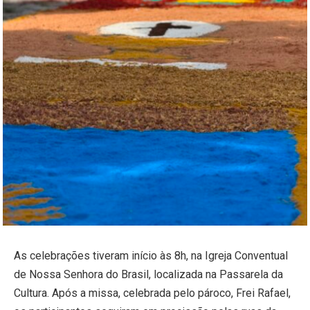
As celebrações tiveram início às 8h, na Igreja Conventual
de Nossa Senhora do Brasil, localizada na Passarela da
Cultura. Após a missa, celebrada pelo pároco, Frei Rafael,