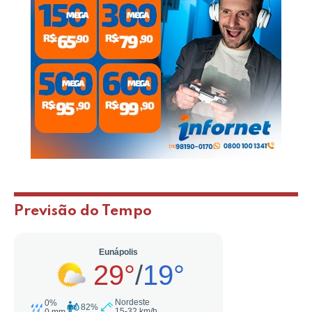
Previsão do Tempo