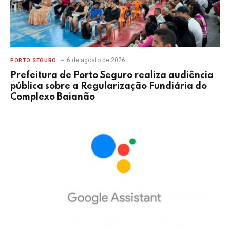
6 de agosto de 2026
PORTO SEGURO
Prefeitura de Porto Seguro realiza audiência
pública sobre a Regularização Fundiária do
Complexo Baianão