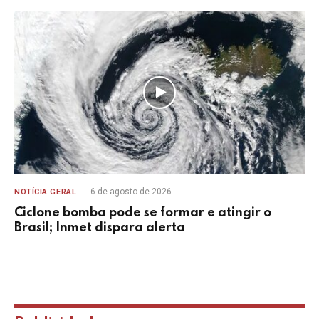
6 de agosto de 2026
NOTÍCIA GERAL
Ciclone bomba pode se formar e atingir o
Brasil; Inmet dispara alerta