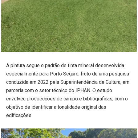
A pintura segue o padrão de tinta mineral desenvolvida
especialmente para Porto Seguro, fruto de uma pesquisa
conduzida em 2022 pela Superintendência de Cultura, em
parceria com o setor técnico do IPHAN. O estudo
envolveu prospecções de campo e bibliográficas, com o
objetivo de identificar a tonalidade original das
edificações.