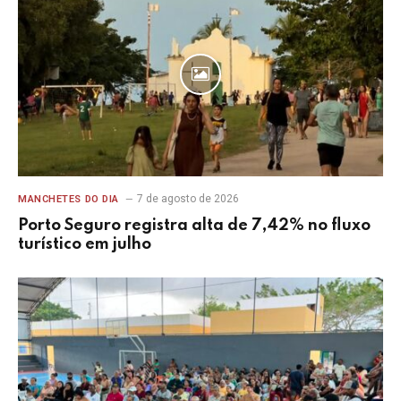
7 de agosto de 2026
MANCHETES DO DIA
Porto Seguro registra alta de 7,42% no fluxo
turístico em julho