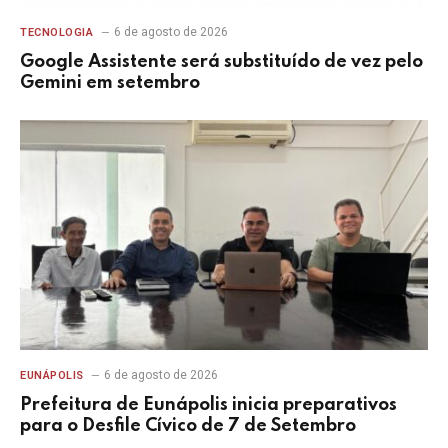
6 de agosto de 2026
TECNOLOGIA
Google Assistente será substituído de vez pelo
Gemini em setembro
6 de agosto de 2026
EUNÁPOLIS
Prefeitura de Eunápolis inicia preparativos
para o Desfile Cívico de 7 de Setembro