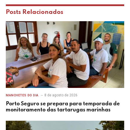
Posts
Relacionados
8 de agosto de 2026
MANCHETES DO DIA
Porto Seguro se prepara para temporada de
monitoramento das tartarugas marinhas