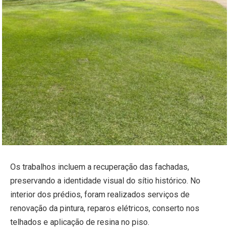
Os trabalhos incluem a recuperação das fachadas,
preservando a identidade visual do sítio histórico. No
interior dos prédios, foram realizados serviços de
renovação da pintura, reparos elétricos, conserto nos
telhados e aplicação de resina no piso.