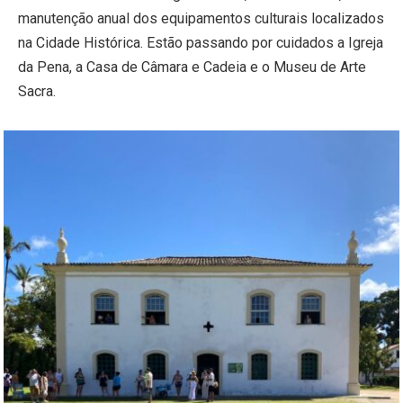
manutenção anual dos equipamentos culturais localizados
na Cidade Histórica. Estão passando por cuidados a Igreja
da Pena, a Casa de Câmara e Cadeia e o Museu de Arte
Sacra.