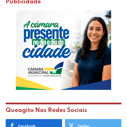
Publicidade
Queagito Nas Redes Sociais
Facebook
Twitter