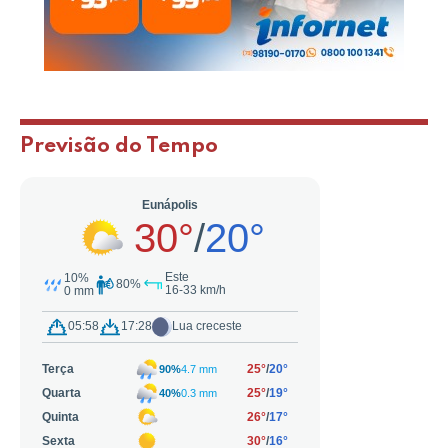
Previsão do Tempo