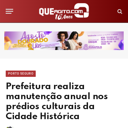
PORTO SEGURO
Prefeitura realiza
manutenção anual nos
prédios culturais da
Cidade Histórica