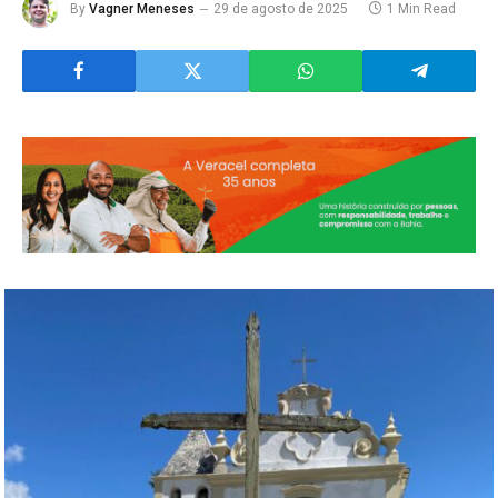
By
Vagner Meneses
29 de agosto de 2025
1 Min Read