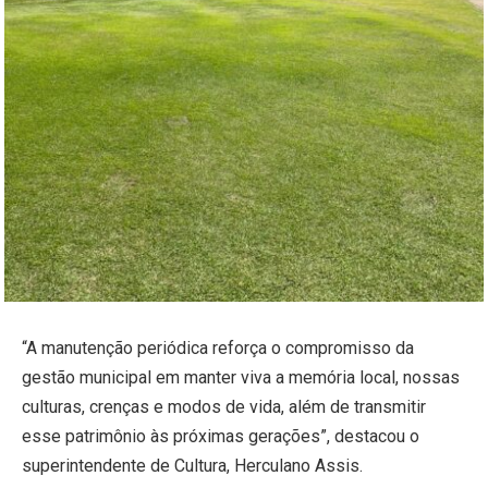
“A manutenção periódica reforça o compromisso da
gestão municipal em manter viva a memória local, nossas
culturas, crenças e modos de vida, além de transmitir
esse patrimônio às próximas gerações”, destacou o
superintendente de Cultura, Herculano Assis.