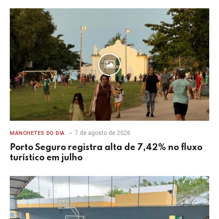
7 de agosto de 2026
MANCHETES DO DIA
Porto Seguro registra alta de 7,42% no fluxo
turístico em julho