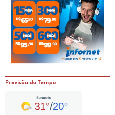
Previsão do Tempo