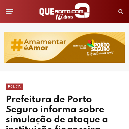
POLICIA
Prefeitura de Porto
Seguro informa sobre
simulação de ataque a