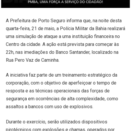
A Prefeitura de Porto Seguro informa que, na noite desta
quarta-feira, 21 de maio, a Polícia Militar da Bahia realizará
uma simulação de ataque a uma instituição financeira no
Centro da cidade. A ação está prevista para começar às
22h, nas imediações do Banco Santander, localizado na
Rua Pero Vaz de Caminha.
A iniciativa faz parte de um treinamento estratégico da
corporação, com o objetivo de aperfeiçoar o tempo de
resposta e as técnicas operacionais das forças de
segurança em ocorrências de alta complexidade, como
assaltos a bancos com uso de explosivos.
Durante o exercício, serão utilizados dispositivos
pirotécnicos com explosões e chamas, operados por