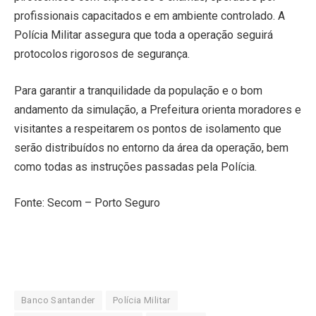
profissionais capacitados e em ambiente controlado. A
Polícia Militar assegura que toda a operação seguirá
protocolos rigorosos de segurança.
Para garantir a tranquilidade da população e o bom
andamento da simulação, a Prefeitura orienta moradores e
visitantes a respeitarem os pontos de isolamento que
serão distribuídos no entorno da área da operação, bem
como todas as instruções passadas pela Polícia.
Fonte: Secom – Porto Seguro
Banco Santander
Polícia Militar