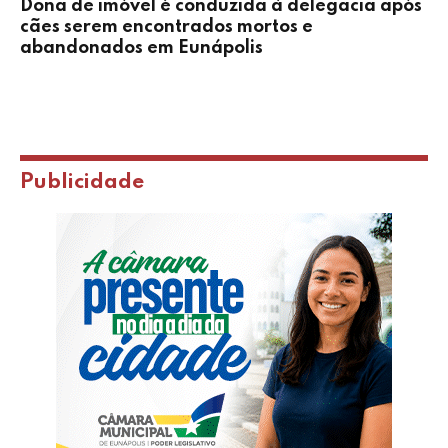
Dona de imóvel é conduzida à delegacia após
cães serem encontrados mortos e
abandonados em Eunápolis
Publicidade