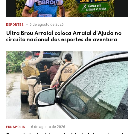
6 de agosto de 2026
ESPORTES
Ultra Brou Arraial coloca Arraial d’Ajuda no
circuito nacional dos esportes de aventura
6 de agosto de 2026
EUNÁPOLIS