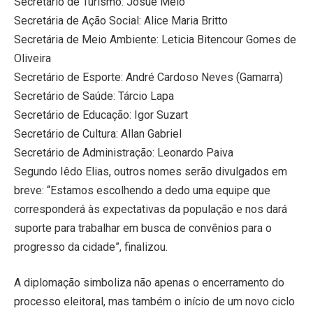
Secretário de Turismo: Josué Melo
Secretária de Ação Social: Alice Maria Britto
Secretária de Meio Ambiente: Leticia Bitencour Gomes de
Oliveira
Secretário de Esporte: André Cardoso Neves (Gamarra)
Secretário de Saúde: Tárcio Lapa
Secretário de Educação: Igor Suzart
Secretário de Cultura: Allan Gabriel
Secretário de Administração: Leonardo Paiva
Segundo Iêdo Elias, outros nomes serão divulgados em
breve: “Estamos escolhendo a dedo uma equipe que
corresponderá às expectativas da população e nos dará
suporte para trabalhar em busca de convênios para o
progresso da cidade”, finalizou.
A diplomação simboliza não apenas o encerramento do
processo eleitoral, mas também o início de um novo ciclo