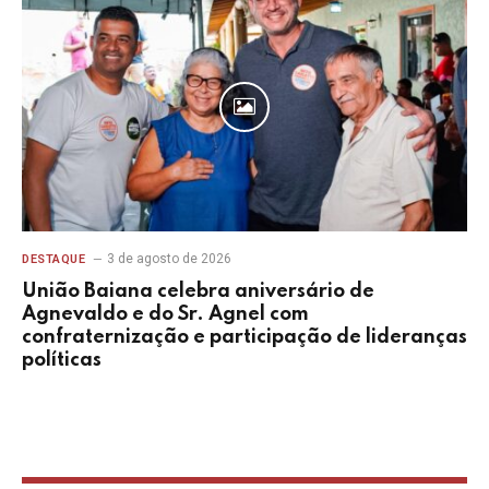
3 de agosto de 2026
DESTAQUE
União Baiana celebra aniversário de
Agnevaldo e do Sr. Agnel com
confraternização e participação de lideranças
políticas