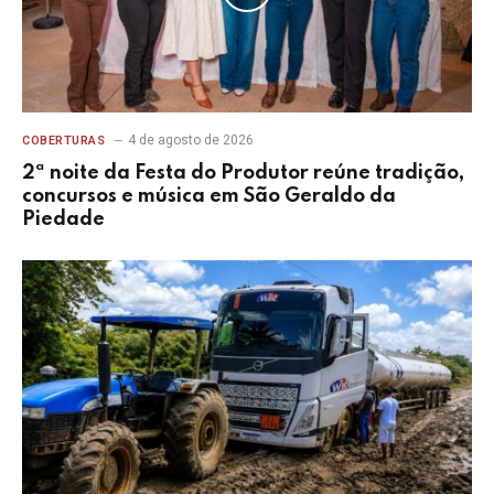
4 de agosto de 2026
COBERTURAS
2ª noite da Festa do Produtor reúne tradição,
concursos e música em São Geraldo da
Piedade