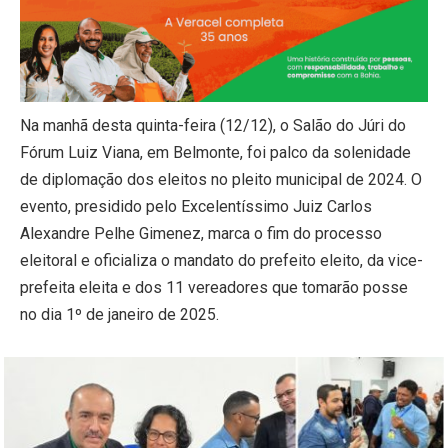
Na manhã desta quinta-feira (12/12), o Salão do Júri do
Fórum Luiz Viana, em Belmonte, foi palco da solenidade
de diplomação dos eleitos no pleito municipal de 2024. O
evento, presidido pelo Excelentíssimo Juiz Carlos
Alexandre Pelhe Gimenez, marca o fim do processo
eleitoral e oficializa o mandato do prefeito eleito, da vice-
prefeita eleita e dos 11 vereadores que tomarão posse
no dia 1º de janeiro de 2025.