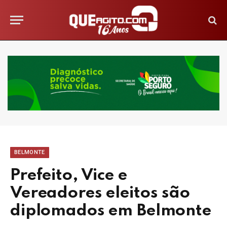
BELMONTE
Prefeito, Vice e
Vereadores eleitos são
diplomados em Belmonte