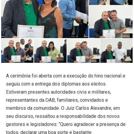
A cerimônia foi aberta com a execução do hino nacional e
seguiu com a entrega dos diplomas aos eleitos.
Estiveram presentes autoridades civis e militares,
representantes da OAB, familiares, convidados e
membros da comunidade. O Juiz Carlos Alexandre, em
seu discurso, ressaltou a responsabilidade dos novos
gestores e legisladores: “Quero agradecer a presença de
todos, declarar uma boa sorte e bastante