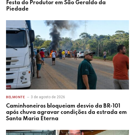
Festa do Produtor em São Geraldo da
Piedade
3 de agosto de 2026
BELMONTE
Caminhoneiros bloqueiam desvio da BR-101
após chuva agravar condições da estrada em
Santa Maria Eterna