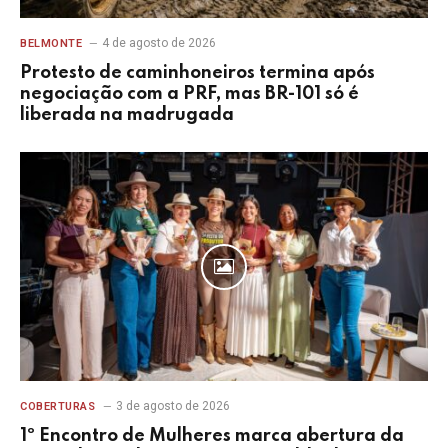
4 de agosto de 2026
BELMONTE
Protesto de caminhoneiros termina após
negociação com a PRF, mas BR-101 só é
liberada na madrugada
3 de agosto de 2026
COBERTURAS
1º Encontro de Mulheres marca abertura da