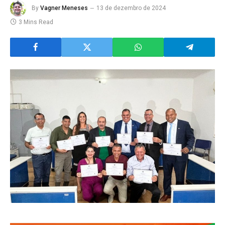
By
Vagner Meneses
13 de dezembro de 2024
3 Mins Read