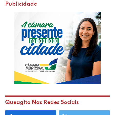
Publicidade
Queagito Nas Redes Sociais