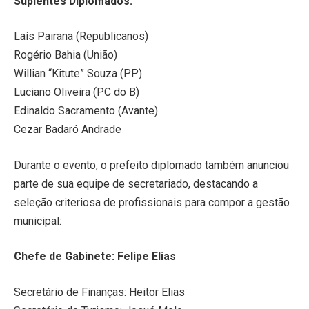
Suplentes Diplomados:
Laís Pairana (Republicanos)
Rogério Bahia (União)
Willian “Kitute” Souza (PP)
Luciano Oliveira (PC do B)
Edinaldo Sacramento (Avante)
Cezar Badaró Andrade
Durante o evento, o prefeito diplomado também anunciou
parte de sua equipe de secretariado, destacando a
seleção criteriosa de profissionais para compor a gestão
municipal:
Chefe de Gabinete: Felipe Elias
Secretário de Finanças: Heitor Elias