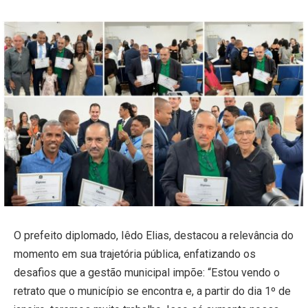
O prefeito diplomado, Iêdo Elias, destacou a relevância do
momento em sua trajetória pública, enfatizando os
desafios que a gestão municipal impõe: “Estou vendo o
retrato que o município se encontra e, a partir do dia 1º de