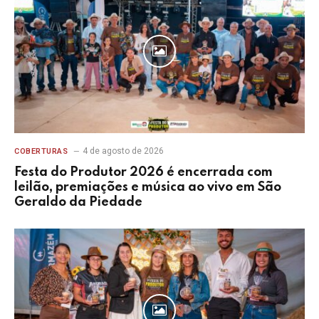
4 de agosto de 2026
COBERTURAS
Festa do Produtor 2026 é encerrada com
leilão, premiações e música ao vivo em São
Geraldo da Piedade