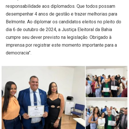
responsabilidade aos diplomados. Que todos possam
desempenhar 4 anos de gestão e trazer melhorias para
Belmonte. Ao diplomar os candidatos eleitos no pleito do
dia 6 de outubro de 2024, a Justiça Eleitoral da Bahia
cumpre seu dever previsto na legislação. Obrigado à
imprensa por registrar este momento importante para a
democracia”.