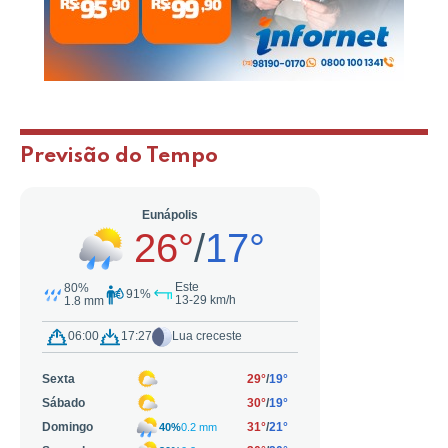
Previsão do Tempo