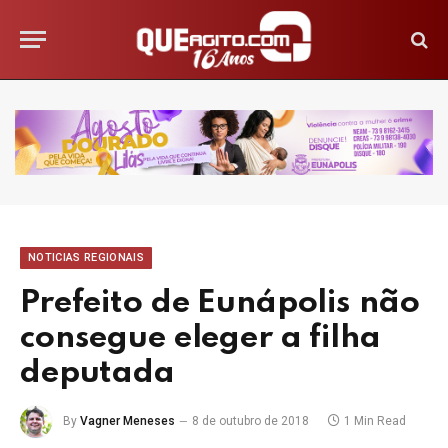
NOTICIAS REGIONAIS
Prefeito de Eunápolis não
consegue eleger a filha
deputada
By
Vagner Meneses
8 de outubro de 2018
1 Min Read