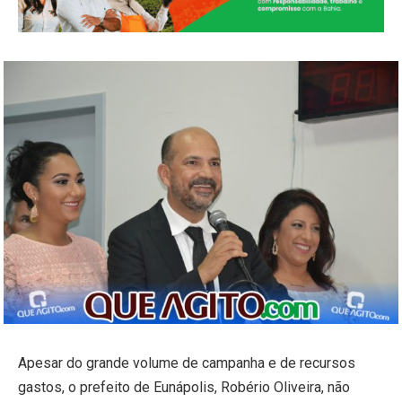
Apesar do grande volume de campanha e de recursos
gastos, o prefeito de Eunápolis, Robério Oliveira, não