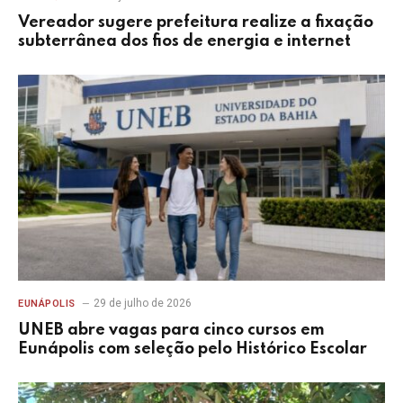
Vereador sugere prefeitura realize a fixação
subterrânea dos fios de energia e internet
29 de julho de 2026
EUNÁPOLIS
UNEB abre vagas para cinco cursos em
Eunápolis com seleção pelo Histórico Escolar