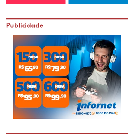
Publicidade