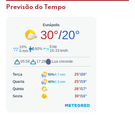
Previsão do Tempo