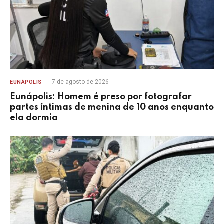
7 de agosto de 2026
EUNÁPOLIS
Eunápolis: Homem é preso por fotografar
partes íntimas de menina de 10 anos enquanto
ela dormia