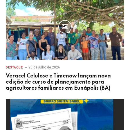
28 de julho de 2026
DESTAQUE
Veracel Celulose e Timenow lançam nova
edição de curso de planejamento para
agricultores familiares em Eunápolis (BA)