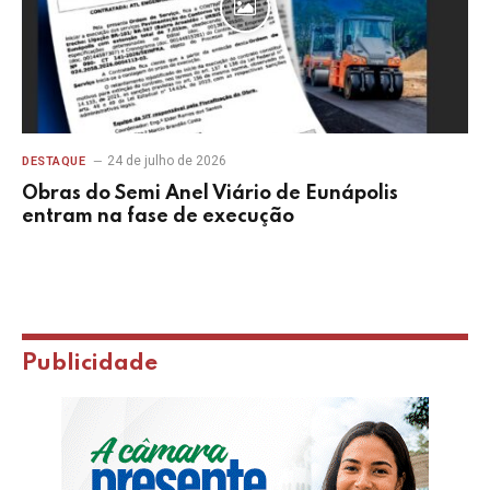
24 de julho de 2026
DESTAQUE
Obras do Semi Anel Viário de Eunápolis
entram na fase de execução
Publicidade