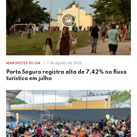
7 de agosto de 2026
MANCHETES DO DIA
Porto Seguro registra alta de 7,42% no fluxo
turístico em julho