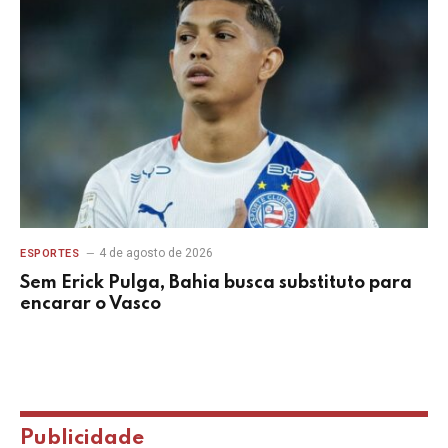
4 de agosto de 2026
ESPORTES
Sem Erick Pulga, Bahia busca substituto para
encarar o Vasco
Publicidade