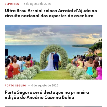
6 de agosto de 2026
ESPORTES
Ultra Brou Arraial coloca Arraial d’Ajuda no
circuito nacional dos esportes de aventura
4 de agosto de 2026
PORTO SEGURO
Porto Seguro será destaque na primeira
edição do Anuário Case na Bahia