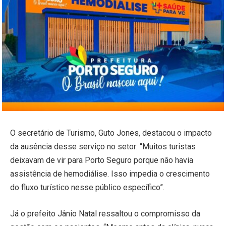
O secretário de Turismo, Guto Jones, destacou o impacto
da ausência desse serviço no setor: “Muitos turistas
deixavam de vir para Porto Seguro porque não havia
assistência de hemodiálise. Isso impedia o crescimento
do fluxo turístico nesse público específico”.
Já o prefeito Jânio Natal ressaltou o compromisso da