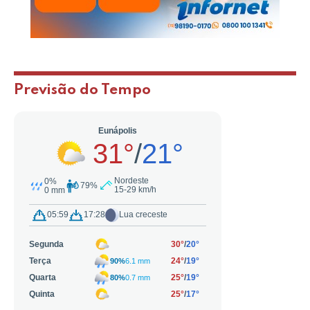
Previsão do Tempo