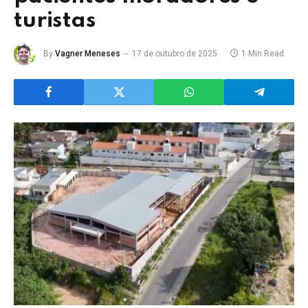
turistas
By
Vagner Meneses
17 de outubro de 2025
1 Min Read