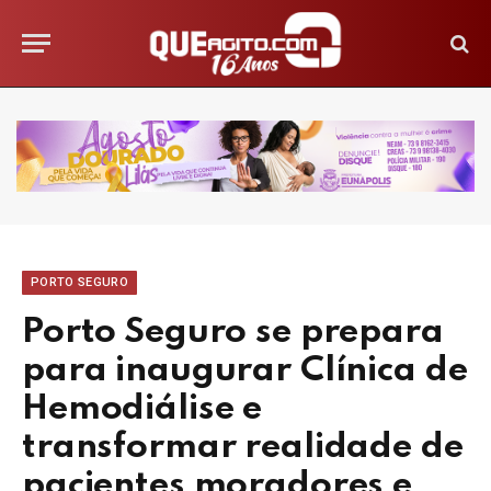
PORTO SEGURO
Porto Seguro se prepara
para inaugurar Clínica de
Hemodiálise e
transformar realidade de
pacientes moradores e