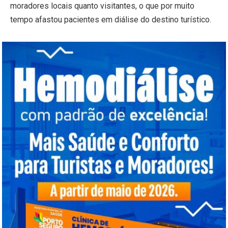
moradores locais quanto visitantes, o que por muito
tempo afastou pacientes em diálise do destino turístico.