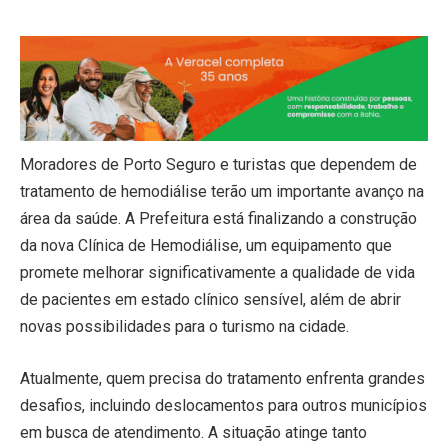
Moradores de Porto Seguro e turistas que dependem de
tratamento de hemodiálise terão um importante avanço na
área da saúde. A Prefeitura está finalizando a construção
da nova Clínica de Hemodiálise, um equipamento que
promete melhorar significativamente a qualidade de vida
de pacientes em estado clínico sensível, além de abrir
novas possibilidades para o turismo na cidade.
Atualmente, quem precisa do tratamento enfrenta grandes
desafios, incluindo deslocamentos para outros municípios
em busca de atendimento. A situação atinge tanto