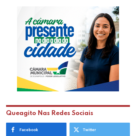
Queagito Nas Redes Sociais
Facebook
Twitter