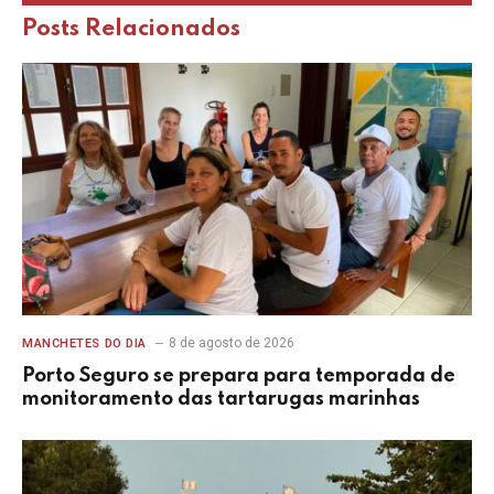
Posts
Relacionados
8 de agosto de 2026
MANCHETES DO DIA
Porto Seguro se prepara para temporada de
monitoramento das tartarugas marinhas