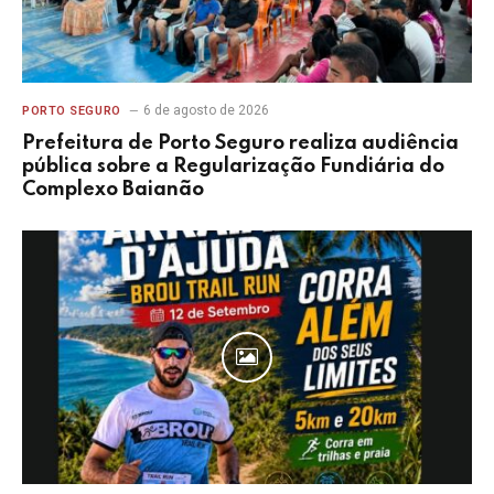
6 de agosto de 2026
PORTO SEGURO
Prefeitura de Porto Seguro realiza audiência
pública sobre a Regularização Fundiária do
Complexo Baianão