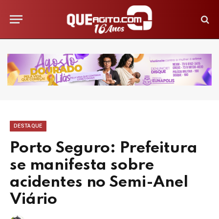
DESTAQUE
Porto Seguro: Prefeitura
se manifesta sobre
acidentes no Semi-Anel
Viário