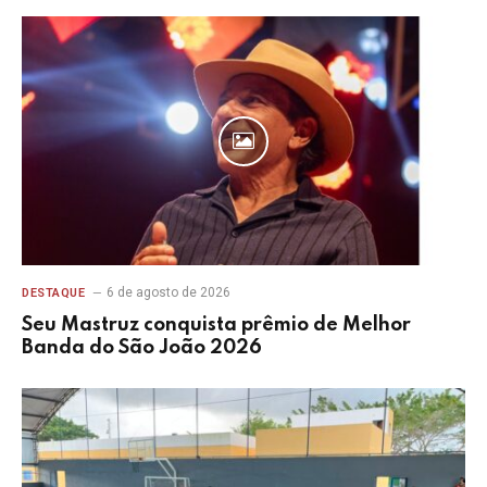
6 de agosto de 2026
DESTAQUE
Seu Mastruz conquista prêmio de Melhor
Banda do São João 2026