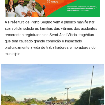
A Prefeitura de Porto Seguro vem a público manifestar
sua solidariedade às famílias das vítimas dos acidentes
recorrentes registrados no Semi-Anel Viário, tragédias
que têm causado grande comoção e impactado
profundamente a vida de trabalhadores e moradores do
município.