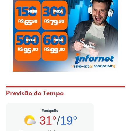
Previsão do Tempo