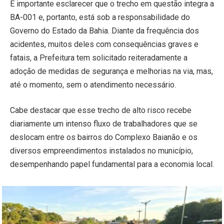
É importante esclarecer que o trecho em questão integra a
BA-001 e, portanto, está sob a responsabilidade do
Governo do Estado da Bahia. Diante da frequência dos
acidentes, muitos deles com consequências graves e
fatais, a Prefeitura tem solicitado reiteradamente a
adoção de medidas de segurança e melhorias na via, mas,
até o momento, sem o atendimento necessário.
Cabe destacar que esse trecho de alto risco recebe
diariamente um intenso fluxo de trabalhadores que se
deslocam entre os bairros do Complexo Baianão e os
diversos empreendimentos instalados no município,
desempenhando papel fundamental para a economia local.