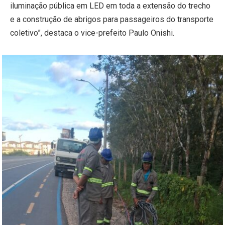
iluminação pública em LED em toda a extensão do trecho
e a construção de abrigos para passageiros do transporte
coletivo”, destaca o vice-prefeito Paulo Onishi.