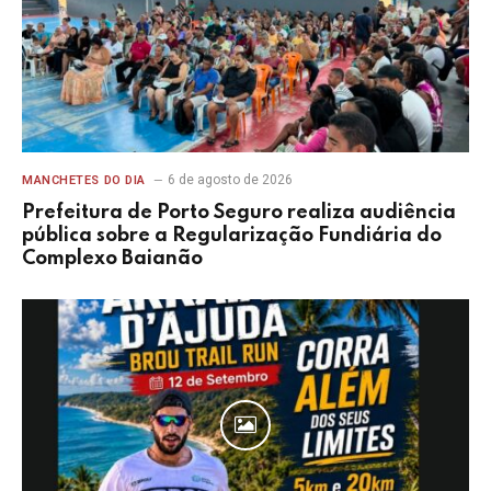
6 de agosto de 2026
MANCHETES DO DIA
Prefeitura de Porto Seguro realiza audiência
pública sobre a Regularização Fundiária do
Complexo Baianão