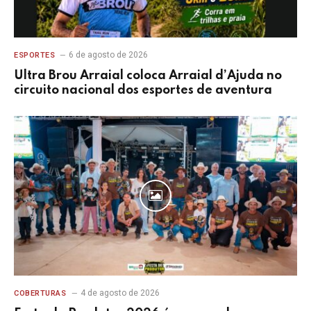
6 de agosto de 2026
ESPORTES
Ultra Brou Arraial coloca Arraial d’Ajuda no
circuito nacional dos esportes de aventura
4 de agosto de 2026
COBERTURAS