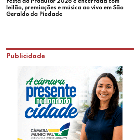
Festa do Produtor 2026 é encerrada com
leilão, premiações e música ao vivo em São
Geraldo da Piedade
Publicidade