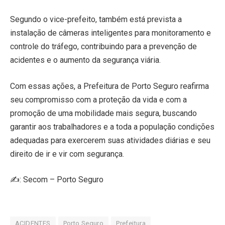
Segundo o vice-prefeito, também está prevista a
instalação de câmeras inteligentes para monitoramento e
controle do tráfego, contribuindo para a prevenção de
acidentes e o aumento da segurança viária.
Com essas ações, a Prefeitura de Porto Seguro reafirma
seu compromisso com a proteção da vida e com a
promoção de uma mobilidade mais segura, buscando
garantir aos trabalhadores e a toda a população condições
adequadas para exercerem suas atividades diárias e seu
direito de ir e vir com segurança.
✍️: Secom – Porto Seguro
ACIDENTES
Porto Seguro
Prefeitura