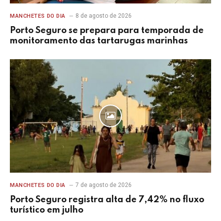
8 de agosto de 2026
MANCHETES DO DIA
Porto Seguro se prepara para temporada de
monitoramento das tartarugas marinhas
7 de agosto de 2026
MANCHETES DO DIA
Porto Seguro registra alta de 7,42% no fluxo
turístico em julho