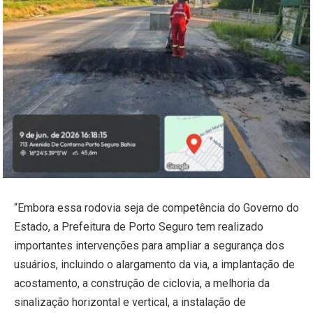
“Embora essa rodovia seja de competência do Governo do
Estado, a Prefeitura de Porto Seguro tem realizado
importantes intervenções para ampliar a segurança dos
usuários, incluindo o alargamento da via, a implantação de
acostamento, a construção de ciclovia, a melhoria da
sinalização horizontal e vertical, a instalação de