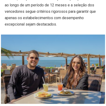
ao longo de um período de 12 meses e a seleção dos
vencedores segue critérios rigorosos para garantir que
apenas os estabelecimentos com desempenho
excepcional sejam destacados.