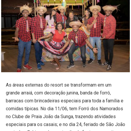
As áreas externas do resort se transformam em um
grande arraiá, com decoração junina, banda de forró,
barracas com brincadeiras especiais para toda a família e
comidas típicas. No dia 11/06, tem Forró dos Namorados
no Clube de Praia João da Sunga, trazendo atividades
especiais para os casais; e no dia 24, feriado de São João