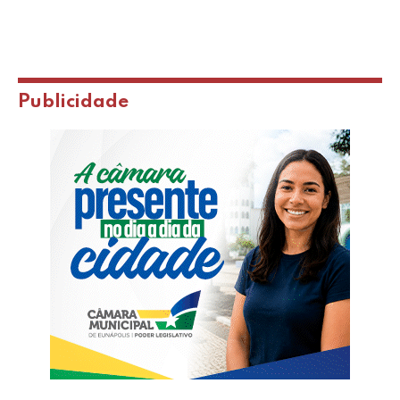
Publicidade