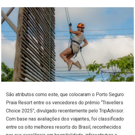
São atributos como este, que colocaram o Porto Seguro
Praia Resort entre os vencedores do prêmio “Travellers
Choice 2025”, divulgado recentemente pelo TripAdvisor.
Com base nas avaliações dos viajantes, foi classificado
entre os oito melhores resorts do Brasil, reconhecidos