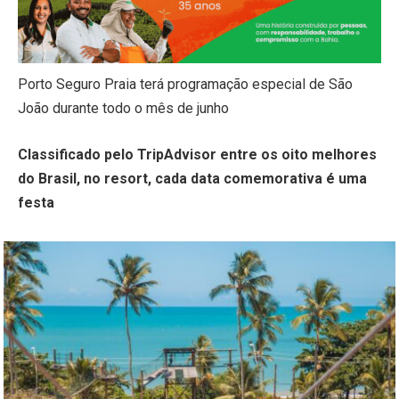
Porto Seguro Praia terá programação especial de São
João durante todo o mês de junho
Classificado pelo TripAdvisor entre os oito melhores
do Brasil, no resort, cada data comemorativa é uma
festa