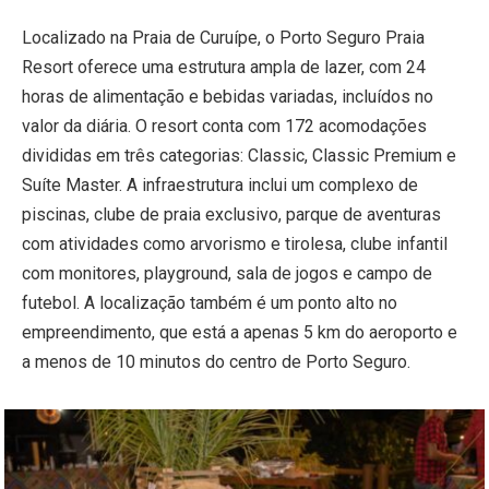
Localizado na Praia de Curuípe, o Porto Seguro Praia
Resort oferece uma estrutura ampla de lazer, com 24
horas de alimentação e bebidas variadas, incluídos no
valor da diária. O resort conta com 172 acomodações
divididas em três categorias: Classic, Classic Premium e
Suíte Master. A infraestrutura inclui um complexo de
piscinas, clube de praia exclusivo, parque de aventuras
com atividades como arvorismo e tirolesa, clube infantil
com monitores, playground, sala de jogos e campo de
futebol. A localização também é um ponto alto no
empreendimento, que está a apenas 5 km do aeroporto e
a menos de 10 minutos do centro de Porto Seguro.