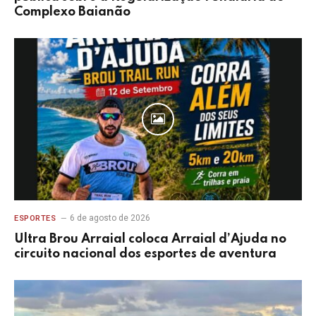
Complexo Baianão
6 de agosto de 2026
ESPORTES
Ultra Brou Arraial coloca Arraial d’Ajuda no
circuito nacional dos esportes de aventura