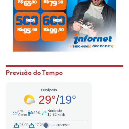
Previsão do Tempo