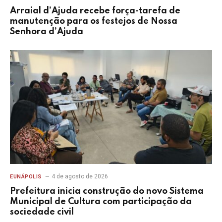
Arraial d’Ajuda recebe força-tarefa de
manutenção para os festejos de Nossa
Senhora d’Ajuda
4 de agosto de 2026
EUNÁPOLIS
Prefeitura inicia construção do novo Sistema
Municipal de Cultura com participação da
sociedade civil