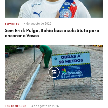
4 de agosto de 2026
ESPORTES
Sem Erick Pulga, Bahia busca substituto para
encarar o Vasco
4 de agosto de 2026
PORTO SEGURO