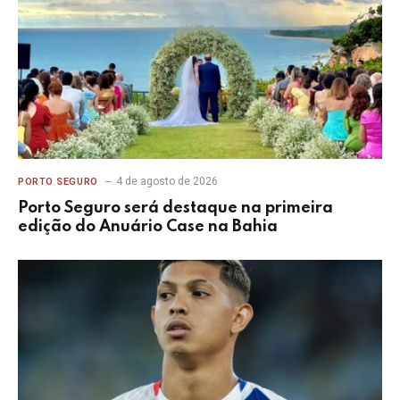
4 de agosto de 2026
PORTO SEGURO
Porto Seguro será destaque na primeira
edição do Anuário Case na Bahia