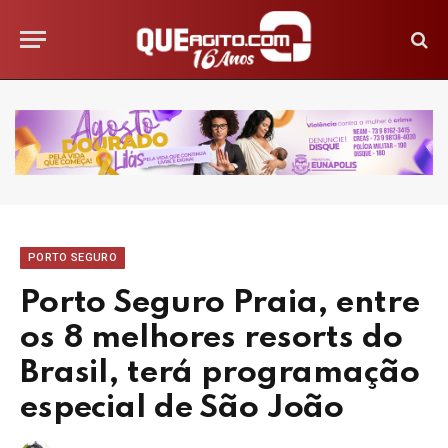
PORTO SEGURO
Porto Seguro Praia, entre
os 8 melhores resorts do
Brasil, terá programação
especial de São João