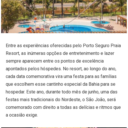
Entre as experiências oferecidas pelo Porto Seguro Praia
Resort, as inúmeras opções de entretenimento e lazer
sempre aparecem entre os pontos de excelência
apontados pelos hóspedes. No resort, ao longo do ano,
cada data comemorativa vira uma festa para as famílias
que escolhem esse cantinho especial da Bahia para se
hospedar. Este ano, durante todo mês de junho, uma das
festas mais tradicionais do Nordeste, o São João, será
comemorado com direito a todas as delícias e ritmos que
a ocasião exige.