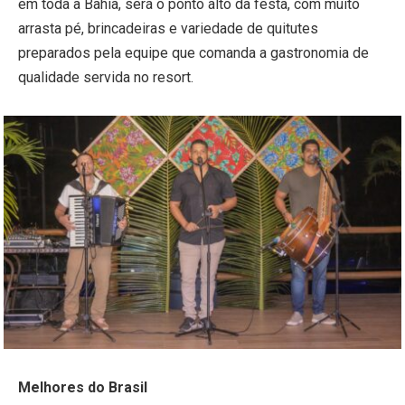
em toda a Bahia, será o ponto alto da festa, com muito
arrasta pé, brincadeiras e variedade de quitutes
preparados pela equipe que comanda a gastronomia de
qualidade servida no resort.
Melhores do Brasil