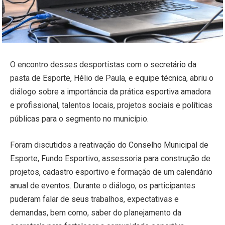
O encontro desses desportistas com o secretário da
pasta de Esporte, Hélio de Paula, e equipe técnica, abriu o
diálogo sobre a importância da prática esportiva amadora
e profissional, talentos locais, projetos sociais e políticas
públicas para o segmento no município.
Foram discutidos a reativação do Conselho Municipal de
Esporte, Fundo Esportivo, assessoria para construção de
projetos, cadastro esportivo e formação de um calendário
anual de eventos. Durante o diálogo, os participantes
puderam falar de seus trabalhos, expectativas e
demandas, bem como, saber do planejamento da