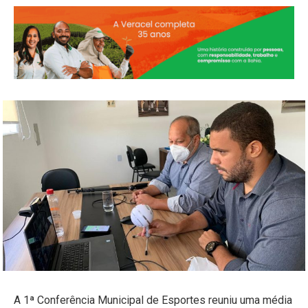
A 1ª Conferência Municipal de Esportes reuniu uma média