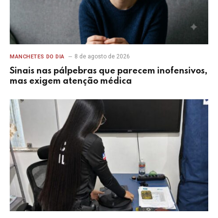
8 de agosto de 2026
MANCHETES DO DIA
Sinais nas pálpebras que parecem inofensivos,
mas exigem atenção médica