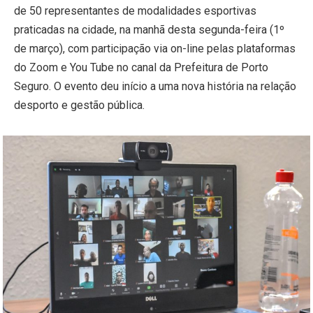
de 50 representantes de modalidades esportivas
praticadas na cidade, na manhã desta segunda-feira (1º
de março), com participação via on-line pelas plataformas
do Zoom e You Tube no canal da Prefeitura de Porto
Seguro. O evento deu início a uma nova história na relação
desporto e gestão pública.