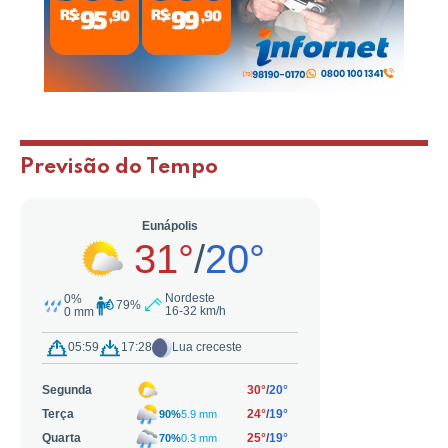
Previsão do Tempo