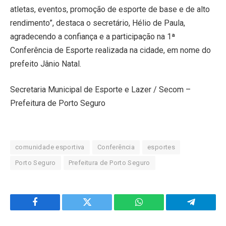
atletas, eventos, promoção de esporte de base e de alto
rendimento”, destaca o secretário, Hélio de Paula,
agradecendo a confiança e a participação na 1ª
Conferência de Esporte realizada na cidade, em nome do
prefeito Jânio Natal.
Secretaria Municipal de Esporte e Lazer / Secom –
Prefeitura de Porto Seguro
comunidade esportiva
Conferência
esportes
Porto Seguro
Prefeitura de Porto Seguro
Facebook
Twitter
WhatsApp
Telegram