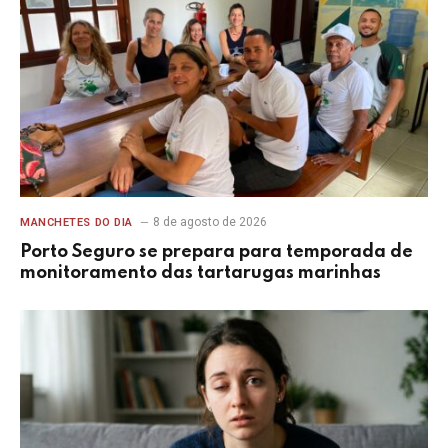
8 de agosto de 2026
MANCHETES DO DIA
Porto Seguro se prepara para temporada de
monitoramento das tartarugas marinhas