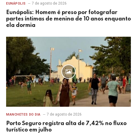
7 de agosto de 2026
EUNÁPOLIS
Eunápolis: Homem é preso por fotografar
partes íntimas de menina de 10 anos enquanto
ela dormia
7 de agosto de 2026
MANCHETES DO DIA
Porto Seguro registra alta de 7,42% no fluxo
turístico em julho