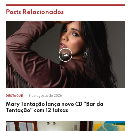
Posts
Relacionados
8 de agosto de 2026
DESTAQUE
Mary Tentação lança novo CD “Bar da
Tentação” com 12 faixas