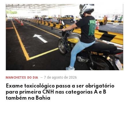
7 de agosto de 2026
MANCHETES DO DIA
Exame toxicológico passa a ser obrigatório
para primeira CNH nas categorias A e B
também na Bahia