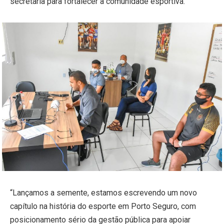
secretaria para fortalecer a comunidade esportiva.
“Lançamos a semente, estamos escrevendo um novo
capítulo na história do esporte em Porto Seguro, com
posicionamento sério da gestão pública para apoiar