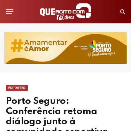
ESPORTES
Porto Seguro:
Conferência retoma
diálogo junto à