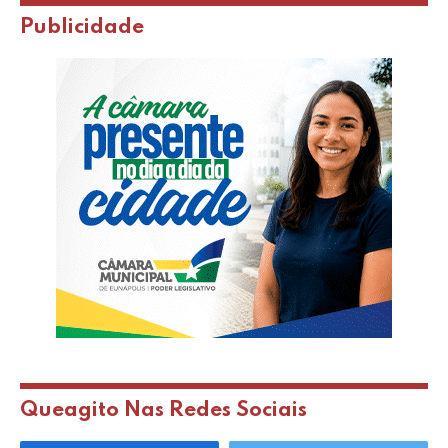
Publicidade
Queagito Nas Redes Sociais