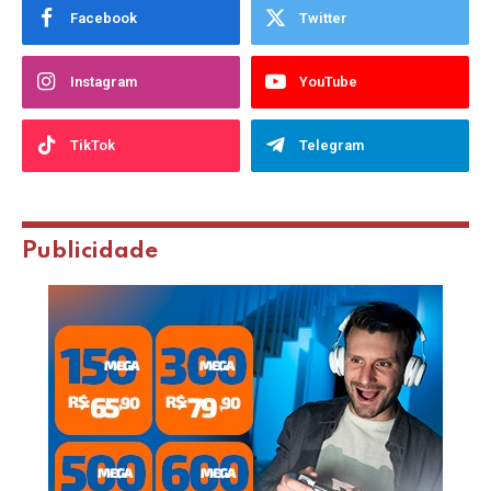
Facebook
Twitter
Instagram
YouTube
TikTok
Telegram
Publicidade