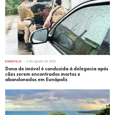
6 de agosto de 2026
EUNÁPOLIS
Dona de imóvel é conduzida à delegacia após
cães serem encontrados mortos e
abandonados em Eunápolis