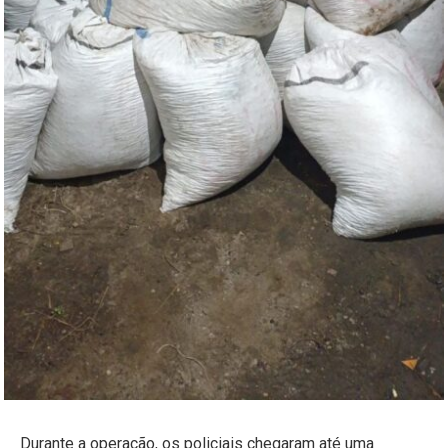
Durante a operação, os policiais chegaram até uma