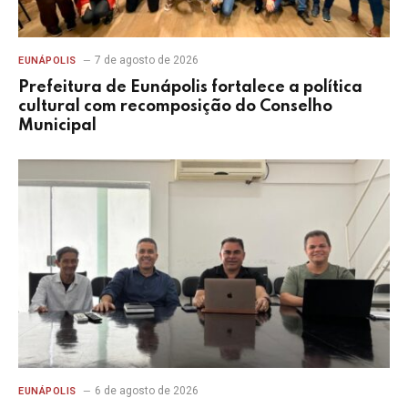
7 de agosto de 2026
EUNÁPOLIS
Prefeitura de Eunápolis fortalece a política
cultural com recomposição do Conselho
Municipal
6 de agosto de 2026
EUNÁPOLIS