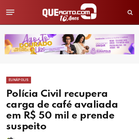
EUNÁPOLIS
Polícia Civil recupera
carga de café avaliada
em R$ 50 mil e prende
suspeito