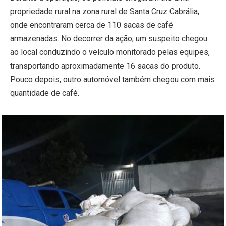
propriedade rural na zona rural de Santa Cruz Cabrália,
onde encontraram cerca de 110 sacas de café
armazenadas. No decorrer da ação, um suspeito chegou
ao local conduzindo o veículo monitorado pelas equipes,
transportando aproximadamente 16 sacas do produto.
Pouco depois, outro automóvel também chegou com mais
quantidade de café.