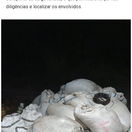
diligências e localizar os envolvidos.