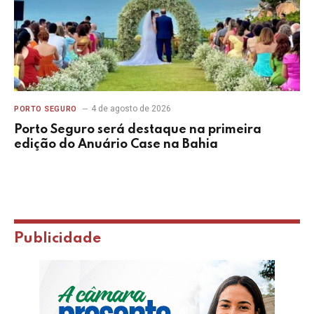
4 de agosto de 2026
PORTO SEGURO
Porto Seguro será destaque na primeira
edição do Anuário Case na Bahia
Publicidade