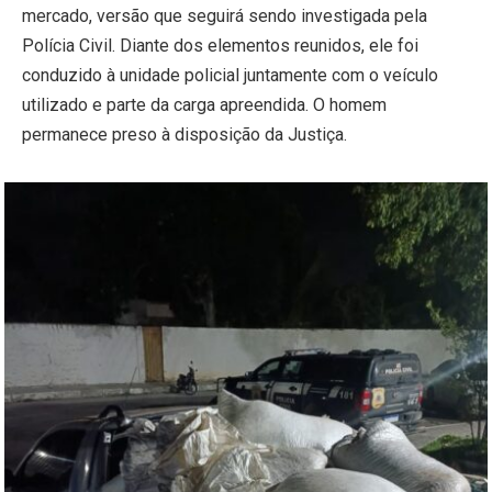
mercado, versão que seguirá sendo investigada pela
Polícia Civil. Diante dos elementos reunidos, ele foi
conduzido à unidade policial juntamente com o veículo
utilizado e parte da carga apreendida. O homem
permanece preso à disposição da Justiça.