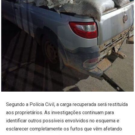
Segundo a Polícia Civil, a carga recuperada será restituída
aos proprietários. As investigações continuam para
identificar outros possíveis envolvidos no esquema e
esclarecer completamente os furtos que vêm afetando