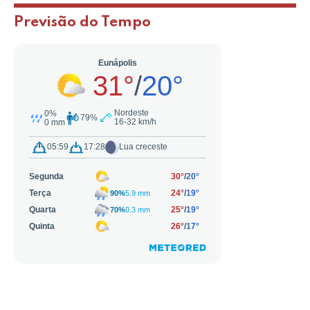
Previsão do Tempo