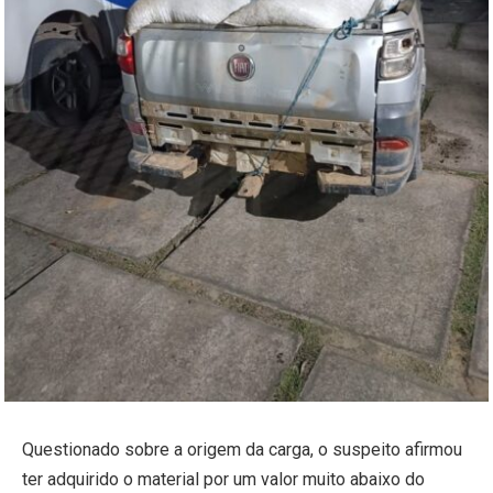
Questionado sobre a origem da carga, o suspeito afirmou
ter adquirido o material por um valor muito abaixo do