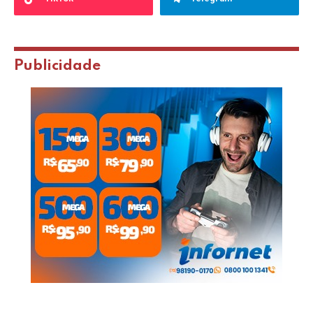
Publicidade