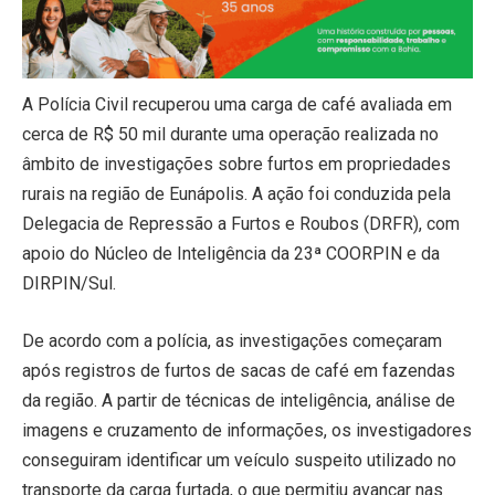
A Polícia Civil recuperou uma carga de café avaliada em
cerca de R$ 50 mil durante uma operação realizada no
âmbito de investigações sobre furtos em propriedades
rurais na região de Eunápolis. A ação foi conduzida pela
Delegacia de Repressão a Furtos e Roubos (DRFR), com
apoio do Núcleo de Inteligência da 23ª COORPIN e da
DIRPIN/Sul.
De acordo com a polícia, as investigações começaram
após registros de furtos de sacas de café em fazendas
da região. A partir de técnicas de inteligência, análise de
imagens e cruzamento de informações, os investigadores
conseguiram identificar um veículo suspeito utilizado no
transporte da carga furtada, o que permitiu avançar nas