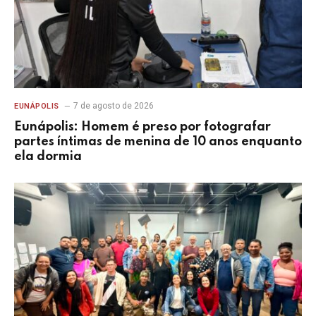
7 de agosto de 2026
EUNÁPOLIS
Eunápolis: Homem é preso por fotografar
partes íntimas de menina de 10 anos enquanto
ela dormia