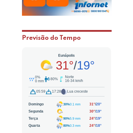
Previsão do Tempo