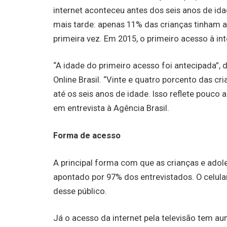
internet aconteceu antes dos seis anos de ida
mais tarde: apenas 11% das crianças tinham a
primeira vez. Em 2015, o primeiro acesso à in
“A idade do primeiro acesso foi antecipada”,
Online Brasil. “Vinte e quatro porcento das c
até os seis anos de idade. Isso reflete pouco 
em entrevista à Agência Brasil.
Forma de acesso
A principal forma com que as crianças e adole
apontado por 97% dos entrevistados. O celula
desse público.
Já o acesso da internet pela televisão tem 