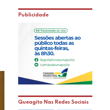
Publicidade
Queagito Nas Redes Sociais