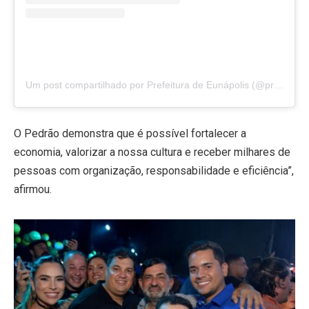
Um post compartilhado por Prefeitura de Eunápolis (@prefeunapolis)
O Pedrão demonstra que é possível fortalecer a
economia, valorizar a nossa cultura e receber milhares de
pessoas com organização, responsabilidade e eficiência”,
afirmou.