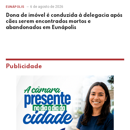
6 de agosto de 2026
EUNÁPOLIS
Dona de imóvel é conduzida à delegacia após
cães serem encontrados mortos e
abandonados em Eunápolis
Publicidade