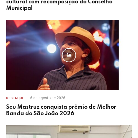
cultural com recomposição do Conselho
Municipal
6 de agosto de 2026
DESTAQUE
Seu Mastruz conquista prêmio de Melhor
Banda do São João 2026