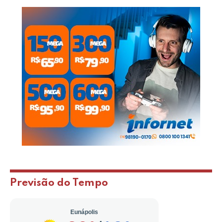
Previsão do Tempo