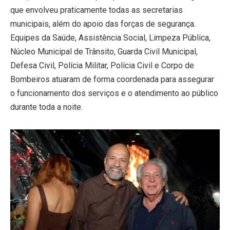
que envolveu praticamente todas as secretarias
municipais, além do apoio das forças de segurança.
Equipes da Saúde, Assistência Social, Limpeza Pública,
Núcleo Municipal de Trânsito, Guarda Civil Municipal,
Defesa Civil, Polícia Militar, Polícia Civil e Corpo de
Bombeiros atuaram de forma coordenada para assegurar
o funcionamento dos serviços e o atendimento ao público
durante toda a noite.