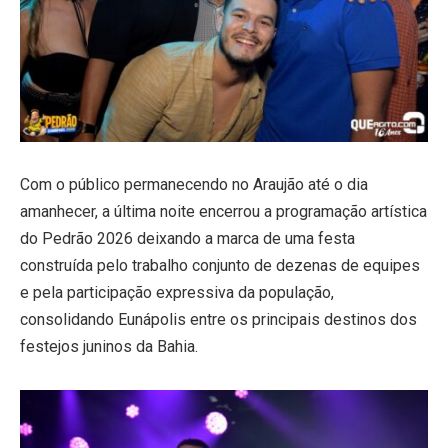
Com o público permanecendo no Araujão até o dia
amanhecer, a última noite encerrou a programação artística
do Pedrão 2026 deixando a marca de uma festa
construída pelo trabalho conjunto de dezenas de equipes
e pela participação expressiva da população,
consolidando Eunápolis entre os principais destinos dos
festejos juninos da Bahia.