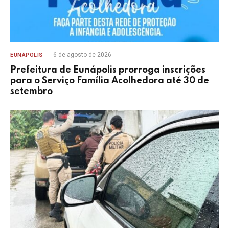
6 de agosto de 2026
EUNÁPOLIS
Prefeitura de Eunápolis prorroga inscrições
para o Serviço Família Acolhedora até 30 de
setembro