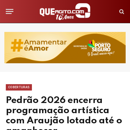
COBERTURAS
Pedrão 2026 encerra
programação artística
com Araujão lotado até o