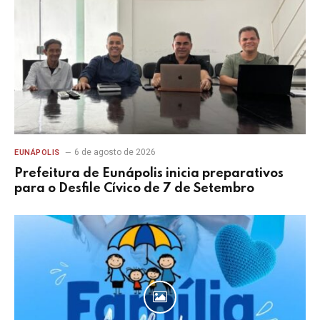
6 de agosto de 2026
EUNÁPOLIS
Prefeitura de Eunápolis inicia preparativos
para o Desfile Cívico de 7 de Setembro