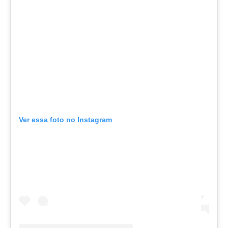
Ver essa foto no Instagram