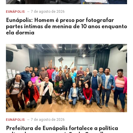
7 de agosto de 2026
EUNÁPOLIS
Eunápolis: Homem é preso por fotografar
partes íntimas de menina de 10 anos enquanto
ela dormia
7 de agosto de 2026
EUNÁPOLIS
Prefeitura de Eunápolis fortalece a política