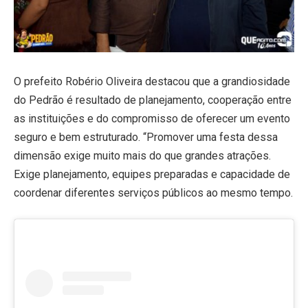
O prefeito Robério Oliveira destacou que a grandiosidade
do Pedrão é resultado de planejamento, cooperação entre
as instituições e do compromisso de oferecer um evento
seguro e bem estruturado. “Promover uma festa dessa
dimensão exige muito mais do que grandes atrações.
Exige planejamento, equipes preparadas e capacidade de
coordenar diferentes serviços públicos ao mesmo tempo.