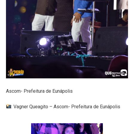
Ascom- Prefeitura de Eunápolis
: Vagner Queagito – Ascom- Prefeitura de Eunápolis