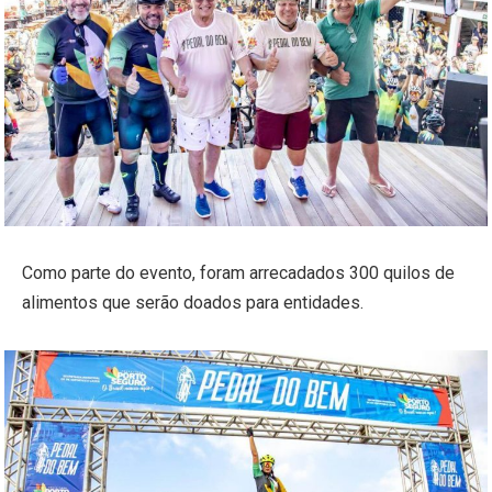
Como parte do evento, foram arrecadados 300 quilos de
alimentos que serão doados para entidades.