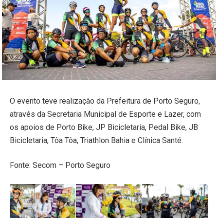
O evento teve realização da Prefeitura de Porto Seguro,
através da Secretaria Municipal de Esporte e Lazer, com
os apoios de Porto Bike, JP Bicicletaria, Pedal Bike, JB
Bicicletaria, Tôa Tôa, Triathlon Bahia e Clínica Santé.
Fonte: Secom – Porto Seguro