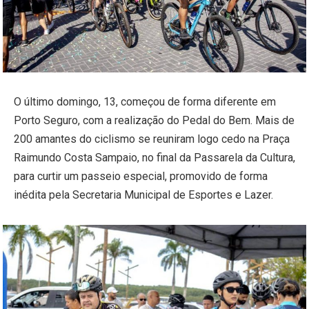
O último domingo, 13, começou de forma diferente em
Porto Seguro, com a realização do Pedal do Bem. Mais de
200 amantes do ciclismo se reuniram logo cedo na Praça
Raimundo Costa Sampaio, no final da Passarela da Cultura,
para curtir um passeio especial, promovido de forma
inédita pela Secretaria Municipal de Esportes e Lazer.