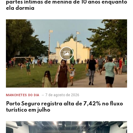
partes íntimas de menina de 10 anos enquanto
ela dormia
7 de agosto de 2026
MANCHETES DO DIA
Porto Seguro registra alta de 7,42% no fluxo
turístico em julho