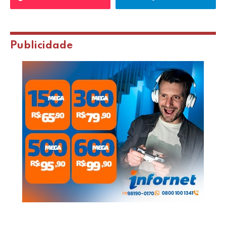
Publicidade