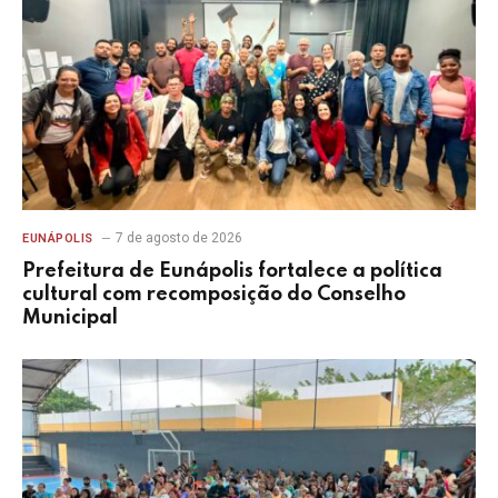
7 de agosto de 2026
EUNÁPOLIS
Prefeitura de Eunápolis fortalece a política
cultural com recomposição do Conselho
Municipal