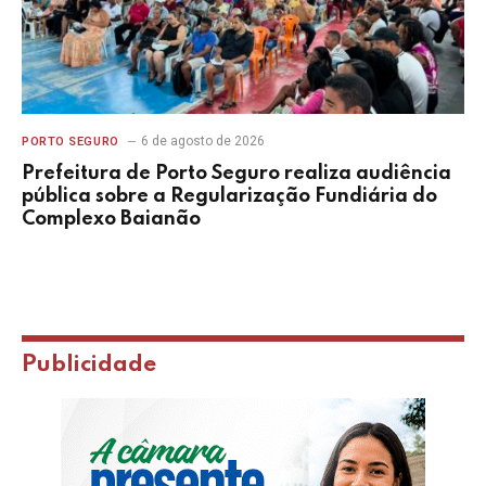
6 de agosto de 2026
PORTO SEGURO
Prefeitura de Porto Seguro realiza audiência
pública sobre a Regularização Fundiária do
Complexo Baianão
Publicidade