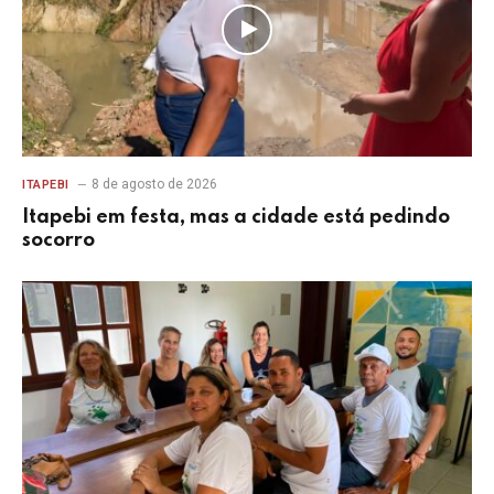
8 de agosto de 2026
ITAPEBI
Itapebi em festa, mas a cidade está pedindo
socorro