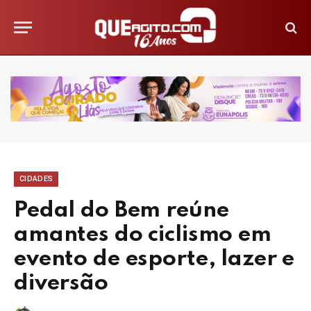
CIDADES
Pedal do Bem reúne
amantes do ciclismo em
evento de esporte, lazer e
diversão