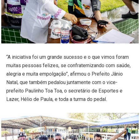
“A iniciativa foi um grande sucesso e o que vimos foram
muitas pessoas felizes, se confraternizando com saúde,
alegria e muita empolgação”, afirmou o Prefeito Jânio
Natal, que também pedalou juntamente com o vice-
prefeito Paulinho Toa Toa, o secretário de Esportes e
Lazer, Hélio de Paula, e toda a turma do pedal.