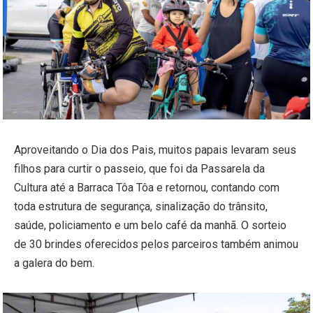
Aproveitando o Dia dos Pais, muitos papais levaram seus
filhos para curtir o passeio, que foi da Passarela da
Cultura até a Barraca Tôa Tôa e retornou, contando com
toda estrutura de segurança, sinalização do trânsito,
saúde, policiamento e um belo café da manhã. O sorteio
de 30 brindes oferecidos pelos parceiros também animou
a galera do bem.