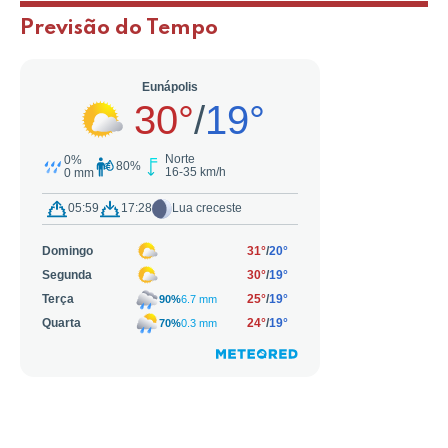
Previsão do Tempo