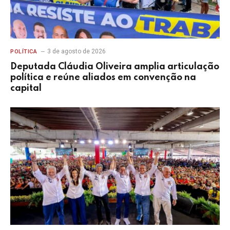
3 de agosto de 2026
POLÍTICA
Deputada Cláudia Oliveira amplia articulação
política e reúne aliados em convenção na
capital