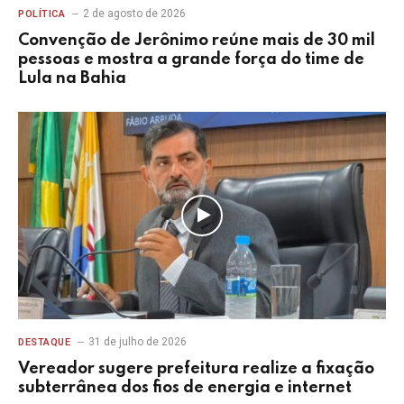
2 de agosto de 2026
POLÍTICA
Convenção de Jerônimo reúne mais de 30 mil
pessoas e mostra a grande força do time de
Lula na Bahia
31 de julho de 2026
DESTAQUE
Vereador sugere prefeitura realize a fixação
subterrânea dos fios de energia e internet