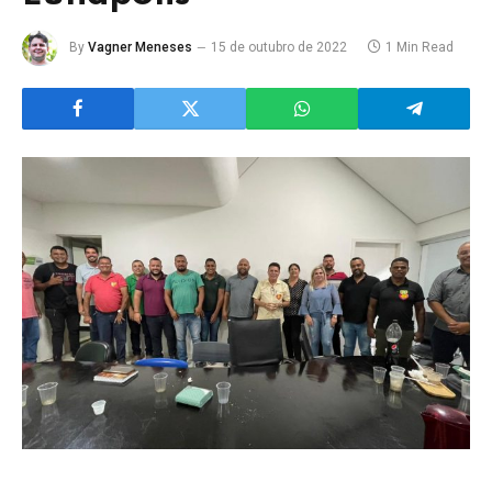
By
Vagner Meneses
15 de outubro de 2022
1 Min Read