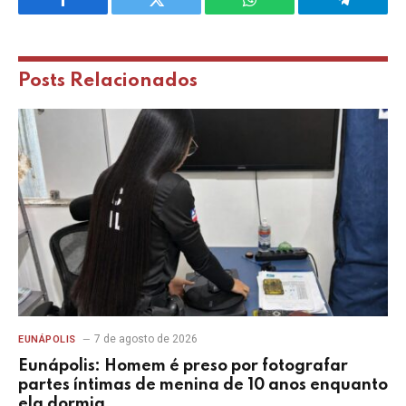
Facebook
Twitter
WhatsApp
Telegram
Posts
Relacionados
7 de agosto de 2026
EUNÁPOLIS
Eunápolis: Homem é preso por fotografar
partes íntimas de menina de 10 anos enquanto
ela dormia