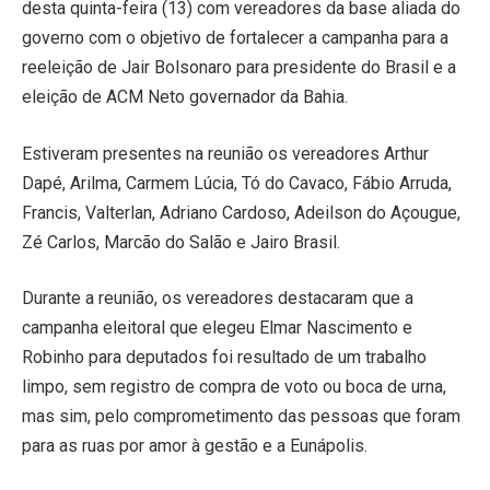
desta quinta-feira (13) com vereadores da base aliada do
governo com o objetivo de fortalecer a campanha para a
reeleição de Jair Bolsonaro para presidente do Brasil e a
eleição de ACM Neto governador da Bahia.
Estiveram presentes na reunião os vereadores Arthur
Dapé, Arilma, Carmem Lúcia, Tó do Cavaco, Fábio Arruda,
Francis, Valterlan, Adriano Cardoso, Adeilson do Açougue,
Zé Carlos, Marcão do Salão e Jairo Brasil.
Durante a reunião, os vereadores destacaram que a
campanha eleitoral que elegeu Elmar Nascimento e
Robinho para deputados foi resultado de um trabalho
limpo, sem registro de compra de voto ou boca de urna,
mas sim, pelo comprometimento das pessoas que foram
para as ruas por amor à gestão e a Eunápolis.