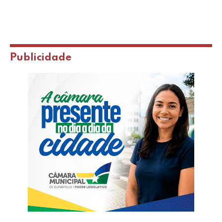
Publicidade