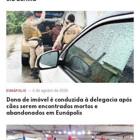
6 de agosto de 2026
EUNÁPOLIS
Dona de imóvel é conduzida à delegacia após
cães serem encontrados mortos e
abandonados em Eunápolis