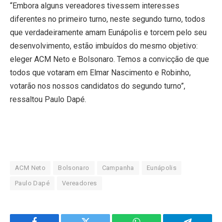
“Embora alguns vereadores tivessem interesses
diferentes no primeiro turno, neste segundo turno, todos
que verdadeiramente amam Eunápolis e torcem pelo seu
desenvolvimento, estão imbuídos do mesmo objetivo:
eleger ACM Neto e Bolsonaro. Temos a convicção de que
todos que votaram em Elmar Nascimento e Robinho,
votarão nos nossos candidatos do segundo turno”,
ressaltou Paulo Dapé.
ACM Neto
Bolsonaro
Campanha
Eunápolis
Paulo Dapé
Vereadores