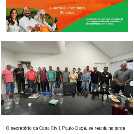
O secretário da Casa Civil, Paulo Dapé, se reuniu na tarde