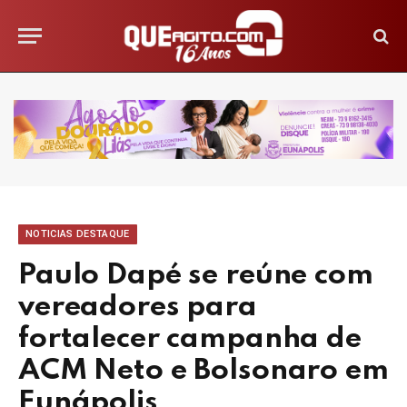
NOTICIAS DESTAQUE
Paulo Dapé se reúne com
vereadores para
fortalecer campanha de
ACM Neto e Bolsonaro em
Eunápolis