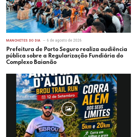
6 de agosto de 2026
MANCHETES DO DIA
Prefeitura de Porto Seguro realiza audiência
pública sobre a Regularização Fundiária do
Complexo Baianão