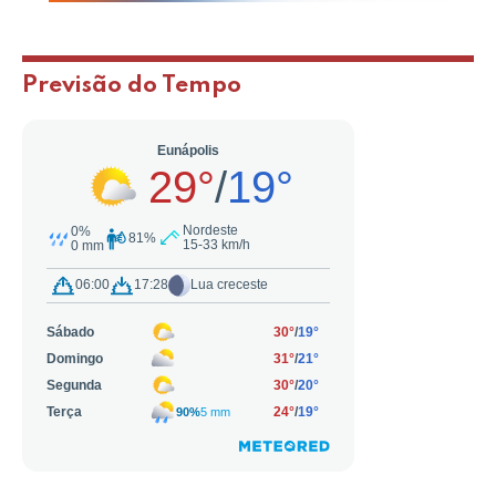
Previsão do Tempo