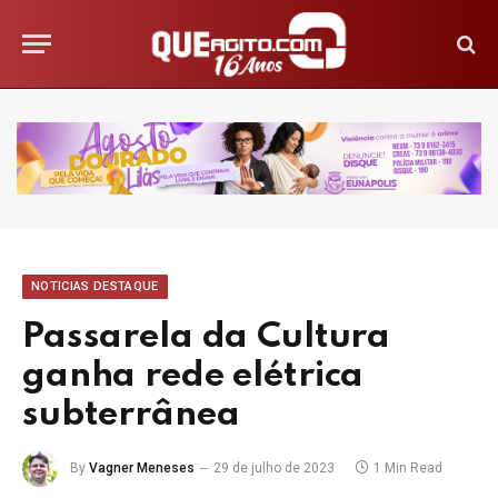
NOTICIAS DESTAQUE
Passarela da Cultura
ganha rede elétrica
subterrânea
By
Vagner Meneses
29 de julho de 2023
1 Min Read