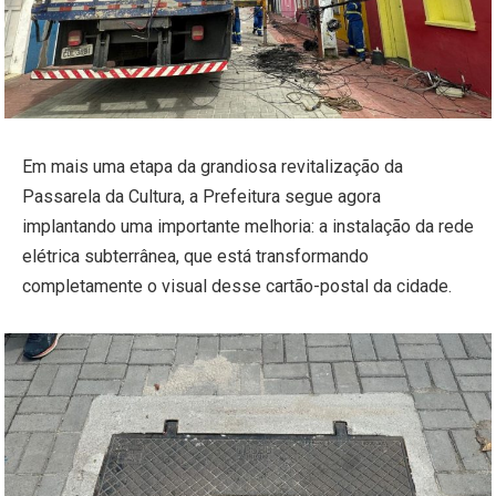
Em mais uma etapa da grandiosa revitalização da
Passarela da Cultura, a Prefeitura segue agora
implantando uma importante melhoria: a instalação da rede
elétrica subterrânea, que está transformando
completamente o visual desse cartão-postal da cidade.