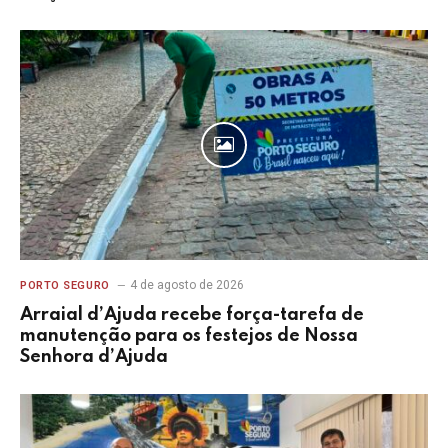
4 de agosto de 2026
PORTO SEGURO
Arraial d’Ajuda recebe força-tarefa de
manutenção para os festejos de Nossa
Senhora d’Ajuda