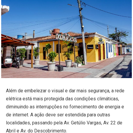
Além de embelezar o visual e dar mais segurança, a rede
elétrica está mais protegida das condições climáticas,
diminuindo as interrupções no fornecimento de energia e
de internet. A ação deve ser estendida para outras
localidades, passando pela Av. Getúlio Vargas, Av. 22 de
Abril e Av. do Descobrimento.