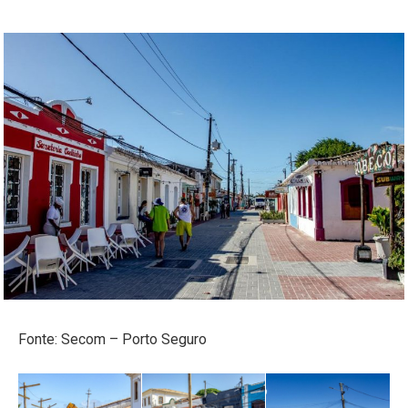
Fonte: Secom – Porto Seguro