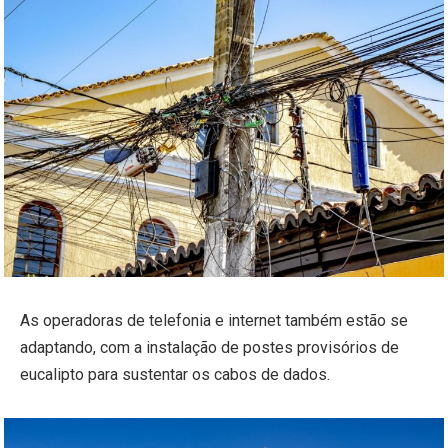
As operadoras de telefonia e internet também estão se
adaptando, com a instalação de postes provisórios de
eucalipto para sustentar os cabos de dados.