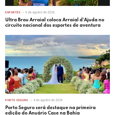
6 de agosto de 2026
ESPORTES
Ultra Brou Arraial coloca Arraial d’Ajuda no
circuito nacional dos esportes de aventura
4 de agosto de 2026
PORTO SEGURO
Porto Seguro será destaque na primeira
edição do Anuário Case na Bahia