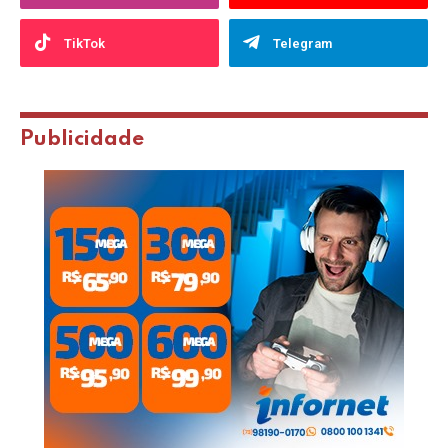
TikTok
Telegram
Publicidade