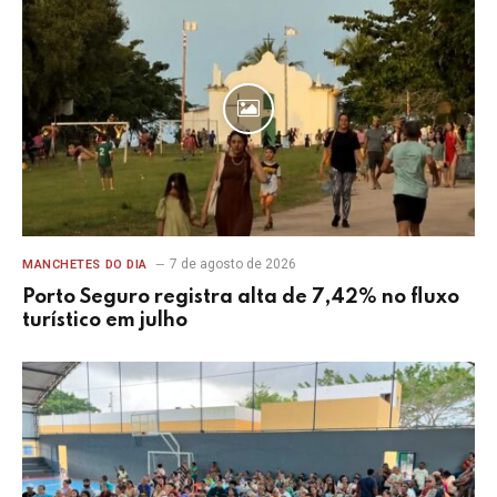
7 de agosto de 2026
MANCHETES DO DIA
Porto Seguro registra alta de 7,42% no fluxo
turístico em julho