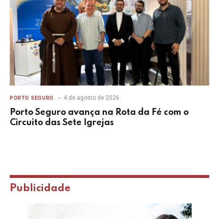
4 de agosto de 2026
PORTO SEGURO
Porto Seguro avança na Rota da Fé com o
Circuito das Sete Igrejas
Publicidade