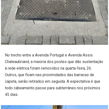
No trecho entre a Avenida Portugal e Avenida Assis
Chateaubriand, a maioria dos postes que dão sustentação
à rede elétrica foram removidos na quarta-feira, 26.
Outros, que ficam nas proximidades das barracas de
capeta, serão retirados em seguida. A expectativa é que
todo cabeamento passe para subterrâneo nos próximos
45 dias.