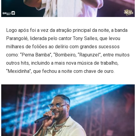
Logo após foi a vez da atração principal da noite, a banda
Parangolé, liderada pelo cantor Tony Salles, que levou
milhares de foliões ao delírio com grandes sucessos
como: “Perna Bamba”, “Bombeiro, “Rapunzel”, entre muitos
outros hits, incluindo a mais nova música de trabalho,
“Mexidinha”, que fechou a noite com chave de ouro.