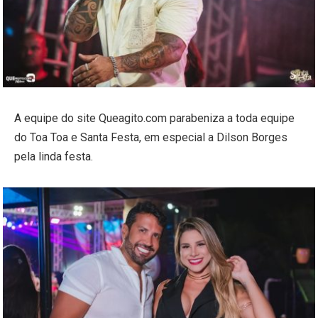
A equipe do site Queagito.com parabeniza a toda equipe
do Toa Toa e Santa Festa, em especial a Dilson Borges
pela linda festa.