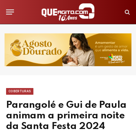
COBERTURAS
Parangolé e Gui de Paula
animam a primeira noite
da Santa Festa 2024