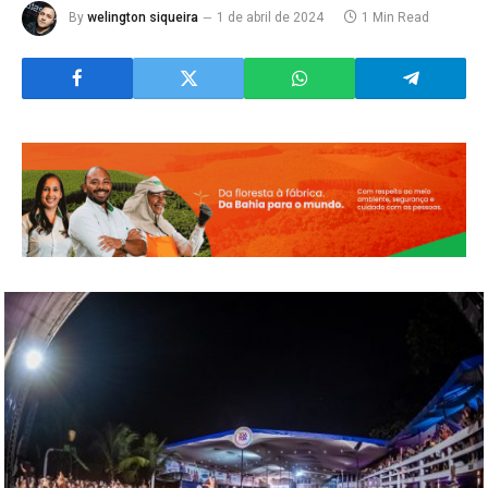
By
welington siqueira
1 de abril de 2024
1 Min Read