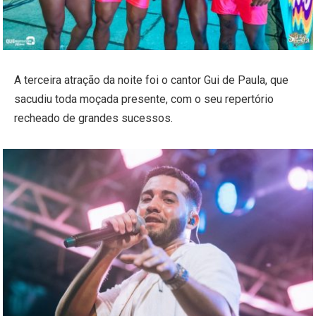
A terceira atração da noite foi o cantor Gui de Paula, que
sacudiu toda moçada presente, com o seu repertório
recheado de grandes sucessos.