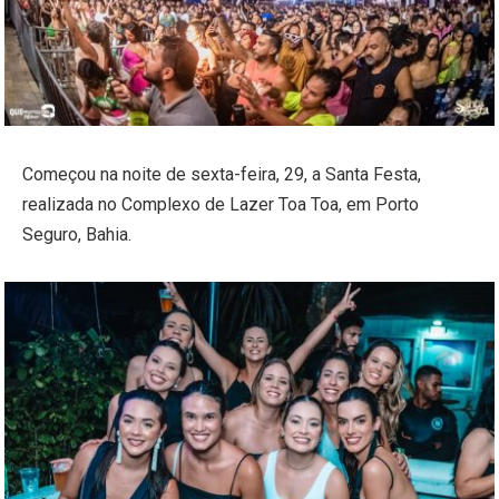
Começou na noite de sexta-feira, 29, a Santa Festa,
realizada no Complexo de Lazer Toa Toa, em Porto
Seguro, Bahia.