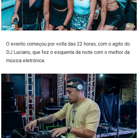
O evento começou por volta das 22 horas, com o agito do
DJ Luciano, que fez o esquenta da noite com o melhor da
música eletrônica.