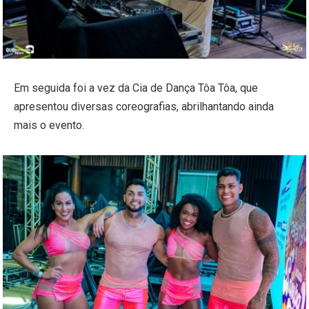
Em seguida foi a vez da Cia de Dança Tôa Tôa, que
apresentou diversas coreografias, abrilhantando ainda
mais o evento.