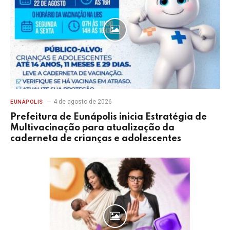
4 de agosto de 2026
EUNÁPOLIS
Prefeitura de Eunápolis inicia Estratégia de
Multivacinação para atualização da
caderneta de crianças e adolescentes