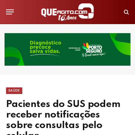
SAÚDE
Pacientes do SUS podem
receber notificações
sobre consultas pelo