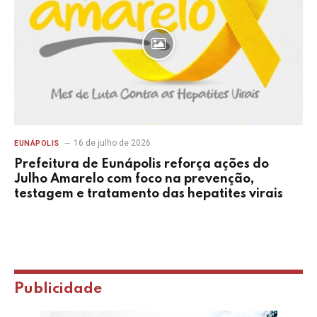
16 de julho de 2026
EUNÁPOLIS
Prefeitura de Eunápolis reforça ações do
Julho Amarelo com foco na prevenção,
testagem e tratamento das hepatites virais
Publicidade