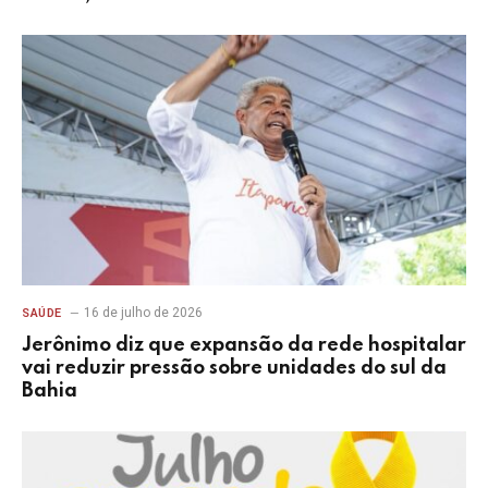
16 de julho de 2026
SAÚDE
Jerônimo diz que expansão da rede hospitalar
vai reduzir pressão sobre unidades do sul da
Bahia