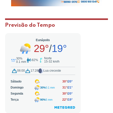
Previsão do Tempo