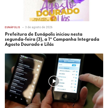
3 de agosto de 2026
EUNÁPOLIS
Prefeitura de Eunápolis iniciou nesta
segunda-feira (3), a 1ª Campanha Integrada
Agosto Dourado e Lilás