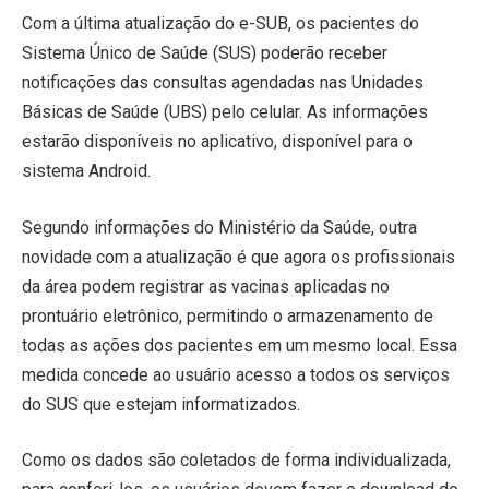
Com a última atualização do e-SUB, os pacientes do
Sistema Único de Saúde (SUS) poderão receber
notificações das consultas agendadas nas Unidades
Básicas de Saúde (UBS) pelo celular. As informações
estarão disponíveis no aplicativo, disponível para o
sistema Android.
Segundo informações do Ministério da Saúde, outra
novidade com a atualização é que agora os profissionais
da área podem registrar as vacinas aplicadas no
prontuário eletrônico, permitindo o armazenamento de
todas as ações dos pacientes em um mesmo local. Essa
medida concede ao usuário acesso a todos os serviços
do SUS que estejam informatizados.
Como os dados são coletados de forma individualizada,