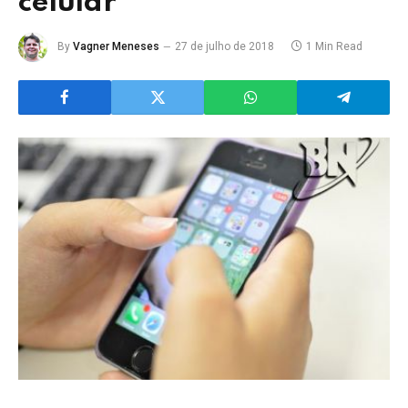
celular
By
Vagner Meneses
27 de julho de 2018
1 Min Read