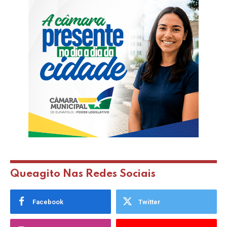
Queagito Nas Redes Sociais
Facebook
Twitter