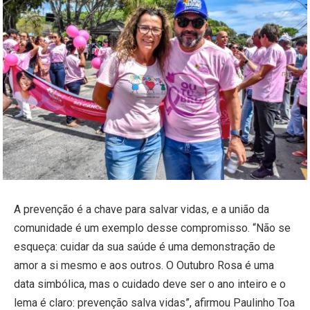
A prevenção é a chave para salvar vidas, e a união da
comunidade é um exemplo desse compromisso. “Não se
esqueça: cuidar da sua saúde é uma demonstração de
amor a si mesmo e aos outros. O Outubro Rosa é uma
data simbólica, mas o cuidado deve ser o ano inteiro e o
lema é claro: prevenção salva vidas”, afirmou Paulinho Toa