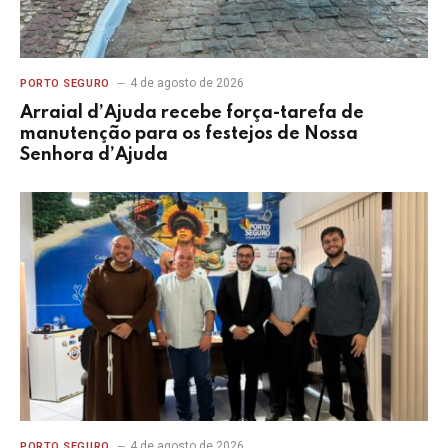
4 de agosto de 2026
PORTO SEGURO
Arraial d’Ajuda recebe força-tarefa de
manutenção para os festejos de Nossa
Senhora d’Ajuda
4 de agosto de 2026
PORTO SEGURO