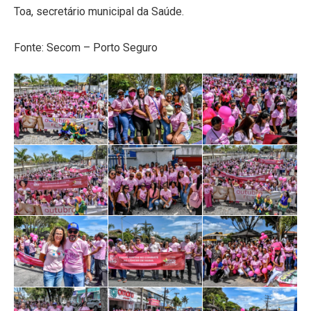
Toa, secretário municipal da Saúde.
Fonte: Secom – Porto Seguro