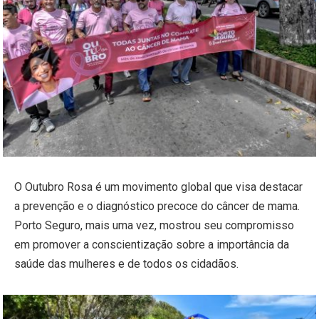
O Outubro Rosa é um movimento global que visa destacar
a prevenção e o diagnóstico precoce do câncer de mama.
Porto Seguro, mais uma vez, mostrou seu compromisso
em promover a conscientização sobre a importância da
saúde das mulheres e de todos os cidadãos.