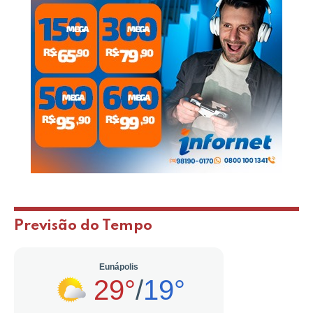
Previsão do Tempo