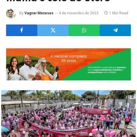
By
Vagner Meneses
4 de novembro de 2023
1 Min Read