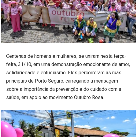
Centenas de homens e mulheres, se uniram nesta terça-
feira, 31/10, em uma demonstração emocionante de amor,
solidariedade e entusiasmo. Eles percorreram as ruas
principais de Porto Seguro, carregando a mensagem
sobre a importância da prevenção e do cuidado com a
saúde, em apoio ao movimento Outubro Rosa.