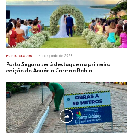
4 de agosto de 2026
PORTO SEGURO
Porto Seguro será destaque na primeira
edição do Anuário Case na Bahia