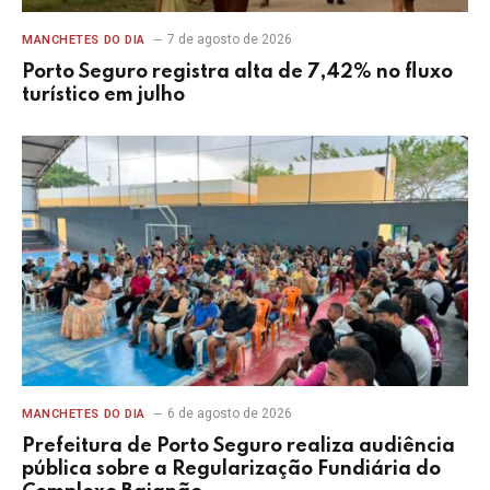
7 de agosto de 2026
MANCHETES DO DIA
Porto Seguro registra alta de 7,42% no fluxo
turístico em julho
6 de agosto de 2026
MANCHETES DO DIA
Prefeitura de Porto Seguro realiza audiência
pública sobre a Regularização Fundiária do