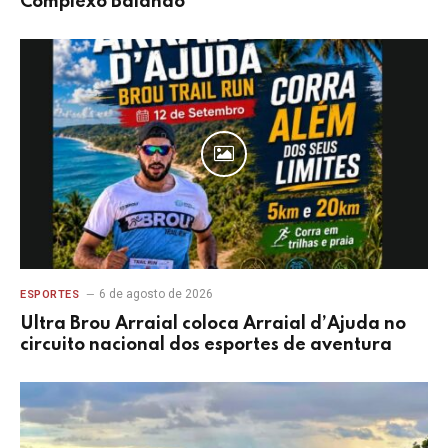
Complexo Baianão
6 de agosto de 2026
ESPORTES
Ultra Brou Arraial coloca Arraial d’Ajuda no
circuito nacional dos esportes de aventura