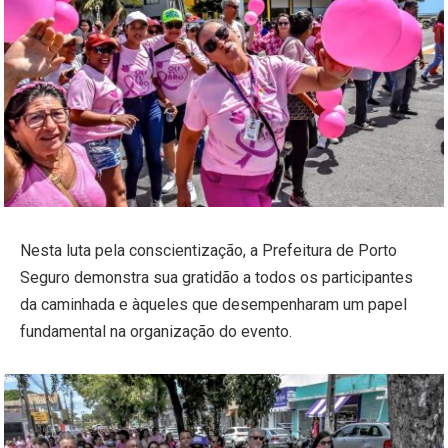
Nesta luta pela conscientização, a Prefeitura de Porto
Seguro demonstra sua gratidão a todos os participantes
da caminhada e àqueles que desempenharam um papel
fundamental na organização do evento.