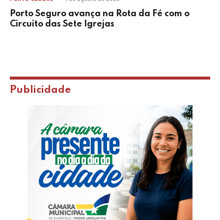
Porto Seguro avança na Rota da Fé com o
Circuito das Sete Igrejas
Publicidade