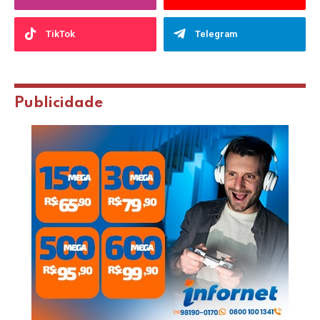
TikTok
Telegram
Publicidade