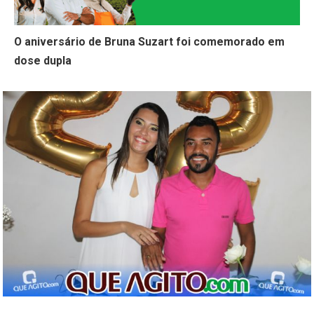
O aniversário de Bruna Suzart foi comemorado em
dose dupla