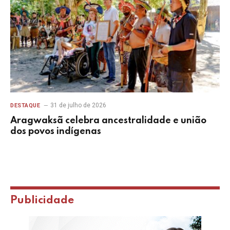
31 de julho de 2026
DESTAQUE
Aragwaksã celebra ancestralidade e união
dos povos indígenas
Publicidade