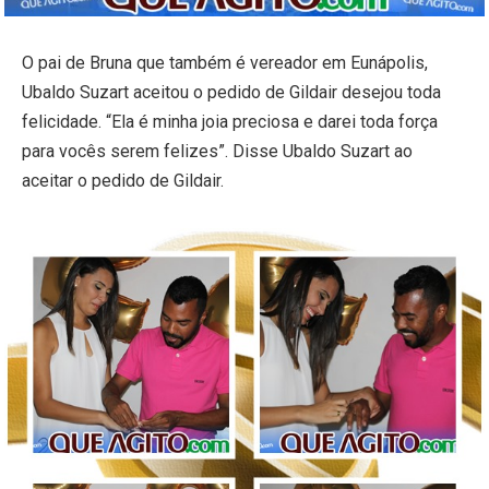
O pai de Bruna que também é vereador em Eunápolis,
Ubaldo Suzart aceitou o pedido de Gildair desejou toda
felicidade. “Ela é minha joia preciosa e darei toda força
para vocês serem felizes”. Disse Ubaldo Suzart ao
aceitar o pedido de Gildair.