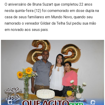
O aniversário de Bruna Suzart que completou 22 anos
nesta quinta-feira (12) foi comemorado em dose dupla na
casa de seus familiares em Mundo Novo, quando seu
namorado o vereador Gildair da Telha Sul pediu sua mão
em noivado aos seus pais.