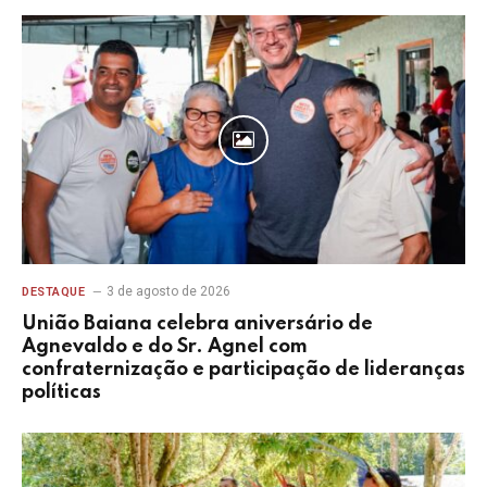
3 de agosto de 2026
DESTAQUE
União Baiana celebra aniversário de
Agnevaldo e do Sr. Agnel com
confraternização e participação de lideranças
políticas