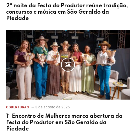
2ª noite da Festa do Produtor reúne tradição,
concursos e música em São Geraldo da
Piedade
3 de agosto de 2026
COBERTURAS
1º Encontro de Mulheres marca abertura da
Festa do Produtor em São Geraldo da
Piedade