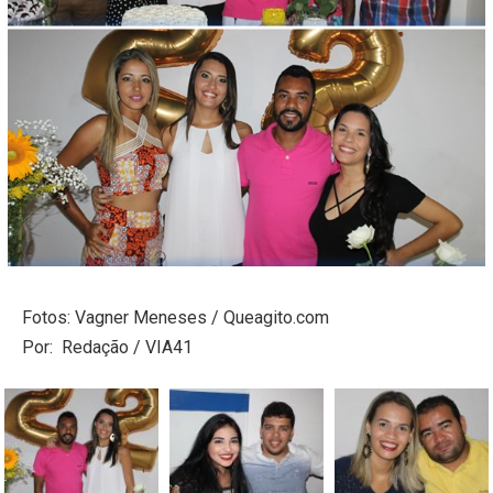
Fotos: Vagner Meneses / Queagito.com
Por: Redação / VIA41