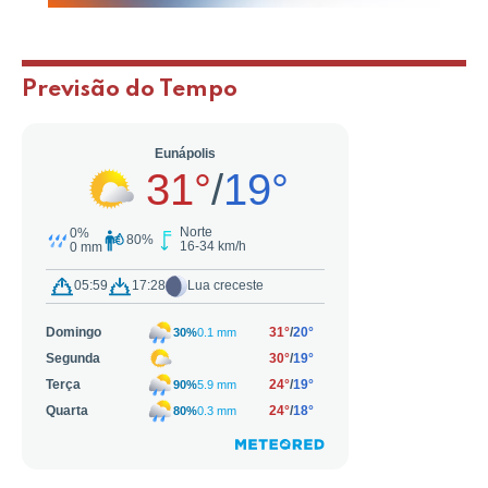
Previsão do Tempo