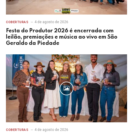
4 de agosto de 2026
COBERTURAS
Festa do Produtor 2026 é encerrada com
leilão, premiações e música ao vivo em São
Geraldo da Piedade
4 de agosto de 2026
COBERTURAS