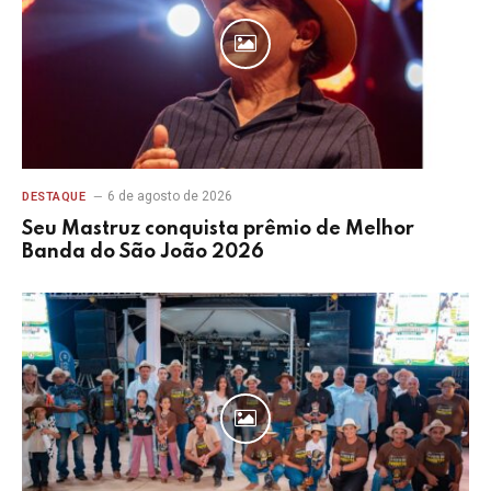
6 de agosto de 2026
DESTAQUE
Seu Mastruz conquista prêmio de Melhor
Banda do São João 2026